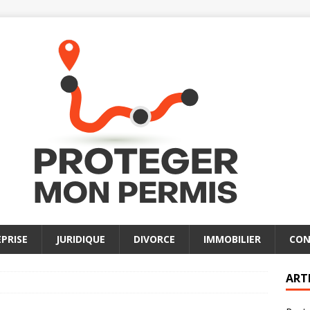
PRISE
JURIDIQUE
DIVORCE
IMMOBILIER
CON
ART