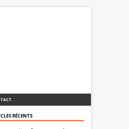
TACT
ICLES RÉCENTS