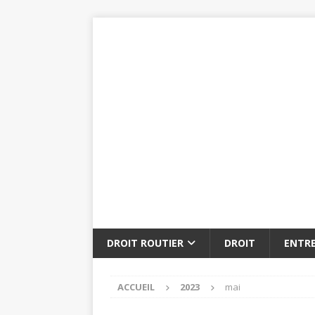
DROIT ROUTIER
DROIT
ENTRE
ACCUEIL
2023
mai