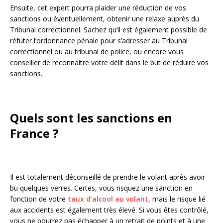
Ensuite, cet expert pourra plaider une réduction de vos
sanctions ou éventuellement, obtenir une relaxe auprès du
Tribunal correctionnel. Sachez qu’il est également possible de
réfuter l’ordonnance pénale pour s’adresser au Tribunal
correctionnel ou au tribunal de police, ou encore vous
conseiller de reconnaitre votre délit dans le but de réduire vos
sanctions.
Quels sont les sanctions en
France ?
Il est totalement déconseillé de prendre le volant après avoir
bu quelques verres. Certes, vous risquez une sanction en
fonction de votre
taux d’alcool au volant
, mais le risque lié
aux accidents est également très élevé. Si vous êtes contrôlé,
vous ne pourrez pas échapper à un retrait de points et à une