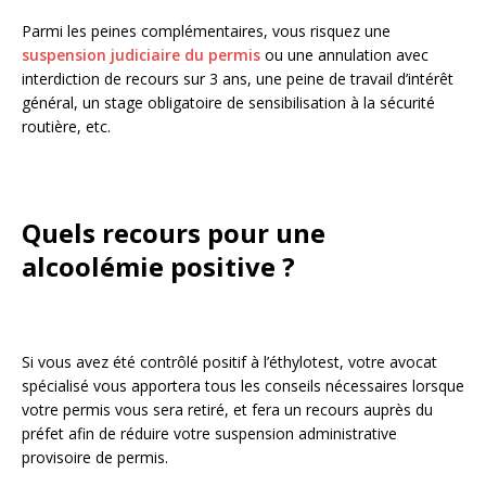
Parmi les peines complémentaires, vous risquez une
suspension judiciaire du permis
ou une annulation avec
interdiction de recours sur 3 ans, une peine de travail d’intérêt
général, un stage obligatoire de sensibilisation à la sécurité
routière, etc.
Quels recours pour une
alcoolémie positive ?
Si vous avez été contrôlé positif à l’éthylotest, votre avocat
spécialisé vous apportera tous les conseils nécessaires lorsque
votre permis vous sera retiré, et fera un recours auprès du
préfet afin de réduire votre suspension administrative
provisoire de permis.