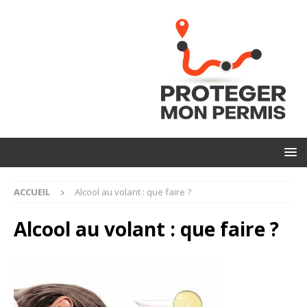
ACCUEIL
Alcool au volant : que faire ?
Alcool au volant : que faire ?