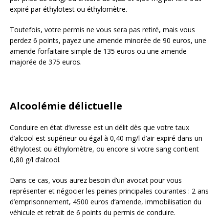
expiré par éthylotest ou éthylomètre.
Toutefois, votre permis ne vous sera pas retiré, mais vous
perdez 6 points, payez une amende minorée de 90 euros, une
amende forfaitaire simple de 135 euros ou une amende
majorée de 375 euros.
Alcoolémie délictuelle
Conduire en état d’ivresse est un délit dès que votre taux
d’alcool est supérieur ou égal à 0,40 mg/l d’air expiré dans un
éthylotest ou éthylomètre, ou encore si votre sang contient
0,80 g/l d’alcool.
Dans ce cas, vous aurez besoin d’un avocat pour vous
représenter et négocier les peines principales courantes : 2 ans
d’emprisonnement, 4500 euros d’amende, immobilisation du
véhicule et retrait de 6 points du permis de conduire.