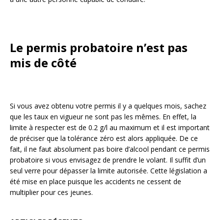
Le permis probatoire n’est pas
mis de côté
Si vous avez obtenu votre permis il y a quelques mois, sachez
que les taux en vigueur ne sont pas les mêmes. En effet, la
limite à respecter est de 0.2 g/l au maximum et il est important
de préciser que la tolérance zéro est alors appliquée. De ce
fait, il ne faut absolument pas boire d’alcool pendant ce permis
probatoire si vous envisagez de prendre le volant. Il suffit d’un
seul verre pour dépasser la limite autorisée. Cette législation a
été mise en place puisque les accidents ne cessent de
multiplier pour ces jeunes.