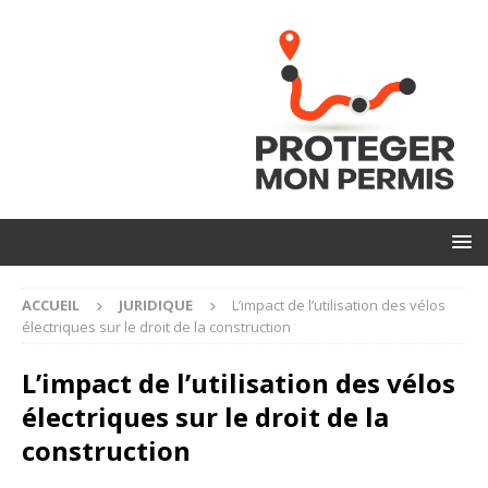
ACCUEIL
JURIDIQUE
L’impact de l’utilisation des vélos
électriques sur le droit de la construction
L’impact de l’utilisation des vélos
électriques sur le droit de la
construction