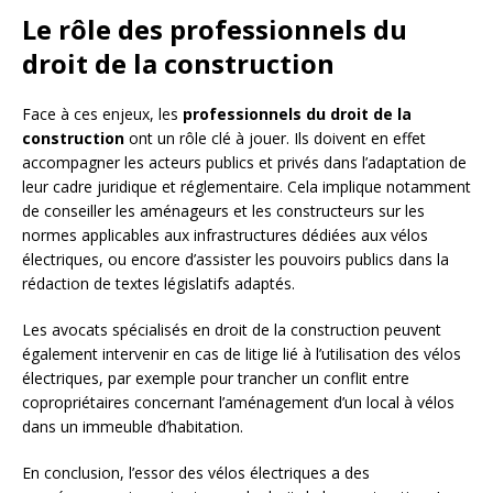
Le rôle des professionnels du
droit de la construction
Face à ces enjeux, les
professionnels du droit de la
construction
ont un rôle clé à jouer. Ils doivent en effet
accompagner les acteurs publics et privés dans l’adaptation de
leur cadre juridique et réglementaire. Cela implique notamment
de conseiller les aménageurs et les constructeurs sur les
normes applicables aux infrastructures dédiées aux vélos
électriques, ou encore d’assister les pouvoirs publics dans la
rédaction de textes législatifs adaptés.
Les avocats spécialisés en droit de la construction peuvent
également intervenir en cas de litige lié à l’utilisation des vélos
électriques, par exemple pour trancher un conflit entre
copropriétaires concernant l’aménagement d’un local à vélos
dans un immeuble d’habitation.
En conclusion, l’essor des vélos électriques a des