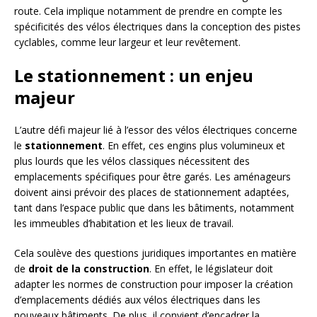
route. Cela implique notamment de prendre en compte les
spécificités des vélos électriques dans la conception des pistes
cyclables, comme leur largeur et leur revêtement.
Le stationnement : un enjeu
majeur
L’autre défi majeur lié à l’essor des vélos électriques concerne
le
stationnement
. En effet, ces engins plus volumineux et
plus lourds que les vélos classiques nécessitent des
emplacements spécifiques pour être garés. Les aménageurs
doivent ainsi prévoir des places de stationnement adaptées,
tant dans l’espace public que dans les bâtiments, notamment
les immeubles d’habitation et les lieux de travail.
Cela soulève des questions juridiques importantes en matière
de
droit de la construction
. En effet, le législateur doit
adapter les normes de construction pour imposer la création
d’emplacements dédiés aux vélos électriques dans les
nouveaux bâtiments. De plus, il convient d’encadrer la