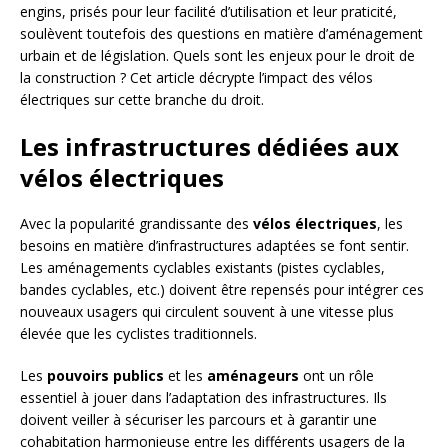
engins, prisés pour leur facilité d’utilisation et leur praticité,
soulèvent toutefois des questions en matière d’aménagement
urbain et de législation. Quels sont les enjeux pour le droit de
la construction ? Cet article décrypte l’impact des vélos
électriques sur cette branche du droit.
Les infrastructures dédiées aux
vélos électriques
Avec la popularité grandissante des
vélos électriques
, les
besoins en matière d’infrastructures adaptées se font sentir.
Les aménagements cyclables existants (pistes cyclables,
bandes cyclables, etc.) doivent être repensés pour intégrer ces
nouveaux usagers qui circulent souvent à une vitesse plus
élevée que les cyclistes traditionnels.
Les
pouvoirs publics
et les
aménageurs
ont un rôle
essentiel à jouer dans l’adaptation des infrastructures. Ils
doivent veiller à sécuriser les parcours et à garantir une
cohabitation harmonieuse entre les différents usagers de la