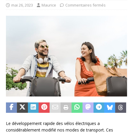
mai 26, 2023
Maurice
Commentaires fermés
Le développement rapide des vélos électriques a
considérablement modifié nos modes de transport. Ces