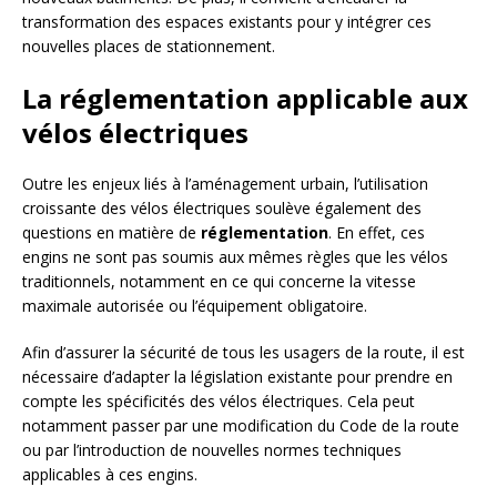
transformation des espaces existants pour y intégrer ces
nouvelles places de stationnement.
La réglementation applicable aux
vélos électriques
Outre les enjeux liés à l’aménagement urbain, l’utilisation
croissante des vélos électriques soulève également des
questions en matière de
réglementation
. En effet, ces
engins ne sont pas soumis aux mêmes règles que les vélos
traditionnels, notamment en ce qui concerne la vitesse
maximale autorisée ou l’équipement obligatoire.
Afin d’assurer la sécurité de tous les usagers de la route, il est
nécessaire d’adapter la législation existante pour prendre en
compte les spécificités des vélos électriques. Cela peut
notamment passer par une modification du Code de la route
ou par l’introduction de nouvelles normes techniques
applicables à ces engins.