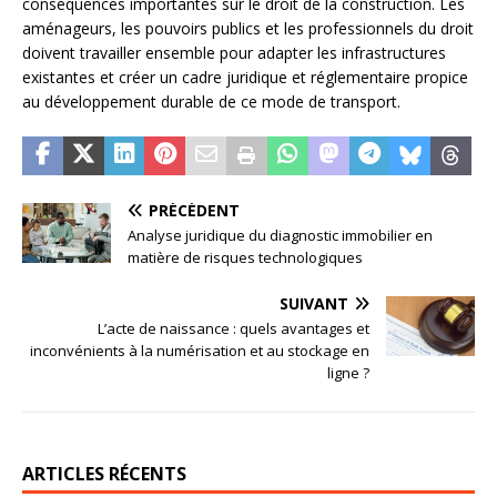
conséquences importantes sur le droit de la construction. Les
aménageurs, les pouvoirs publics et les professionnels du droit
doivent travailler ensemble pour adapter les infrastructures
existantes et créer un cadre juridique et réglementaire propice
au développement durable de ce mode de transport.
PRÉCÉDENT
Analyse juridique du diagnostic immobilier en
matière de risques technologiques
SUIVANT
L’acte de naissance : quels avantages et
inconvénients à la numérisation et au stockage en
ligne ?
ARTICLES RÉCENTS