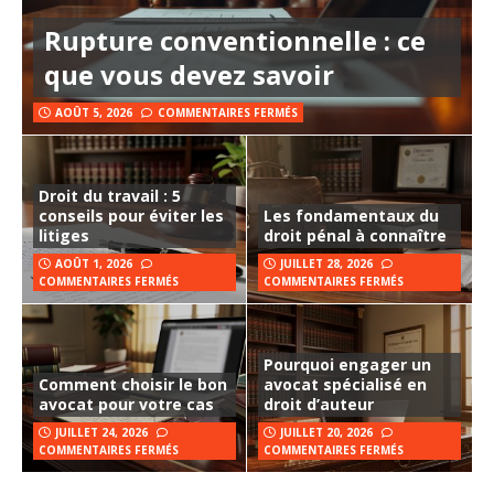
Rupture conventionnelle : ce
que vous devez savoir
AOÛT 5, 2026
COMMENTAIRES FERMÉS
Droit du travail : 5
conseils pour éviter les
Les fondamentaux du
litiges
droit pénal à connaître
AOÛT 1, 2026
JUILLET 28, 2026
COMMENTAIRES FERMÉS
COMMENTAIRES FERMÉS
Pourquoi engager un
Comment choisir le bon
avocat spécialisé en
avocat pour votre cas
droit d’auteur
JUILLET 24, 2026
JUILLET 20, 2026
COMMENTAIRES FERMÉS
COMMENTAIRES FERMÉS