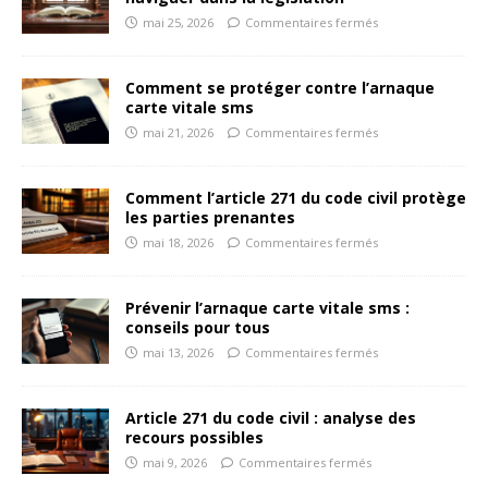
mai 25, 2026
Commentaires fermés
Comment se protéger contre l’arnaque
carte vitale sms
mai 21, 2026
Commentaires fermés
Comment l’article 271 du code civil protège
les parties prenantes
mai 18, 2026
Commentaires fermés
Prévenir l’arnaque carte vitale sms :
conseils pour tous
mai 13, 2026
Commentaires fermés
Article 271 du code civil : analyse des
recours possibles
mai 9, 2026
Commentaires fermés