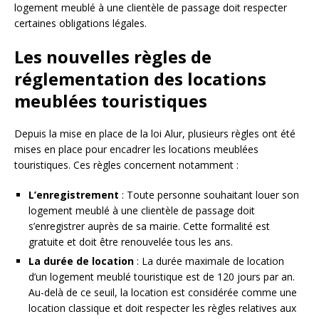
logement meublé à une clientèle de passage doit respecter
certaines obligations légales.
Les nouvelles règles de
réglementation des locations
meublées touristiques
Depuis la mise en place de la loi Alur, plusieurs règles ont été
mises en place pour encadrer les locations meublées
touristiques. Ces règles concernent notamment :
L’enregistrement
: Toute personne souhaitant louer son
logement meublé à une clientèle de passage doit
s’enregistrer auprès de sa mairie. Cette formalité est
gratuite et doit être renouvelée tous les ans.
La durée de location
: La durée maximale de location
d’un logement meublé touristique est de 120 jours par an.
Au-delà de ce seuil, la location est considérée comme une
location classique et doit respecter les règles relatives aux