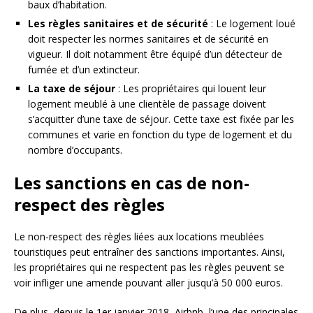
baux d’habitation.
Les règles sanitaires et de sécurité
: Le logement loué
doit respecter les normes sanitaires et de sécurité en
vigueur. Il doit notamment être équipé d’un détecteur de
fumée et d’un extincteur.
La taxe de séjour
: Les propriétaires qui louent leur
logement meublé à une clientèle de passage doivent
s’acquitter d’une taxe de séjour. Cette taxe est fixée par les
communes et varie en fonction du type de logement et du
nombre d’occupants.
Les sanctions en cas de non-
respect des règles
Le non-respect des règles liées aux locations meublées
touristiques peut entraîner des sanctions importantes. Ainsi,
les propriétaires qui ne respectent pas les règles peuvent se
voir infliger une amende pouvant aller jusqu’à 50 000 euros.
De plus, depuis le 1er janvier 2018, Airbnb, l’une des principales