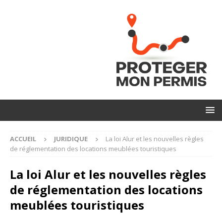
ACCUEIL
JURIDIQUE
La loi Alur et les nouvelles règles
de réglementation des locations meublées touristiques
La loi Alur et les nouvelles règles
de réglementation des locations
meublées touristiques