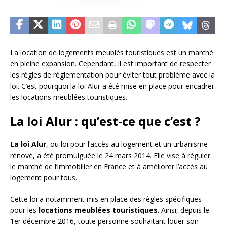
La location de logements meublés touristiques est un marché
en pleine expansion. Cependant, il est important de respecter
les règles de réglementation pour éviter tout problème avec la
loi. C’est pourquoi la loi Alur a été mise en place pour encadrer
les locations meublées touristiques.
La loi Alur : qu’est-ce que c’est ?
La loi Alur
, ou loi pour l’accès au logement et un urbanisme
rénové, a été promulguée le 24 mars 2014. Elle vise à réguler
le marché de l’immobilier en France et à améliorer l’accès au
logement pour tous.
Cette loi a notamment mis en place des règles spécifiques
pour les
locations meublées touristiques
. Ainsi, depuis le
1er décembre 2016, toute personne souhaitant louer son