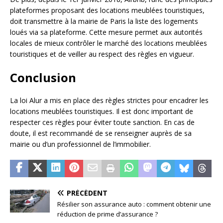
plateformes proposant des locations meublées touristiques,
doit transmettre à la mairie de Paris la liste des logements
loués via sa plateforme. Cette mesure permet aux autorités
locales de mieux contrôler le marché des locations meublées
touristiques et de veiller au respect des règles en vigueur.
Conclusion
La loi Alur a mis en place des règles strictes pour encadrer les
locations meublées touristiques. Il est donc important de
respecter ces règles pour éviter toute sanction. En cas de
doute, il est recommandé de se renseigner auprès de sa
mairie ou d’un professionnel de l’immobilier.
PRÉCÉDENT
Résilier son assurance auto : comment obtenir une
réduction de prime d’assurance ?