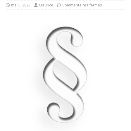
mai 5, 2023
Maurice
Commentaires fermés