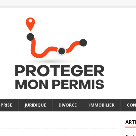
PRISE
JURIDIQUE
DIVORCE
IMMOBILIER
CON
ART