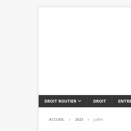
DROIT ROUTIER
DROIT
ENTRE
ACCUEIL
2023
juillet