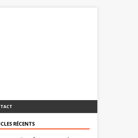
TACT
ICLES RÉCENTS