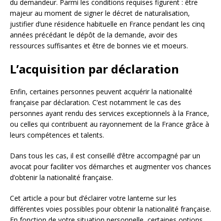
du demandeur. Parmi les conditions requises figurent : être
majeur au moment de signer le décret de naturalisation,
justifier d’une résidence habituelle en France pendant les cinq
années précédant le dépôt de la demande, avoir des
ressources suffisantes et être de bonnes vie et moeurs.
L’acquisition par déclaration
Enfin, certaines personnes peuvent acquérir la nationalité
française par déclaration. C’est notamment le cas des
personnes ayant rendu des services exceptionnels à la France,
ou celles qui contribuent au rayonnement de la France grâce à
leurs compétences et talents.
Dans tous les cas, il est conseillé d’être accompagné par un
avocat pour faciliter vos démarches et augmenter vos chances
d’obtenir la nationalité française.
Cet article a pour but d’éclairer votre lanterne sur les
différentes voies possibles pour obtenir la nationalité française.
En fonction de votre situation personnelle, certaines options