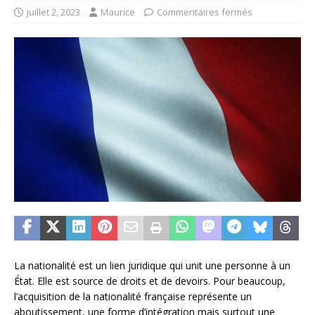
juillet 2, 2023
Maurice
Commentaires fermés
La nationalité est un lien juridique qui unit une personne à un
État. Elle est source de droits et de devoirs. Pour beaucoup,
l’acquisition de la nationalité française représente un
aboutissement, une forme d’intégration mais surtout une