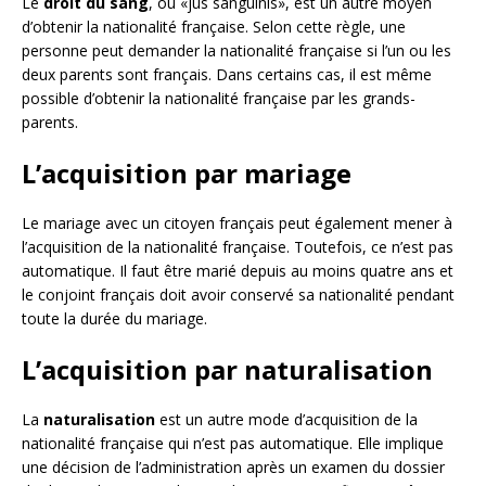
Le
droit du sang
, ou «jus sanguinis», est un autre moyen
d’obtenir la nationalité française. Selon cette règle, une
personne peut demander la nationalité française si l’un ou les
deux parents sont français. Dans certains cas, il est même
possible d’obtenir la nationalité française par les grands-
parents.
L’acquisition par mariage
Le mariage avec un citoyen français peut également mener à
l’acquisition de la nationalité française. Toutefois, ce n’est pas
automatique. Il faut être marié depuis au moins quatre ans et
le conjoint français doit avoir conservé sa nationalité pendant
toute la durée du mariage.
L’acquisition par naturalisation
La
naturalisation
est un autre mode d’acquisition de la
nationalité française qui n’est pas automatique. Elle implique
une décision de l’administration après un examen du dossier