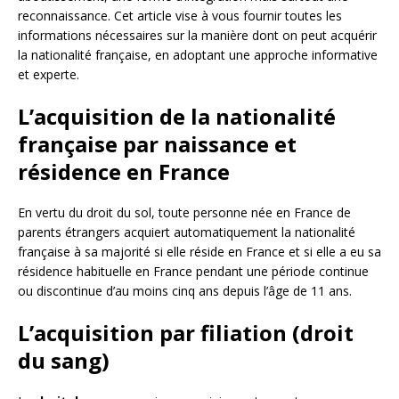
reconnaissance. Cet article vise à vous fournir toutes les
informations nécessaires sur la manière dont on peut acquérir
la nationalité française, en adoptant une approche informative
et experte.
L’acquisition de la nationalité
française par naissance et
résidence en France
En vertu du droit du sol, toute personne née en France de
parents étrangers acquiert automatiquement la nationalité
française à sa majorité si elle réside en France et si elle a eu sa
résidence habituelle en France pendant une période continue
ou discontinue d’au moins cinq ans depuis l’âge de 11 ans.
L’acquisition par filiation (droit
du sang)