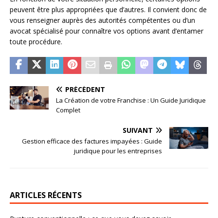
peuvent être plus appropriées que d’autres. Il convient donc de
vous renseigner auprès des autorités compétentes ou d’un
avocat spécialisé pour connaître vos options avant d’entamer
toute procédure.
PRÉCÉDENT
La Création de votre Franchise : Un Guide Juridique
Complet
SUIVANT
Gestion efficace des factures impayées : Guide
juridique pour les entreprises
ARTICLES RÉCENTS