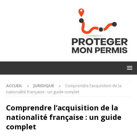
ACCUEIL
JURIDIQUE
Comprendre l’acquisition de la
nationalité française : un guide complet
Comprendre l’acquisition de la
nationalité française : un guide
complet