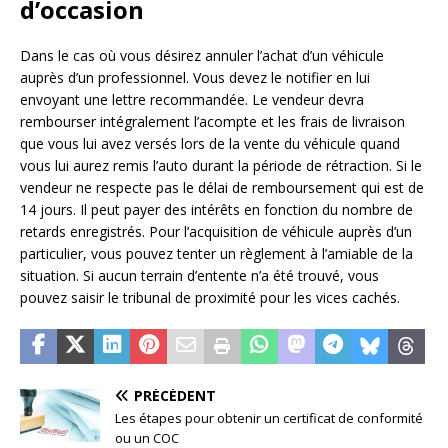
d’occasion
Dans le cas où vous désirez annuler l’achat d’un véhicule
auprès d’un professionnel. Vous devez le notifier en lui
envoyant une lettre recommandée. Le vendeur devra
rembourser intégralement l’acompte et les frais de livraison
que vous lui avez versés lors de la vente du véhicule quand
vous lui aurez remis l’auto durant la période de rétraction. Si le
vendeur ne respecte pas le délai de remboursement qui est de
14 jours. Il peut payer des intérêts en fonction du nombre de
retards enregistrés. Pour l’acquisition de véhicule auprès d’un
particulier, vous pouvez tenter un règlement à l’amiable de la
situation. Si aucun terrain d’entente n’a été trouvé, vous
pouvez saisir le tribunal de proximité pour les vices cachés.
PRÉCÉDENT
Les étapes pour obtenir un certificat de conformité
ou un COC