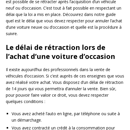
est possible de se rétracter après l’acquisition d’un véhicule
neuf ou d’occasion. C’est tout à fait possible en respectant un
délai que la loi a mis en place. Découvrez dans notre guide
quel est le délai que vous devez respecter pour annuler l’achat
d’une voiture neuve ou d’occasion et quelle est la procédure à
suivre.
Le délai de rétraction lors de
l’achat d’une voiture d’occasion
Il existe aujourd’hui des professionnels dans la vente de
véhicules d’occasion. Si c’est auprès de ces enseignes que vous
avez réalisé votre achat. Vous disposez d’un délai de rétraction
de 14 jours qui vous permettra d’annuler la vente. Bien sûr,
pour pouvoir faire valoir ce droit, vous devez respecter
quelques conditions :
Vous avez acheté l’auto en ligne, par téléphone ou suite à
un démarchage.
Vous avez contracté un crédit à la consommation pour