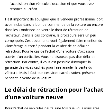
l’acquisition d’un véhicule d’occasion et que vous avez
renoncé au crédit.
Il est important de souligner que le vendeur professionnel doit
avoir inclus dans le bon de commande de la voiture ou encore
dans les Conditions de Vente le droit de rétraction de
l’acheteur. Dans le cas contraire, la procédure sera un peu
compliquée. Ces documents vont également faire mention du
kilométrage autorisé pendant la validité de ce délai de
rétraction. Pour le cas de l’achat d’une voiture d’occasion
auprès d’un particulier. Vous ne disposez pas d’un délai de
rétraction. Par contre, il vous est possible d’invoquer la
garantie des vices cachés pour faire annuler la vente du
véhicule. Mais il faut que ces vices cachés soient présents
pendant la vente de la voiture.
Le délai de rétraction pour l’achat
d’une voiture neuve
Pour l’achat de véhicules neufs, une fois que vous vous êtes