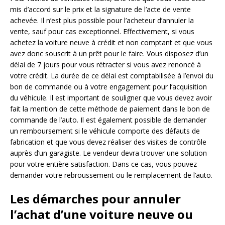
mis d’accord sur le prix et la signature de l’acte de vente
achevée. Il n’est plus possible pour l’acheteur d’annuler la
vente, sauf pour cas exceptionnel. Effectivement, si vous
achetez la voiture neuve à crédit et non comptant et que vous
avez donc souscrit à un prêt pour le faire. Vous disposez d’un
délai de 7 jours pour vous rétracter si vous avez renoncé à
votre crédit. La durée de ce délai est comptabilisée à l’envoi du
bon de commande ou à votre engagement pour l’acquisition
du véhicule. Il est important de souligner que vous devez avoir
fait la mention de cette méthode de paiement dans le bon de
commande de l’auto. Il est également possible de demander
un remboursement si le véhicule comporte des défauts de
fabrication et que vous devez réaliser des visites de contrôle
auprès d’un garagiste. Le vendeur devra trouver une solution
pour votre entière satisfaction. Dans ce cas, vous pouvez
demander votre rebroussement ou le remplacement de l’auto.
Les démarches pour annuler
l’achat d’une voiture neuve ou