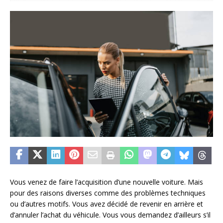
Vous venez de faire l’acquisition d’une nouvelle voiture. Mais
pour des raisons diverses comme des problèmes techniques
ou d’autres motifs. Vous avez décidé de revenir en arrière et
d’annuler l’achat du véhicule. Vous vous demandez d’ailleurs s’il