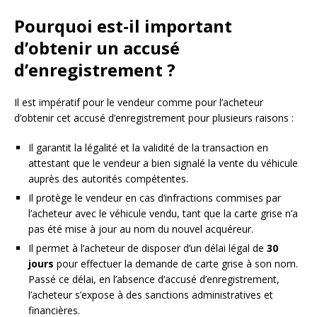
Pourquoi est-il important
d’obtenir un accusé
d’enregistrement ?
Il est impératif pour le vendeur comme pour l’acheteur
d’obtenir cet accusé d’enregistrement pour plusieurs raisons :
Il garantit la légalité et la validité de la transaction en
attestant que le vendeur a bien signalé la vente du véhicule
auprès des autorités compétentes.
Il protège le vendeur en cas d’infractions commises par
l’acheteur avec le véhicule vendu, tant que la carte grise n’a
pas été mise à jour au nom du nouvel acquéreur.
Il permet à l’acheteur de disposer d’un délai légal de
30
jours
pour effectuer la demande de carte grise à son nom.
Passé ce délai, en l’absence d’accusé d’enregistrement,
l’acheteur s’expose à des sanctions administratives et
financières.