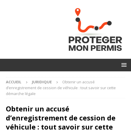
ACCUEIL
JURIDIQUE
Obtenir un accusé
d’enregistrement de cession de véhicule : tout savoir sur cette
démarche légale
Obtenir un accusé
d’enregistrement de cession de
véhicule : tout savoir sur cette