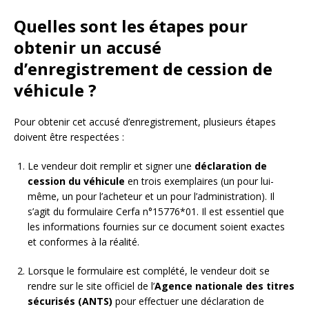
Quelles sont les étapes pour
obtenir un accusé
d’enregistrement de cession de
véhicule ?
Pour obtenir cet accusé d’enregistrement, plusieurs étapes
doivent être respectées :
Le vendeur doit remplir et signer une
déclaration de
cession du véhicule
en trois exemplaires (un pour lui-
même, un pour l’acheteur et un pour l’administration). Il
s’agit du formulaire Cerfa n°15776*01. Il est essentiel que
les informations fournies sur ce document soient exactes
et conformes à la réalité.
Lorsque le formulaire est complété, le vendeur doit se
rendre sur le site officiel de l’
Agence nationale des titres
sécurisés (ANTS)
pour effectuer une déclaration de