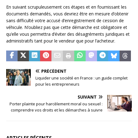
En suivant scrupuleusement ces étapes et en fournissant les
documents demandés, vous devriez être en mesure d’obtenir
sans difficulté votre accusé d’enregistrement de cession de
véhicule. N’oubliez pas que cette démarche est obligatoire et
qu’elle vous permettra d’éviter des désagréments juridiques et
administratifs tant pour le vendeur que pour l’acheteur.
PRÉCÉDENT
Liquider une société en France : un guide complet
pour les entrepreneurs
SUIVANT
Porter plainte pour harcèlement moral ou sexuel :
comprendre vos droits et les démarches à suivre