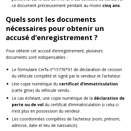
ce document précieusement pendant au moins
cinq ans
.
Quels sont les documents
nécessaires pour obtenir un
accusé d’enregistrement ?
Pour obtenir cet accusé d’enregistrement, plusieurs
documents sont indispensables :
Le formulaire Cerfa n°15776*01 de déclaration de cession
du véhicule complété et signé par le vendeur et l’acheteur.
Une copie numérique du
certificat d’immatriculation
(carte grise) du véhicule vendu.
Le cas échéant, une copie numérique de la
déclaration de
perte ou de vol
du certificat d’immatriculation si celui-ci
n’est plus en possession du vendeur.
Les coordonnées complètes de l’acheteur (nom, prénom,
adresse, date et lieu de naissance).