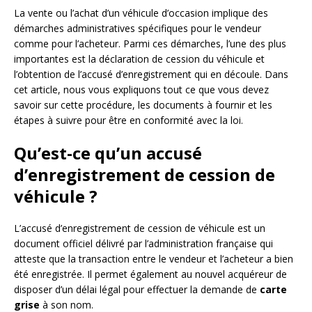
La vente ou l’achat d’un véhicule d’occasion implique des
démarches administratives spécifiques pour le vendeur
comme pour l’acheteur. Parmi ces démarches, l’une des plus
importantes est la déclaration de cession du véhicule et
l’obtention de l’accusé d’enregistrement qui en découle. Dans
cet article, nous vous expliquons tout ce que vous devez
savoir sur cette procédure, les documents à fournir et les
étapes à suivre pour être en conformité avec la loi.
Qu’est-ce qu’un accusé
d’enregistrement de cession de
véhicule ?
L’accusé d’enregistrement de cession de véhicule est un
document officiel délivré par l’administration française qui
atteste que la transaction entre le vendeur et l’acheteur a bien
été enregistrée. Il permet également au nouvel acquéreur de
disposer d’un délai légal pour effectuer la demande de
carte
grise
à son nom.