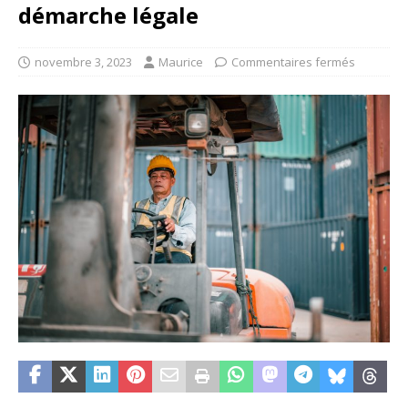
démarche légale
novembre 3, 2023
Maurice
Commentaires fermés