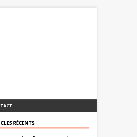
TACT
ICLES RÉCENTS