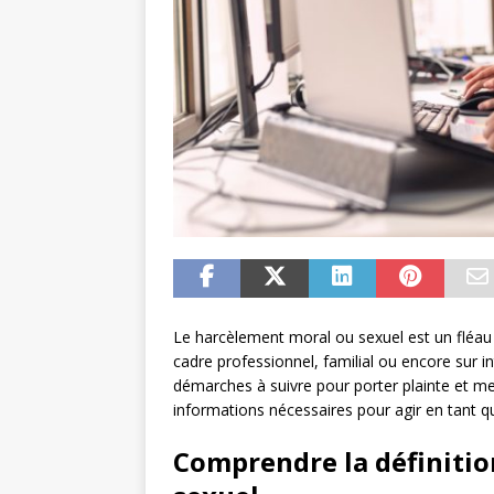
Le harcèlement moral ou sexuel est un fléau 
cadre professionnel, familial ou encore sur in
démarches à suivre pour porter plainte et met
informations nécessaires pour agir en tant q
Comprendre la définitio