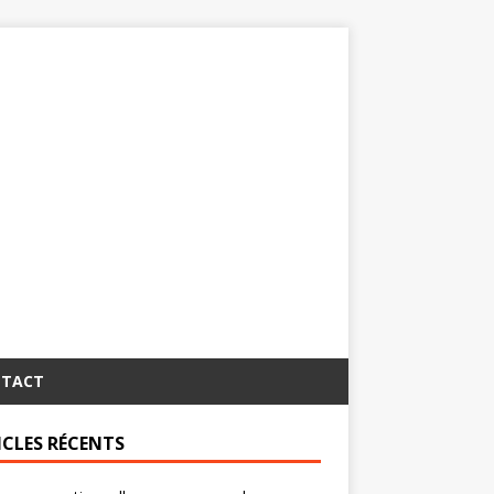
TACT
ICLES RÉCENTS