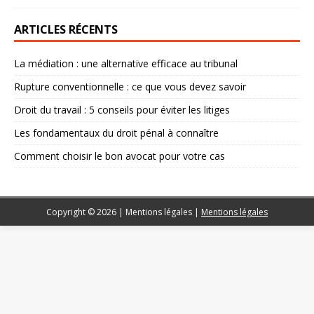
ARTICLES RÉCENTS
La médiation : une alternative efficace au tribunal
Rupture conventionnelle : ce que vous devez savoir
Droit du travail : 5 conseils pour éviter les litiges
Les fondamentaux du droit pénal à connaître
Comment choisir le bon avocat pour votre cas
Copyright © 2026 | Mentions légales
|
Mentions légales