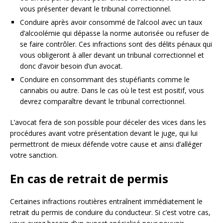
vous présenter devant le tribunal correctionnel.
Conduire après avoir consommé de l’alcool avec un taux
d’alcoolémie qui dépasse la norme autorisée ou refuser de
se faire contrôler. Ces infractions sont des délits pénaux qui
vous obligeront à aller devant un tribunal correctionnel et
donc d’avoir besoin d’un avocat.
Conduire en consommant des stupéfiants comme le
cannabis ou autre. Dans le cas où le test est positif, vous
devrez comparaître devant le tribunal correctionnel.
L’avocat fera de son possible pour déceler des vices dans les
procédures avant votre présentation devant le juge, qui lui
permettront de mieux défende votre cause et ainsi d’alléger
votre sanction.
En cas de retrait de permis
Certaines infractions routières entraînent immédiatement le
retrait du permis de conduire du conducteur. Si c’est votre cas,