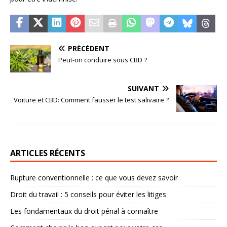
PRÉCÉDENT
Peut-on conduire sous CBD ?
SUIVANT
Voiture et CBD: Comment fausser le test salivaire ?
ARTICLES RÉCENTS
Rupture conventionnelle : ce que vous devez savoir
Droit du travail : 5 conseils pour éviter les litiges
Les fondamentaux du droit pénal à connaître