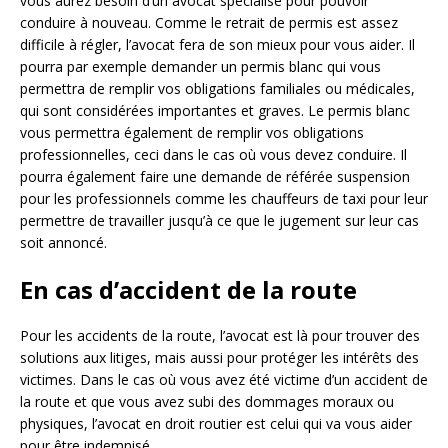
vous aurez besoin d’un avocat spécialisé pour pouvoir
conduire à nouveau. Comme le retrait de permis est assez
difficile à régler, l’avocat fera de son mieux pour vous aider. Il
pourra par exemple demander un permis blanc qui vous
permettra de remplir vos obligations familiales ou médicales,
qui sont considérées importantes et graves. Le permis blanc
vous permettra également de remplir vos obligations
professionnelles, ceci dans le cas où vous devez conduire. Il
pourra également faire une demande de référée suspension
pour les professionnels comme les chauffeurs de taxi pour leur
permettre de travailler jusqu’à ce que le jugement sur leur cas
soit annoncé.
En cas d’accident de la route
Pour les accidents de la route, l’avocat est là pour trouver des
solutions aux litiges, mais aussi pour protéger les intérêts des
victimes. Dans le cas où vous avez été victime d’un accident de
la route et que vous avez subi des dommages moraux ou
physiques, l’avocat en droit routier est celui qui va vous aider
pour être indemnisé.