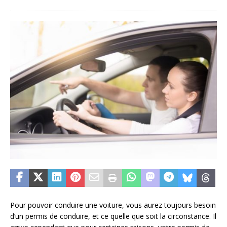
Pour pouvoir conduire une voiture, vous aurez toujours besoin
d’un permis de conduire, et ce quelle que soit la circonstance. Il