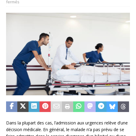
fermés
Dans la plupart des cas, l’admission aux urgences relève d’une
décision médicale. En général, le malade n’a pas prévu de se