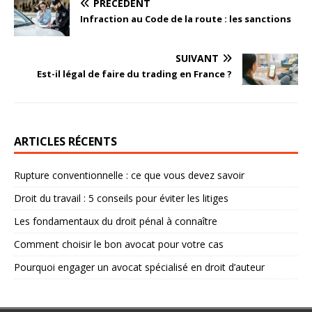
PRÉCÉDENT
Infraction au Code de la route : les sanctions
SUIVANT
Est-il légal de faire du trading en France ?
ARTICLES RÉCENTS
Rupture conventionnelle : ce que vous devez savoir
Droit du travail : 5 conseils pour éviter les litiges
Les fondamentaux du droit pénal à connaître
Comment choisir le bon avocat pour votre cas
Pourquoi engager un avocat spécialisé en droit d’auteur