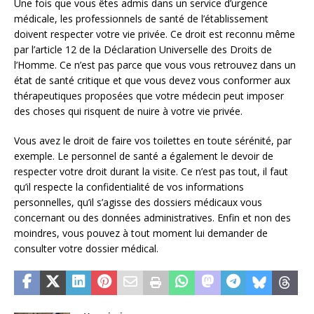
Une fois que vous êtes admis dans un service d’urgence
médicale, les professionnels de santé de l’établissement
doivent respecter votre vie privée. Ce droit est reconnu même
par l’article 12 de la Déclaration Universelle des Droits de
l’Homme. Ce n’est pas parce que vous vous retrouvez dans un
état de santé critique et que vous devez vous conformer aux
thérapeutiques proposées que votre médecin peut imposer
des choses qui risquent de nuire à votre vie privée.
Vous avez le droit de faire vos toilettes en toute sérénité, par
exemple. Le personnel de santé a également le devoir de
respecter votre droit durant la visite. Ce n’est pas tout, il faut
qu’il respecte la confidentialité de vos informations
personnelles, qu’il s’agisse des dossiers médicaux vous
concernant ou des données administratives. Enfin et non des
moindres, vous pouvez à tout moment lui demander de
consulter votre dossier médical.