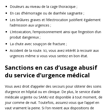
Douleurs au niveau de la cage thoracique ;
En cas d’hémorragie ou de diarrhée saignante ;
Les brûlures graves et l’électrocution justifient également
l’admission aux urgences ;
L’intoxication, l’empoisonnement ainsi que l’ingestion d’un
produit dangereux ;
La chute avec soupçon de fracture ;
Accident de la route. Ici, vous avez intérêt à recourir aux
urgences même si vous vous sentez en bon état.
Sanctions en cas d’usage abusif
du service d’urgence médical
Vous avez droit d’appeler des secours pour obtenir des soins
d’urgence en hôpital ou en clinique. De plus, le service d’aide
médicale urgente ou SAMU est disponible à tout moment, de
jour comme de nuit. Toutefois, assurez-vous que l’appel en
vaut vraiment la peine. Si l’on revient aux dispositions de