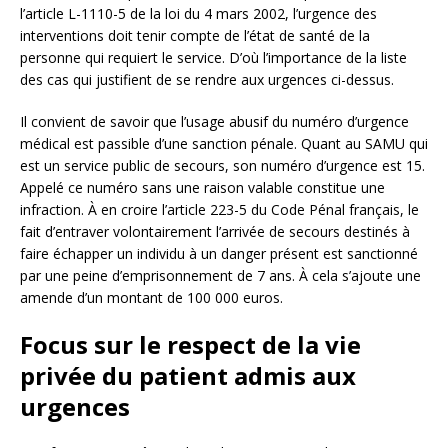
l’article L-1110-5 de la loi du 4 mars 2002, l’urgence des
interventions doit tenir compte de l’état de santé de la
personne qui requiert le service. D’où l’importance de la liste
des cas qui justifient de se rendre aux urgences ci-dessus.
Il convient de savoir que l’usage abusif du numéro d’urgence
médical est passible d’une sanction pénale. Quant au SAMU qui
est un service public de secours, son numéro d’urgence est 15.
Appelé ce numéro sans une raison valable constitue une
infraction. À en croire l’article 223-5 du Code Pénal français, le
fait d’entraver volontairement l’arrivée de secours destinés à
faire échapper un individu à un danger présent est sanctionné
par une peine d’emprisonnement de 7 ans. À cela s’ajoute une
amende d’un montant de 100 000 euros.
Focus sur le respect de la vie
privée du patient admis aux
urgences