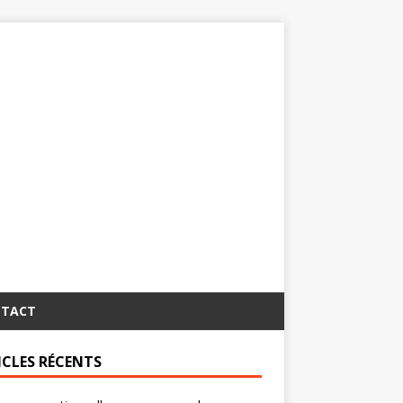
TACT
ICLES RÉCENTS