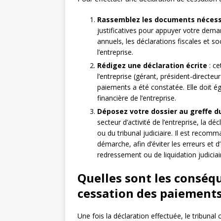
Rassemblez les documents nécess
justificatives pour appuyer votre dem
annuels, les déclarations fiscales et so
l’entreprise.
Rédigez une déclaration écrite
: ce
l’entreprise (gérant, président-directeu
paiements a été constatée. Elle doit 
financière de l’entreprise.
Déposez votre dossier au greffe d
secteur d’activité de l’entreprise, la 
ou du tribunal judiciaire. Il est recom
démarche, afin d’éviter les erreurs et
redressement ou de liquidation judiciai
Quelles sont les conséqu
cessation des paiements
Une fois la déclaration effectuée, le tribuna