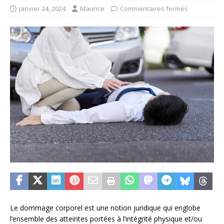
janvier 24, 2024
Maurice
Commentaires fermés
Le dommage corporel est une notion juridique qui englobe
l’ensemble des atteintes portées à l’intégrité physique et/ou