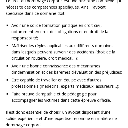
Le droit du dommage corporel est une discipline complexe qui
nécessite des compétences spécifiques. Ainsi, l’avocat
spécialisé dans ce domaine doit :
Avoir une solide formation juridique en droit civil,
notamment en droit des obligations et en droit de la
responsabilité;
Maîtriser les règles applicables aux différents domaines
dans lesquels peuvent survenir des accidents (droit de la
circulation routière, droit médical…);
Avoir une bonne connaissance des mécanismes
d’indemnisation et des barèmes d’évaluation des préjudices;
Etre capable de travailler en équipe avec d’autres
professionnels (médecins, experts médicaux, assureurs…);
Faire preuve d’empathie et de pédagogie pour
accompagner les victimes dans cette épreuve difficile.
Il est donc essentiel de choisir un avocat disposant d’une
solide expérience et d’une expertise reconnue en matière de
dommage corporel.