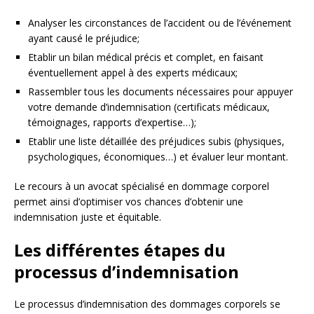
Analyser les circonstances de l’accident ou de l’événement
ayant causé le préjudice;
Etablir un bilan médical précis et complet, en faisant
éventuellement appel à des experts médicaux;
Rassembler tous les documents nécessaires pour appuyer
votre demande d’indemnisation (certificats médicaux,
témoignages, rapports d’expertise…);
Etablir une liste détaillée des préjudices subis (physiques,
psychologiques, économiques…) et évaluer leur montant.
Le recours à un avocat spécialisé en dommage corporel
permet ainsi d’optimiser vos chances d’obtenir une
indemnisation juste et équitable.
Les différentes étapes du
processus d’indemnisation
Le processus d’indemnisation des dommages corporels se