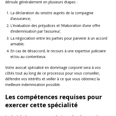
déroule généralement en plusieurs étapes :
La déclaration du sinistre auprès de la compagnie
d’assurance;
L’évaluation des préjudices et l’élaboration d’une offre
d’indemnisation par l’assureur;
La négociation entre les parties pour parvenir à un accord
amiable;
En cas de désaccord, le recours à une expertise judiciaire
et/ou au contentieux.
Votre avocat spécialisé en dommage corporel sera à vos
côtés tout au long de ce processus pour vous conseiller,
défendre vos intérêts et veiller à ce que vous obteniez la
meilleure indemnisation possible.
Les compétences requises pour
exercer cette spécialité