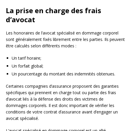
La prise en charge des frais
d’avocat
Les honoraires de l’avocat spécialisé en dommage corporel
sont généralement fixés librement entre les parties. Ils peuvent
être calculés selon différents modes :
Un tarif horaire;
Un forfait global;
Un pourcentage du montant des indemnités obtenues.
Certaines compagnies d’assurance proposent des garanties
spécifiques qui prennent en charge tout ou partie des frais
d’avocat liés à la défense des droits des victimes de
dommages corporels. Il est donc important de vérifier les
conditions de votre contrat d’assurance avant d’engager un
avocat spécialisé.
L’avocat spécialisé en dommage corporel est un allié