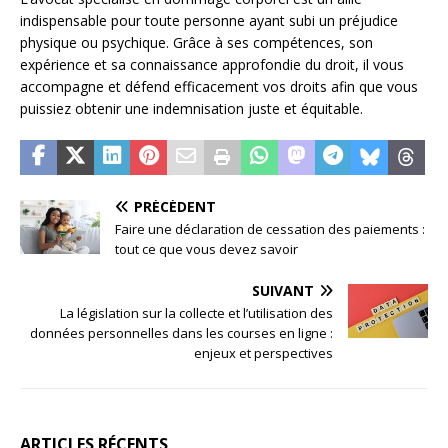
indispensable pour toute personne ayant subi un préjudice
physique ou psychique. Grâce à ses compétences, son
expérience et sa connaissance approfondie du droit, il vous
accompagne et défend efficacement vos droits afin que vous
puissiez obtenir une indemnisation juste et équitable.
PRÉCÉDENT
Faire une déclaration de cessation des paiements :
tout ce que vous devez savoir
SUIVANT
La législation sur la collecte et l’utilisation des
données personnelles dans les courses en ligne :
enjeux et perspectives
ARTICLES RÉCENTS