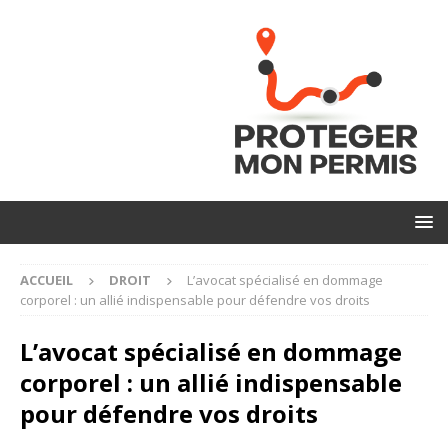
ACCUEIL
DROIT
L’avocat spécialisé en dommage
corporel : un allié indispensable pour défendre vos droits
L’avocat spécialisé en dommage
corporel : un allié indispensable
pour défendre vos droits