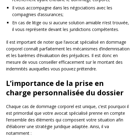
Il vous accompagne dans les négociations avec les
compagnies d’assurances;
En cas de litige ou si aucune solution amiable n’est trouvée,
il vous représente devant les juridictions compétentes.
Il est important de noter que l’avocat spécialisé en dommage
corporel connaît parfaitement les mécanismes d’indemnisation
et les barèmes d’évaluation des préjudices. Il est donc en
mesure de vous conseiller efficacement sur le montant des
indemnités auxquelles vous pouvez prétendre.
L’importance de la prise en
charge personnalisée du dossier
Chaque cas de dommage corporel est unique, c’est pourquoi il
est primordial que votre avocat spécialisé prenne en compte
l’ensemble des éléments qui composent votre situation afin
d’élaborer une stratégie juridique adaptée. Ainsi, il va
notamment :