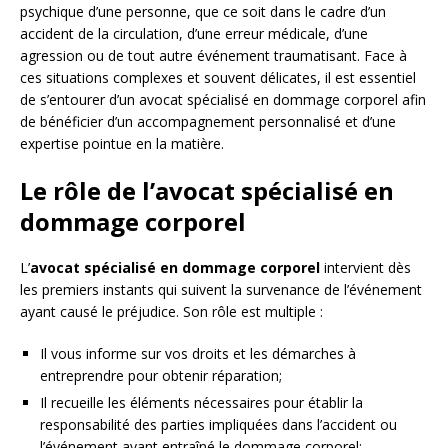
psychique d’une personne, que ce soit dans le cadre d’un
accident de la circulation, d’une erreur médicale, d’une
agression ou de tout autre événement traumatisant. Face à
ces situations complexes et souvent délicates, il est essentiel
de s’entourer d’un avocat spécialisé en dommage corporel afin
de bénéficier d’un accompagnement personnalisé et d’une
expertise pointue en la matière.
Le rôle de l’avocat spécialisé en
dommage corporel
L’
avocat spécialisé en dommage corporel
intervient dès
les premiers instants qui suivent la survenance de l’événement
ayant causé le préjudice. Son rôle est multiple :
Il vous informe sur vos droits et les démarches à
entreprendre pour obtenir réparation;
Il recueille les éléments nécessaires pour établir la
responsabilité des parties impliquées dans l’accident ou
l’événement ayant entraîné le dommage corporel;