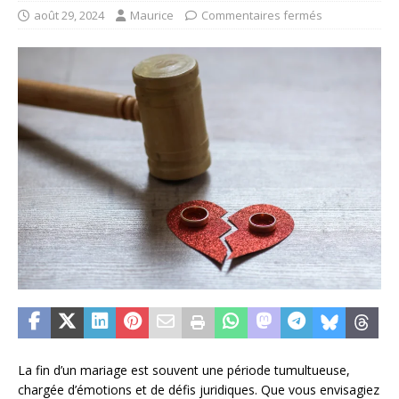
août 29, 2024
Maurice
Commentaires fermés
La fin d’un mariage est souvent une période tumultueuse,
chargée d’émotions et de défis juridiques. Que vous envisagiez