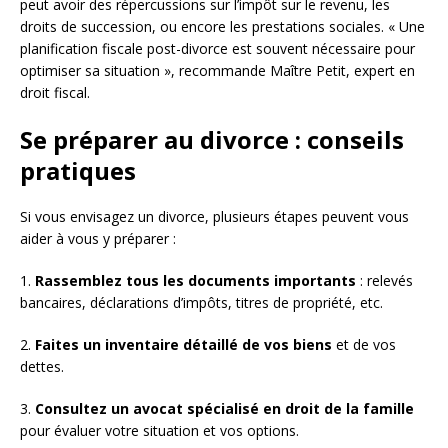
peut avoir des répercussions sur l’impôt sur le revenu, les
droits de succession, ou encore les prestations sociales. « Une
planification fiscale post-divorce est souvent nécessaire pour
optimiser sa situation », recommande Maître Petit, expert en
droit fiscal.
Se préparer au divorce : conseils
pratiques
Si vous envisagez un divorce, plusieurs étapes peuvent vous
aider à vous y préparer :
1.
Rassemblez tous les documents importants
: relevés
bancaires, déclarations d’impôts, titres de propriété, etc.
2.
Faites un inventaire détaillé de vos biens
et de vos
dettes.
3.
Consultez un avocat spécialisé en droit de la famille
pour évaluer votre situation et vos options.