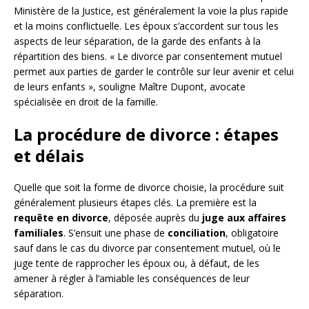
Ministère de la Justice, est généralement la voie la plus rapide
et la moins conflictuelle. Les époux s’accordent sur tous les
aspects de leur séparation, de la garde des enfants à la
répartition des biens. « Le divorce par consentement mutuel
permet aux parties de garder le contrôle sur leur avenir et celui
de leurs enfants », souligne Maître Dupont, avocate
spécialisée en droit de la famille.
La procédure de divorce : étapes
et délais
Quelle que soit la forme de divorce choisie, la procédure suit
généralement plusieurs étapes clés. La première est la
requête en divorce
, déposée auprès du
juge aux affaires
familiales
. S’ensuit une phase de
conciliation
, obligatoire
sauf dans le cas du divorce par consentement mutuel, où le
juge tente de rapprocher les époux ou, à défaut, de les
amener à régler à l’amiable les conséquences de leur
séparation.