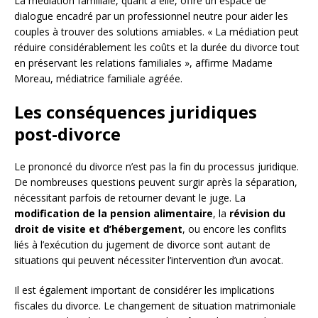
La médiation familiale, quant à elle, offre un espace de
dialogue encadré par un professionnel neutre pour aider les
couples à trouver des solutions amiables. « La médiation peut
réduire considérablement les coûts et la durée du divorce tout
en préservant les relations familiales », affirme Madame
Moreau, médiatrice familiale agréée.
Les conséquences juridiques
post-divorce
Le prononcé du divorce n’est pas la fin du processus juridique.
De nombreuses questions peuvent surgir après la séparation,
nécessitant parfois de retourner devant le juge. La
modification de la pension alimentaire
, la
révision du
droit de visite et d’hébergement
, ou encore les conflits
liés à l’exécution du jugement de divorce sont autant de
situations qui peuvent nécessiter l’intervention d’un avocat.
Il est également important de considérer les implications
fiscales du divorce. Le changement de situation matrimoniale