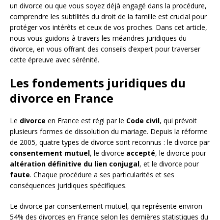
un divorce ou que vous soyez déjà engagé dans la procédure,
comprendre les subtilités du droit de la famille est crucial pour
protéger vos intérêts et ceux de vos proches. Dans cet article,
nous vous guidons à travers les méandres juridiques du
divorce, en vous offrant des conseils d’expert pour traverser
cette épreuve avec sérénité.
Les fondements juridiques du
divorce en France
Le
divorce
en France est régi par le
Code civil
, qui prévoit
plusieurs formes de dissolution du mariage. Depuis la réforme
de 2005, quatre types de divorce sont reconnus : le divorce par
consentement mutuel
, le divorce
accepté
, le divorce pour
altération définitive du lien conjugal
, et le divorce pour
faute
. Chaque procédure a ses particularités et ses
conséquences juridiques spécifiques.
Le divorce par consentement mutuel, qui représente environ
54% des divorces en France selon les dernières statistiques du