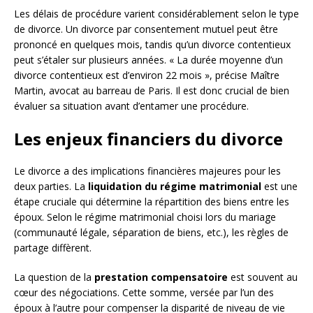
Les délais de procédure varient considérablement selon le type
de divorce. Un divorce par consentement mutuel peut être
prononcé en quelques mois, tandis qu’un divorce contentieux
peut s’étaler sur plusieurs années. « La durée moyenne d’un
divorce contentieux est d’environ 22 mois », précise Maître
Martin, avocat au barreau de Paris. Il est donc crucial de bien
évaluer sa situation avant d’entamer une procédure.
Les enjeux financiers du divorce
Le divorce a des implications financières majeures pour les
deux parties. La
liquidation du régime matrimonial
est une
étape cruciale qui détermine la répartition des biens entre les
époux. Selon le régime matrimonial choisi lors du mariage
(communauté légale, séparation de biens, etc.), les règles de
partage diffèrent.
La question de la
prestation compensatoire
est souvent au
cœur des négociations. Cette somme, versée par l’un des
époux à l’autre pour compenser la disparité de niveau de vie