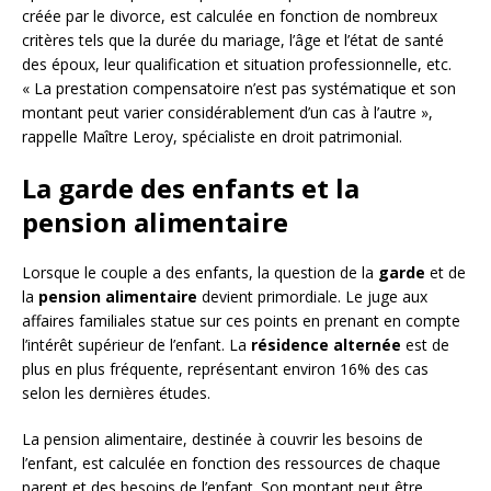
créée par le divorce, est calculée en fonction de nombreux
critères tels que la durée du mariage, l’âge et l’état de santé
des époux, leur qualification et situation professionnelle, etc.
« La prestation compensatoire n’est pas systématique et son
montant peut varier considérablement d’un cas à l’autre »,
rappelle Maître Leroy, spécialiste en droit patrimonial.
La garde des enfants et la
pension alimentaire
Lorsque le couple a des enfants, la question de la
garde
et de
la
pension alimentaire
devient primordiale. Le juge aux
affaires familiales statue sur ces points en prenant en compte
l’intérêt supérieur de l’enfant. La
résidence alternée
est de
plus en plus fréquente, représentant environ 16% des cas
selon les dernières études.
La pension alimentaire, destinée à couvrir les besoins de
l’enfant, est calculée en fonction des ressources de chaque
parent et des besoins de l’enfant. Son montant peut être