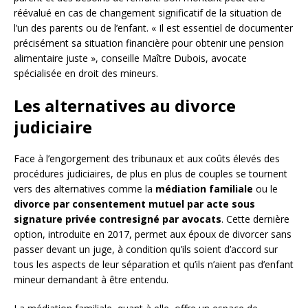
réévalué en cas de changement significatif de la situation de
l’un des parents ou de l’enfant. « Il est essentiel de documenter
précisément sa situation financière pour obtenir une pension
alimentaire juste », conseille Maître Dubois, avocate
spécialisée en droit des mineurs.
Les alternatives au divorce
judiciaire
Face à l’engorgement des tribunaux et aux coûts élevés des
procédures judiciaires, de plus en plus de couples se tournent
vers des alternatives comme la
médiation familiale
ou le
divorce par consentement mutuel par acte sous
signature privée contresigné par avocats
. Cette dernière
option, introduite en 2017, permet aux époux de divorcer sans
passer devant un juge, à condition qu’ils soient d’accord sur
tous les aspects de leur séparation et qu’ils n’aient pas d’enfant
mineur demandant à être entendu.