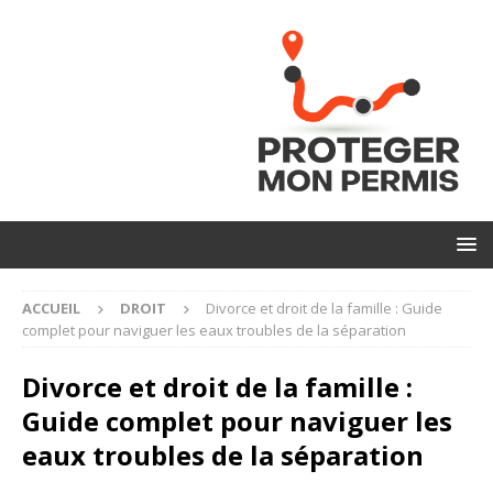
ACCUEIL
DROIT
Divorce et droit de la famille : Guide
complet pour naviguer les eaux troubles de la séparation
Divorce et droit de la famille :
Guide complet pour naviguer les
eaux troubles de la séparation