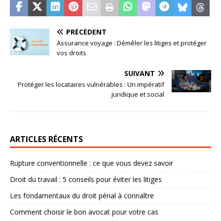
PRÉCÉDENT
Assurance voyage : Démêler les litiges et protéger
vos droits
SUIVANT
Protéger les locataires vulnérables : Un impératif
juridique et social
ARTICLES RÉCENTS
Rupture conventionnelle : ce que vous devez savoir
Droit du travail : 5 conseils pour éviter les litiges
Les fondamentaux du droit pénal à connaître
Comment choisir le bon avocat pour votre cas