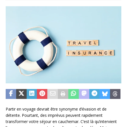
Partir en voyage devrait être synonyme d’évasion et de
détente. Pourtant, des imprévus peuvent rapidement
transformer votre séjour en cauchemar. C’est là qu’intervient