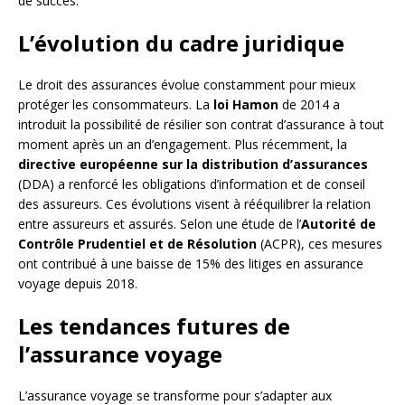
de succès.
L’évolution du cadre juridique
Le droit des assurances évolue constamment pour mieux
protéger les consommateurs. La
loi Hamon
de 2014 a
introduit la possibilité de résilier son contrat d’assurance à tout
moment après un an d’engagement. Plus récemment, la
directive européenne sur la distribution d’assurances
(DDA) a renforcé les obligations d’information et de conseil
des assureurs. Ces évolutions visent à rééquilibrer la relation
entre assureurs et assurés. Selon une étude de l’
Autorité de
Contrôle Prudentiel et de Résolution
(ACPR), ces mesures
ont contribué à une baisse de 15% des litiges en assurance
voyage depuis 2018.
Les tendances futures de
l’assurance voyage
L’assurance voyage se transforme pour s’adapter aux