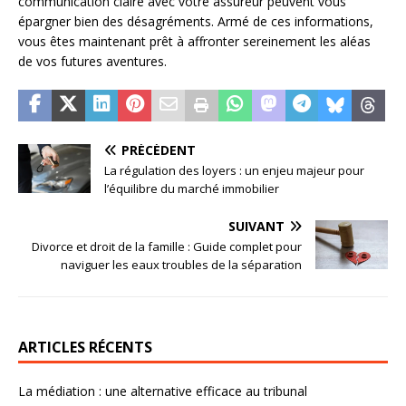
communication claire avec votre assureur peuvent vous
épargner bien des désagréments. Armé de ces informations,
vous êtes maintenant prêt à affronter sereinement les aléas
de vos futures aventures.
PRÉCÉDENT
La régulation des loyers : un enjeu majeur pour
l’équilibre du marché immobilier
SUIVANT
Divorce et droit de la famille : Guide complet pour
naviguer les eaux troubles de la séparation
ARTICLES RÉCENTS
La médiation : une alternative efficace au tribunal