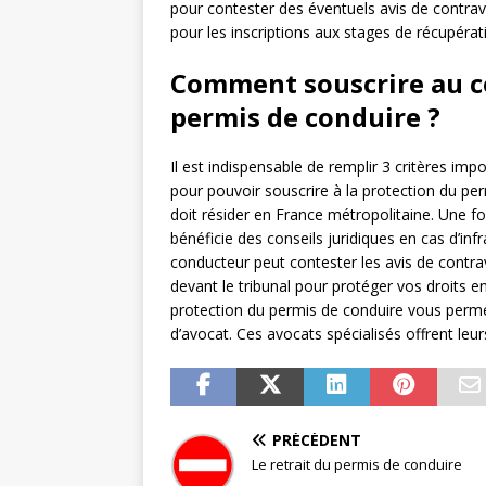
pour contester des éventuels avis de contra
pour les inscriptions aux stages de récupérat
Comment souscrire au co
permis de conduire ?
Il est indispensable de remplir 3 critères i
pour pouvoir souscrire à la protection du perm
doit résider en France métropolitaine. Une foi
bénéficie des conseils juridiques en cas d’in
conducteur peut contester les avis de contr
devant le tribunal pour protéger vos droits en
protection du permis de conduire vous permet 
d’avocat. Ces avocats spécialisés offrent leurs
PRÉCÉDENT
Le retrait du permis de conduire