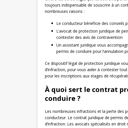
toujours indispensable de souscrire à un contr
nombreuses raisons :
Le conducteur bénéficie des conseils pe
L’avocat de protection juridique de pe
contester des avis de contravention
Un assistant juridique vous accompagne
permis de conduire pour l’annulation p
Ce dispositif légal de protection juridique vo
d’infraction, pour vous aider à contester t
pour les inscriptions aux stages de récupérat
À quoi sert le contrat p
conduire ?
Les nombreuses infractions et la perte des 
conducteur. Le contrat juridique de permis d
d’infraction. Les avocats spécialisés en droit