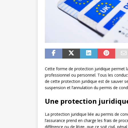
Cette forme de protection juridique permet la
professionnel ou personnel. Tous les conducteu
de cette protection juridique est de sauver se
suspension et l’annulation du permis de cond
Une protection juridique
La protection juridique liée au permis de cond
l’assurance prend en charge les frais de proc
différence ou de litige, que ce soit civil, péna