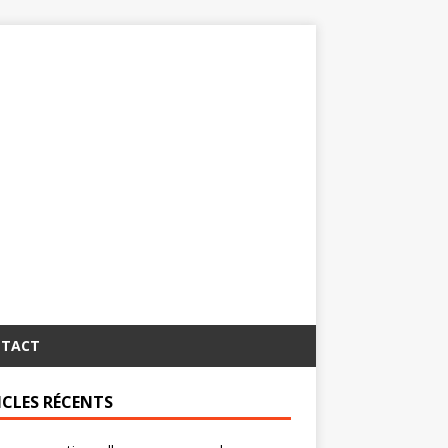
TACT
ICLES RÉCENTS