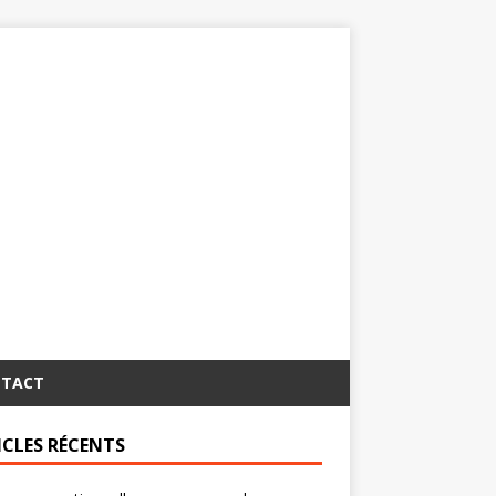
TACT
ICLES RÉCENTS