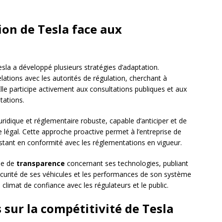
ion de Tesla face aux
esla a développé plusieurs stratégies d’adaptation.
lations avec les autorités de régulation, cherchant à
Elle participe activement aux consultations publiques et aux
tations.
ridique et réglementaire robuste, capable d’anticiper et de
 légal. Cette approche proactive permet à l’entreprise de
stant en conformité avec les réglementations en vigueur.
gie de
transparence
concernant ses technologies, publiant
sécurité de ses véhicules et les performances de son système
climat de confiance avec les régulateurs et le public.
 sur la compétitivité de Tesla