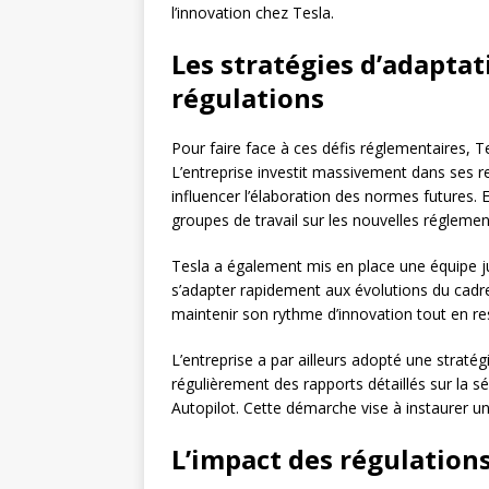
l’innovation chez Tesla.
Les stratégies d’adaptat
régulations
Pour faire face à ces défis réglementaires, T
L’entreprise investit massivement dans ses re
influencer l’élaboration des normes futures. 
groupes de travail sur les nouvelles réglemen
Tesla a également mis en place une équipe ju
s’adapter rapidement aux évolutions du cadre
maintenir son rythme d’innovation tout en re
L’entreprise a par ailleurs adopté une straté
régulièrement des rapports détaillés sur la 
Autopilot. Cette démarche vise à instaurer un 
L’impact des régulations