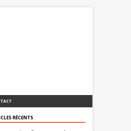
TACT
ICLES RÉCENTS