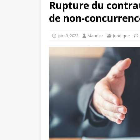
Rupture du contrat
de non-concurrenc
juin 9, 2023
Maurice
Juridique