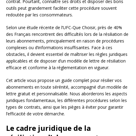
contrat. Pourtant, connaître ses droits et disposer des bons
outils peut grandement faciliter cette procédure souvent
redoutée par les consommateurs.
Selon une étude récente de l’UFC-Que Choisir, près de 40%
des Français rencontrent des difficultés lors de la résiliation de
leurs abonnements, principalement en raison de procédures
complexes ou d’informations insuffisantes. Face à ces
obstacles, il devient essentiel de maîtriser les règles juridiques
applicables et de disposer d’un modèle de lettre de résiliation
efficace et conforme à la réglementation en vigueur.
Cet article vous propose un guide complet pour résilier vos
abonnements en toute sérénité, accompagné d’un modèle de
lettre gratuit et personnalisable. Nous aborderons les aspects
juridiques fondamentaux, les différentes procédures selon les
types de contrats, ainsi que les pièges à éviter pour garantir
l’efficacité de votre démarche.
Le cadre juridique de la