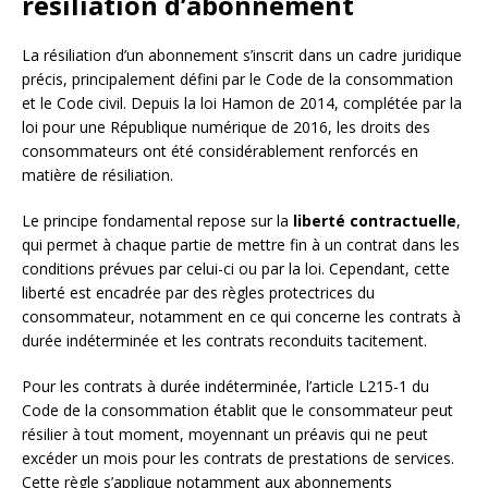
résiliation d’abonnement
La résiliation d’un abonnement s’inscrit dans un cadre juridique
précis, principalement défini par le Code de la consommation
et le Code civil. Depuis la loi Hamon de 2014, complétée par la
loi pour une République numérique de 2016, les droits des
consommateurs ont été considérablement renforcés en
matière de résiliation.
Le principe fondamental repose sur la
liberté contractuelle
,
qui permet à chaque partie de mettre fin à un contrat dans les
conditions prévues par celui-ci ou par la loi. Cependant, cette
liberté est encadrée par des règles protectrices du
consommateur, notamment en ce qui concerne les contrats à
durée indéterminée et les contrats reconduits tacitement.
Pour les contrats à durée indéterminée, l’article L215-1 du
Code de la consommation établit que le consommateur peut
résilier à tout moment, moyennant un préavis qui ne peut
excéder un mois pour les contrats de prestations de services.
Cette règle s’applique notamment aux abonnements