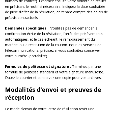
numéro de contrat). Exprimez ensuite votre volonté de résilier
en précisant le motif si nécessaire. Indiquez la date souhaitée
de prise d’effet de la résiliation, en tenant compte des délais de
préavis contractuels.
Demandes spécifiques :
N’oubliez pas de demander la
confirmation écrite de la résiliation, l’arrêt des prélèvements
automatiques, et le cas échéant, le remboursement du
matériel ou la restitution de la caution. Pour les services de
télécommunications, précisez si vous souhaitez conserver
votre numéro (portabilité).
Formules de politesse et signature :
Terminez par une
formule de politesse standard et votre signature manuscrite.
Datez le courrier et conservez une copie pour vos archives.
Modalités d’envoi et preuves de
réception
Le mode d’envoi de votre lettre de résiliation revêt une