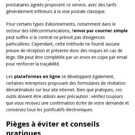
prestataires agréés proposent ce service, avec des tarifs
généralement inférieurs à la voie postale classique.
Pour certains types d’abonnements, notamment dans le
secteur des télécommunications, l’
envoi par courrier simple
peut suffire si le contrat ne prévoit pas d’exigences
particulières. Cependant, cette méthode ne fournit aucune
preuve de réception et présente donc des risques en cas de
litige. Elle peut être complétée par un envoi en copie par email
pour renforcer la traçabilité.
Les
plateformes en ligne
se développent également,
certaines entreprises proposant des formulaires de résiliation
dématérialisés sur leur site internet. Bien que pratiques, ces
outils doivent être utilisés avec précaution : vérifiez toujours
que vous recevez une confirmation écrite de votre demande et
conservez tous les justificatifs électroniques.
Pièges à éviter et conseils
pratiques