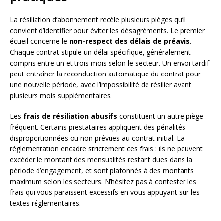
La résiliation d’abonnement recèle plusieurs pièges qu’il
convient d’identifier pour éviter les désagréments. Le premier
écueil concerne le
non-respect des délais de préavis
.
Chaque contrat stipule un délai spécifique, généralement
compris entre un et trois mois selon le secteur. Un envoi tardif
peut entraîner la reconduction automatique du contrat pour
une nouvelle période, avec l’impossibilité de résilier avant
plusieurs mois supplémentaires.
Les
frais de résiliation abusifs
constituent un autre piège
fréquent. Certains prestataires appliquent des pénalités
disproportionnées ou non prévues au contrat initial. La
réglementation encadre strictement ces frais : ils ne peuvent
excéder le montant des mensualités restant dues dans la
période d’engagement, et sont plafonnés à des montants
maximum selon les secteurs. N’hésitez pas à contester les
frais qui vous paraissent excessifs en vous appuyant sur les
textes réglementaires.