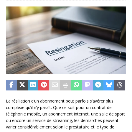
La résiliation d’un abonnement peut parfois s’avérer plus
complexe qu’il n’y paraît. Que ce soit pour un contrat de
téléphonie mobile, un abonnement internet, une salle de sport
ou encore un service de streaming, les démarches peuvent
varier considérablement selon le prestataire et le type de