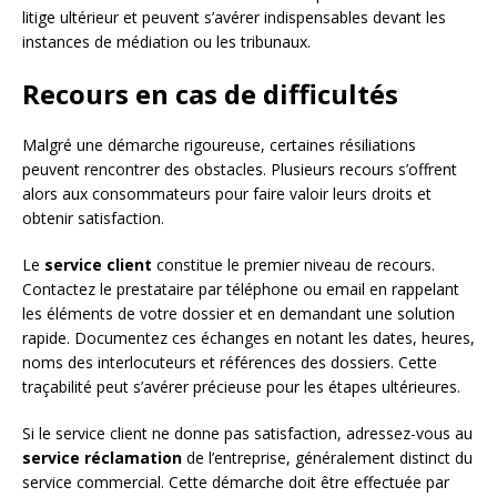
litige ultérieur et peuvent s’avérer indispensables devant les
instances de médiation ou les tribunaux.
Recours en cas de difficultés
Malgré une démarche rigoureuse, certaines résiliations
peuvent rencontrer des obstacles. Plusieurs recours s’offrent
alors aux consommateurs pour faire valoir leurs droits et
obtenir satisfaction.
Le
service client
constitue le premier niveau de recours.
Contactez le prestataire par téléphone ou email en rappelant
les éléments de votre dossier et en demandant une solution
rapide. Documentez ces échanges en notant les dates, heures,
noms des interlocuteurs et références des dossiers. Cette
traçabilité peut s’avérer précieuse pour les étapes ultérieures.
Si le service client ne donne pas satisfaction, adressez-vous au
service réclamation
de l’entreprise, généralement distinct du
service commercial. Cette démarche doit être effectuée par