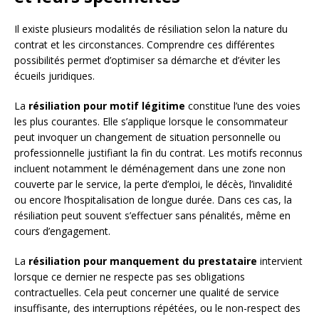
Il existe plusieurs modalités de résiliation selon la nature du
contrat et les circonstances. Comprendre ces différentes
possibilités permet d’optimiser sa démarche et d’éviter les
écueils juridiques.
La
résiliation pour motif légitime
constitue l’une des voies
les plus courantes. Elle s’applique lorsque le consommateur
peut invoquer un changement de situation personnelle ou
professionnelle justifiant la fin du contrat. Les motifs reconnus
incluent notamment le déménagement dans une zone non
couverte par le service, la perte d’emploi, le décès, l’invalidité
ou encore l’hospitalisation de longue durée. Dans ces cas, la
résiliation peut souvent s’effectuer sans pénalités, même en
cours d’engagement.
La
résiliation pour manquement du prestataire
intervient
lorsque ce dernier ne respecte pas ses obligations
contractuelles. Cela peut concerner une qualité de service
insuffisante, des interruptions répétées, ou le non-respect des