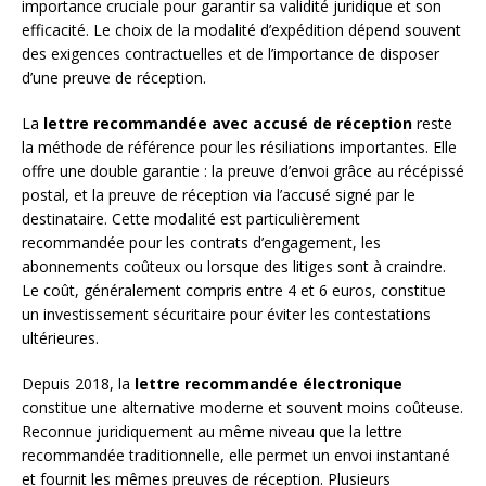
importance cruciale pour garantir sa validité juridique et son
efficacité. Le choix de la modalité d’expédition dépend souvent
des exigences contractuelles et de l’importance de disposer
d’une preuve de réception.
La
lettre recommandée avec accusé de réception
reste
la méthode de référence pour les résiliations importantes. Elle
offre une double garantie : la preuve d’envoi grâce au récépissé
postal, et la preuve de réception via l’accusé signé par le
destinataire. Cette modalité est particulièrement
recommandée pour les contrats d’engagement, les
abonnements coûteux ou lorsque des litiges sont à craindre.
Le coût, généralement compris entre 4 et 6 euros, constitue
un investissement sécuritaire pour éviter les contestations
ultérieures.
Depuis 2018, la
lettre recommandée électronique
constitue une alternative moderne et souvent moins coûteuse.
Reconnue juridiquement au même niveau que la lettre
recommandée traditionnelle, elle permet un envoi instantané
et fournit les mêmes preuves de réception. Plusieurs