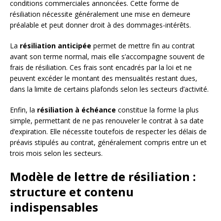
conditions commerciales annoncées. Cette forme de
résiliation nécessite généralement une mise en demeure
préalable et peut donner droit à des dommages-intérêts.
La
résiliation anticipée
permet de mettre fin au contrat
avant son terme normal, mais elle s’accompagne souvent de
frais de résiliation. Ces frais sont encadrés par la loi et ne
peuvent excéder le montant des mensualités restant dues,
dans la limite de certains plafonds selon les secteurs d’activité.
Enfin, la
résiliation à échéance
constitue la forme la plus
simple, permettant de ne pas renouveler le contrat à sa date
d’expiration. Elle nécessite toutefois de respecter les délais de
préavis stipulés au contrat, généralement compris entre un et
trois mois selon les secteurs.
Modèle de lettre de résiliation :
structure et contenu
indispensables