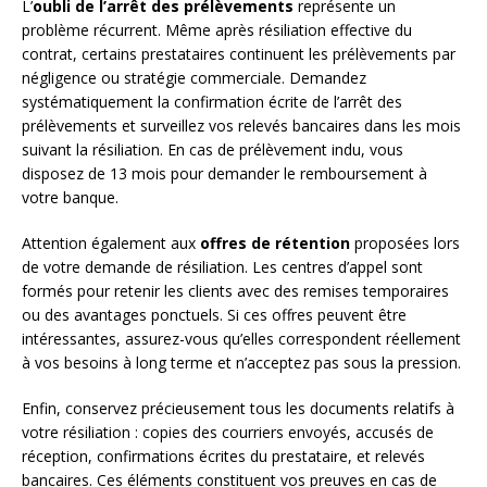
L’
oubli de l’arrêt des prélèvements
représente un
problème récurrent. Même après résiliation effective du
contrat, certains prestataires continuent les prélèvements par
négligence ou stratégie commerciale. Demandez
systématiquement la confirmation écrite de l’arrêt des
prélèvements et surveillez vos relevés bancaires dans les mois
suivant la résiliation. En cas de prélèvement indu, vous
disposez de 13 mois pour demander le remboursement à
votre banque.
Attention également aux
offres de rétention
proposées lors
de votre demande de résiliation. Les centres d’appel sont
formés pour retenir les clients avec des remises temporaires
ou des avantages ponctuels. Si ces offres peuvent être
intéressantes, assurez-vous qu’elles correspondent réellement
à vos besoins à long terme et n’acceptez pas sous la pression.
Enfin, conservez précieusement tous les documents relatifs à
votre résiliation : copies des courriers envoyés, accusés de
réception, confirmations écrites du prestataire, et relevés
bancaires. Ces éléments constituent vos preuves en cas de