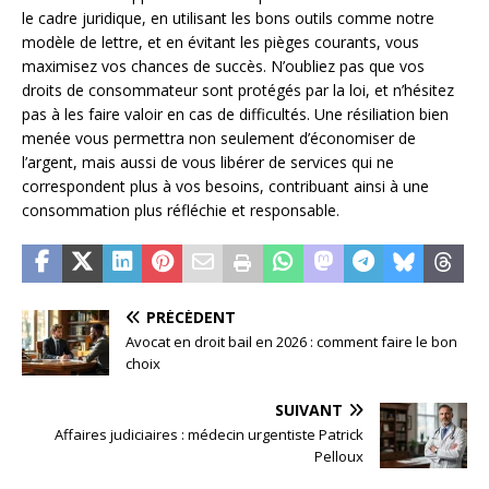
le cadre juridique, en utilisant les bons outils comme notre
modèle de lettre, et en évitant les pièges courants, vous
maximisez vos chances de succès. N’oubliez pas que vos
droits de consommateur sont protégés par la loi, et n’hésitez
pas à les faire valoir en cas de difficultés. Une résiliation bien
menée vous permettra non seulement d’économiser de
l’argent, mais aussi de vous libérer de services qui ne
correspondent plus à vos besoins, contribuant ainsi à une
consommation plus réfléchie et responsable.
PRÉCÉDENT
Avocat en droit bail en 2026 : comment faire le bon
choix
SUIVANT
Affaires judiciaires : médecin urgentiste Patrick
Pelloux