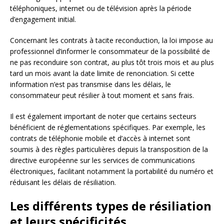
téléphoniques, internet ou de télévision après la période
d’engagement initial.
Concernant les contrats à tacite reconduction, la loi impose au
professionnel d’informer le consommateur de la possibilité de
ne pas reconduire son contrat, au plus tôt trois mois et au plus
tard un mois avant la date limite de renonciation. Si cette
information n’est pas transmise dans les délais, le
consommateur peut résilier à tout moment et sans frais.
Il est également important de noter que certains secteurs
bénéficient de réglementations spécifiques. Par exemple, les
contrats de téléphonie mobile et d’accès à internet sont
soumis à des règles particulières depuis la transposition de la
directive européenne sur les services de communications
électroniques, facilitant notamment la portabilité du numéro et
réduisant les délais de résiliation.
Les différents types de résiliation
et leurs spécificités