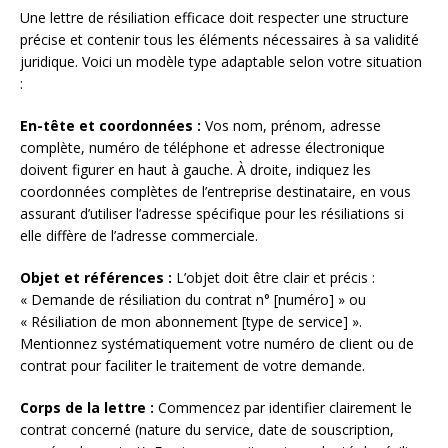
Une lettre de résiliation efficace doit respecter une structure
précise et contenir tous les éléments nécessaires à sa validité
juridique. Voici un modèle type adaptable selon votre situation
:
En-tête et coordonnées :
Vos nom, prénom, adresse
complète, numéro de téléphone et adresse électronique
doivent figurer en haut à gauche. À droite, indiquez les
coordonnées complètes de l’entreprise destinataire, en vous
assurant d’utiliser l’adresse spécifique pour les résiliations si
elle diffère de l’adresse commerciale.
Objet et références :
L’objet doit être clair et précis :
« Demande de résiliation du contrat n° [numéro] » ou
« Résiliation de mon abonnement [type de service] ».
Mentionnez systématiquement votre numéro de client ou de
contrat pour faciliter le traitement de votre demande.
Corps de la lettre :
Commencez par identifier clairement le
contrat concerné (nature du service, date de souscription,