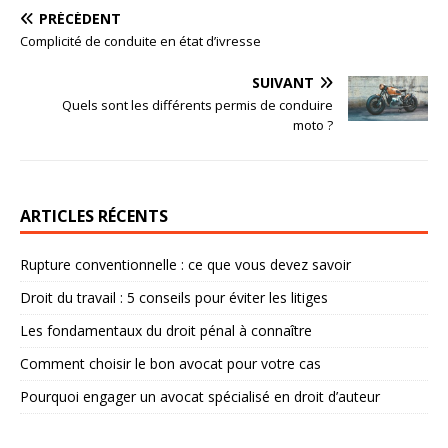
PRÉCÉDENT
Complicité de conduite en état d’ivresse
SUIVANT
Quels sont les différents permis de conduire
moto ?
ARTICLES RÉCENTS
Rupture conventionnelle : ce que vous devez savoir
Droit du travail : 5 conseils pour éviter les litiges
Les fondamentaux du droit pénal à connaître
Comment choisir le bon avocat pour votre cas
Pourquoi engager un avocat spécialisé en droit d’auteur