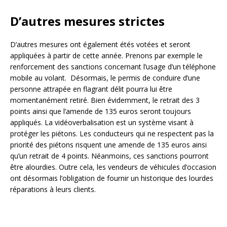
D’autres mesures strictes
D’autres mesures ont également étés votées et seront
appliquées à partir de cette année. Prenons par exemple le
renforcement des sanctions concernant l’usage d’un téléphone
mobile au volant. Désormais, le permis de conduire d’une
personne attrapée en flagrant délit pourra lui être
momentanément retiré. Bien évidemment, le retrait des 3
points ainsi que l’amende de 135 euros seront toujours
appliqués. La vidéoverbalisation est un système visant à
protéger les piétons. Les conducteurs qui ne respectent pas la
priorité des piétons risquent une amende de 135 euros ainsi
qu’un retrait de 4 points. Néanmoins, ces sanctions pourront
être alourdies. Outre cela, les vendeurs de véhicules d’occasion
ont désormais l’obligation de fournir un historique des lourdes
réparations à leurs clients.