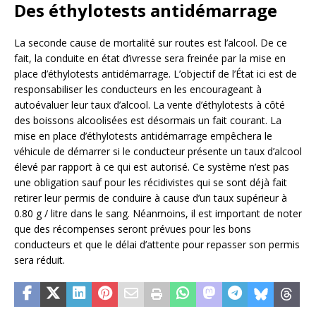
Des éthylotests antidémarrage
La seconde cause de mortalité sur routes est l’alcool. De ce
fait, la conduite en état d’ivresse sera freinée par la mise en
place d’éthylotests antidémarrage. L’objectif de l’État ici est de
responsabiliser les conducteurs en les encourageant à
autoévaluer leur taux d’alcool. La vente d’éthylotests à côté
des boissons alcoolisées est désormais un fait courant. La
mise en place d’éthylotests antidémarrage empêchera le
véhicule de démarrer si le conducteur présente un taux d’alcool
élevé par rapport à ce qui est autorisé. Ce système n’est pas
une obligation sauf pour les récidivistes qui se sont déjà fait
retirer leur permis de conduire à cause d’un taux supérieur à
0.80 g / litre dans le sang. Néanmoins, il est important de noter
que des récompenses seront prévues pour les bons
conducteurs et que le délai d’attente pour repasser son permis
sera réduit.