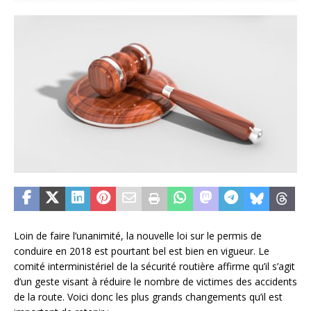
Loin de faire l’unanimité, la nouvelle loi sur le permis de
conduire en 2018 est pourtant bel est bien en vigueur. Le
comité interministériel de la sécurité routière affirme qu’il s’agit
d’un geste visant à réduire le nombre de victimes des accidents
de la route. Voici donc les plus grands changements qu’il est