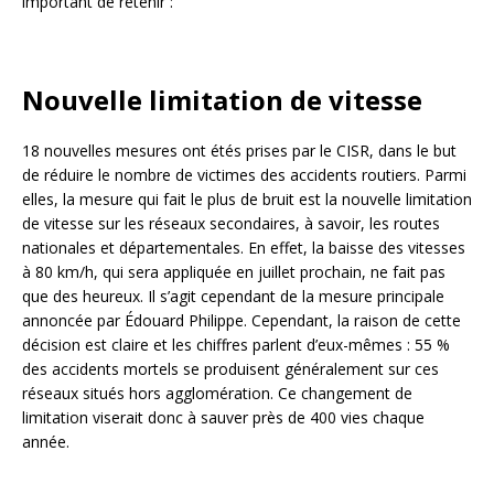
important de retenir :
Nouvelle limitation de vitesse
18 nouvelles mesures ont étés prises par le CISR, dans le but
de réduire le nombre de victimes des accidents routiers. Parmi
elles, la mesure qui fait le plus de bruit est la nouvelle limitation
de vitesse sur les réseaux secondaires, à savoir, les routes
nationales et départementales. En effet, la baisse des vitesses
à 80 km/h, qui sera appliquée en juillet prochain, ne fait pas
que des heureux. Il s’agit cependant de la mesure principale
annoncée par Édouard Philippe. Cependant, la raison de cette
décision est claire et les chiffres parlent d’eux-mêmes : 55 %
des accidents mortels se produisent généralement sur ces
réseaux situés hors agglomération. Ce changement de
limitation viserait donc à sauver près de 400 vies chaque
année.