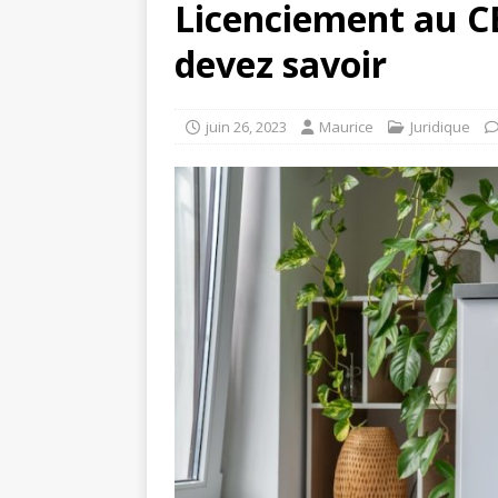
Licenciement au CE
devez savoir
juin 26, 2023
Maurice
Juridique