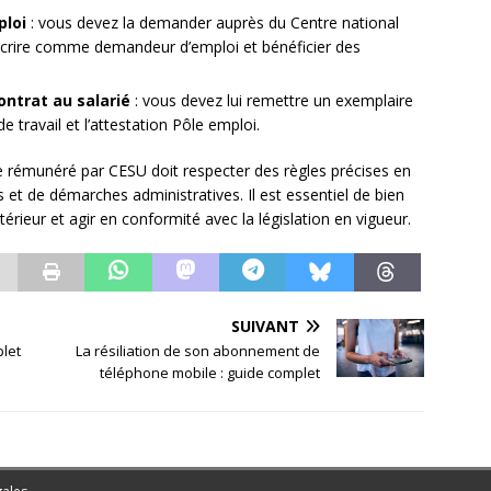
ploi
: vous devez la demander auprès du Centre national
nscrire comme demandeur d’emploi et bénéficier des
ntrat au salarié
: vous devez lui remettre un exemplaire
e travail et l’attestation Pôle emploi.
le rémunéré par CESU doit respecter des règles précises en
 et de démarches administratives. Il est essentiel de bien
ltérieur et agir en conformité avec la législation en vigueur.
SUIVANT
plet
La résiliation de son abonnement de
téléphone mobile : guide complet