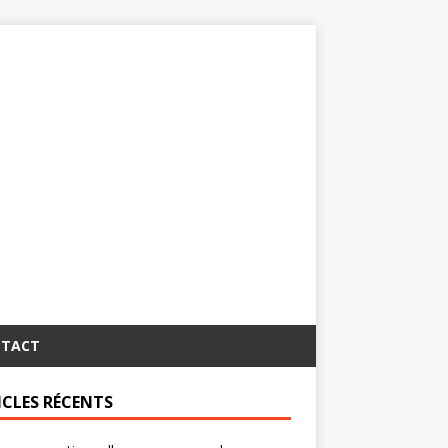
TACT
ICLES RÉCENTS