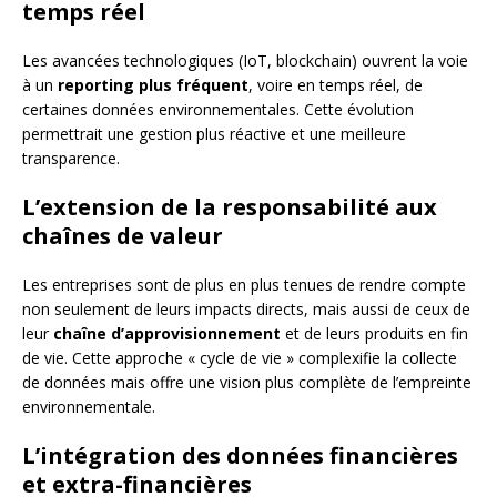
temps réel
Les avancées technologiques (IoT, blockchain) ouvrent la voie
à un
reporting plus fréquent
, voire en temps réel, de
certaines données environnementales. Cette évolution
permettrait une gestion plus réactive et une meilleure
transparence.
L’extension de la responsabilité aux
chaînes de valeur
Les entreprises sont de plus en plus tenues de rendre compte
non seulement de leurs impacts directs, mais aussi de ceux de
leur
chaîne d’approvisionnement
et de leurs produits en fin
de vie. Cette approche « cycle de vie » complexifie la collecte
de données mais offre une vision plus complète de l’empreinte
environnementale.
L’intégration des données financières
et extra-financières