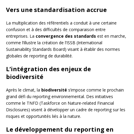
Vers une standardisation accrue
La multiplication des référentiels a conduit à une certaine
confusion et à des difficultés de comparaison entre
entreprises. La
convergence des standards
est en marche,
comme l’illustre la création de l’ISSB (International
Sustainability Standards Board) visant à établir des normes
globales de reporting de durabilité.
L’intégration des enjeux de
biodiversité
Après le climat, la
biodiversité
s’impose comme le prochain
grand défi du reporting environnemental. Des initiatives
comme le TNFD (Taskforce on Nature-related Financial
Disclosures) visent à développer un cadre de reporting sur les
risques et opportunités liés à la nature.
Le développement du reporting en