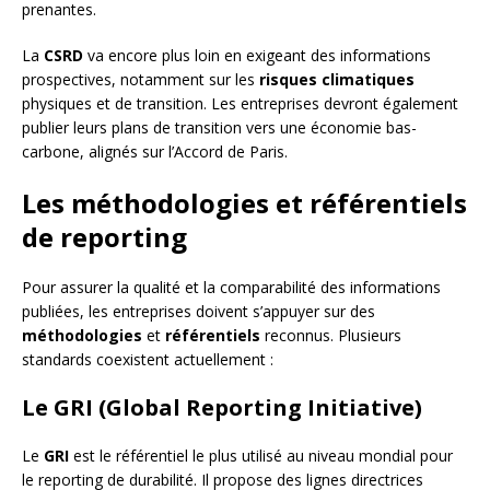
prenantes.
La
CSRD
va encore plus loin en exigeant des informations
prospectives, notamment sur les
risques climatiques
physiques et de transition. Les entreprises devront également
publier leurs plans de transition vers une économie bas-
carbone, alignés sur l’Accord de Paris.
Les méthodologies et référentiels
de reporting
Pour assurer la qualité et la comparabilité des informations
publiées, les entreprises doivent s’appuyer sur des
méthodologies
et
référentiels
reconnus. Plusieurs
standards coexistent actuellement :
Le GRI (Global Reporting Initiative)
Le
GRI
est le référentiel le plus utilisé au niveau mondial pour
le reporting de durabilité. Il propose des lignes directrices