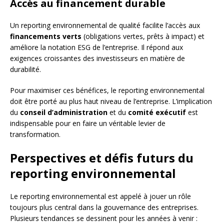
Accès au financement durable
Un reporting environnemental de qualité facilite l’accès aux
financements verts
(obligations vertes, prêts à impact) et
améliore la notation ESG de l’entreprise. Il répond aux
exigences croissantes des investisseurs en matière de
durabilité.
Pour maximiser ces bénéfices, le reporting environnemental
doit être porté au plus haut niveau de l’entreprise. L’implication
du
conseil d’administration
et du
comité exécutif
est
indispensable pour en faire un véritable levier de
transformation.
Perspectives et défis futurs du
reporting environnemental
Le reporting environnemental est appelé à jouer un rôle
toujours plus central dans la gouvernance des entreprises.
Plusieurs tendances se dessinent pour les années à venir :