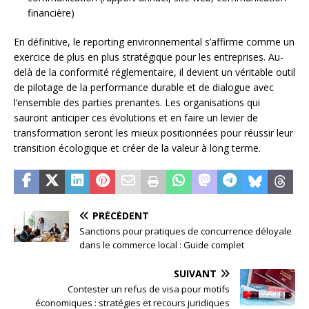
financière)
En définitive, le reporting environnemental s’affirme comme un
exercice de plus en plus stratégique pour les entreprises. Au-
delà de la conformité réglementaire, il devient un véritable outil
de pilotage de la performance durable et de dialogue avec
l’ensemble des parties prenantes. Les organisations qui
sauront anticiper ces évolutions et en faire un levier de
transformation seront les mieux positionnées pour réussir leur
transition écologique et créer de la valeur à long terme.
PRÉCÉDENT
Sanctions pour pratiques de concurrence déloyale
dans le commerce local : Guide complet
SUIVANT
Contester un refus de visa pour motifs
économiques : stratégies et recours juridiques