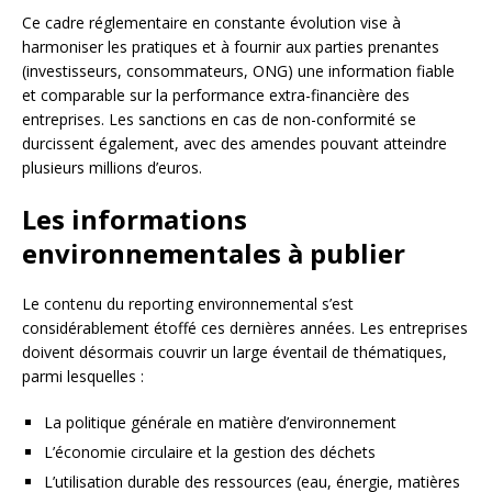
Ce cadre réglementaire en constante évolution vise à
harmoniser les pratiques et à fournir aux parties prenantes
(investisseurs, consommateurs, ONG) une information fiable
et comparable sur la performance extra-financière des
entreprises. Les sanctions en cas de non-conformité se
durcissent également, avec des amendes pouvant atteindre
plusieurs millions d’euros.
Les informations
environnementales à publier
Le contenu du reporting environnemental s’est
considérablement étoffé ces dernières années. Les entreprises
doivent désormais couvrir un large éventail de thématiques,
parmi lesquelles :
La politique générale en matière d’environnement
L’économie circulaire et la gestion des déchets
L’utilisation durable des ressources (eau, énergie, matières