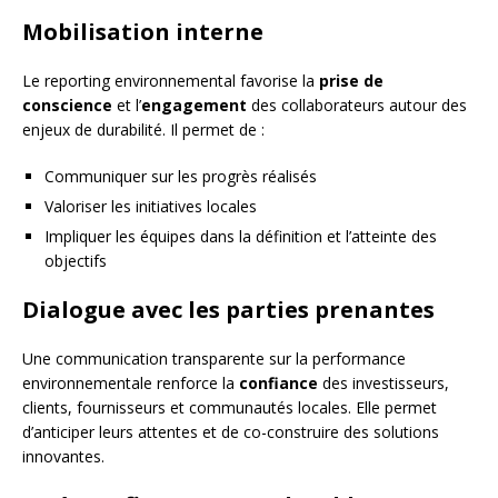
Mobilisation interne
Le reporting environnemental favorise la
prise de
conscience
et l’
engagement
des collaborateurs autour des
enjeux de durabilité. Il permet de :
Communiquer sur les progrès réalisés
Valoriser les initiatives locales
Impliquer les équipes dans la définition et l’atteinte des
objectifs
Dialogue avec les parties prenantes
Une communication transparente sur la performance
environnementale renforce la
confiance
des investisseurs,
clients, fournisseurs et communautés locales. Elle permet
d’anticiper leurs attentes et de co-construire des solutions
innovantes.