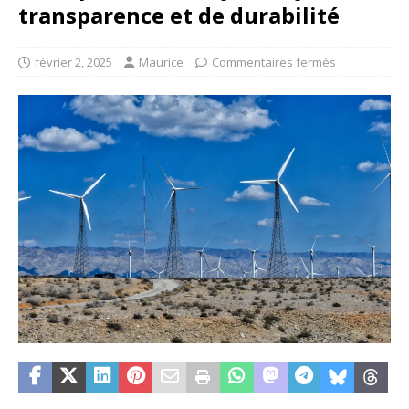
transparence et de durabilité
février 2, 2025
Maurice
Commentaires fermés