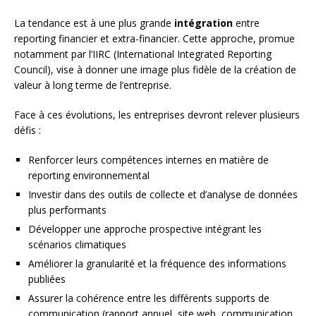
La tendance est à une plus grande
intégration
entre
reporting financier et extra-financier. Cette approche, promue
notamment par l’IIRC (International Integrated Reporting
Council), vise à donner une image plus fidèle de la création de
valeur à long terme de l’entreprise.
Face à ces évolutions, les entreprises devront relever plusieurs
défis :
Renforcer leurs compétences internes en matière de
reporting environnemental
Investir dans des outils de collecte et d’analyse de données
plus performants
Développer une approche prospective intégrant les
scénarios climatiques
Améliorer la granularité et la fréquence des informations
publiées
Assurer la cohérence entre les différents supports de
communication (rapport annuel, site web, communication