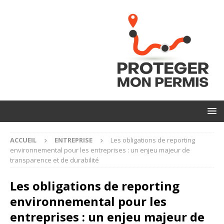
ACCUEIL
ENTREPRISE
Les obligations de reporting
environnemental pour les entreprises : un enjeu majeur de
transparence et de durabilité
Les obligations de reporting
environnemental pour les
entreprises : un enjeu majeur de