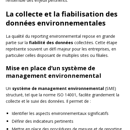
l’ensemble des enjeux pertinents.
La collecte et la fiabilisation des
données environnementales
La qualité du reporting environnemental repose en grande
partie sur la
fiabilité des données
collectées. Cette étape
représente souvent un défi majeur pour les entreprises, en
particulier celles disposant de multiples sites ou filiales.
Mise en place d’un système de
management environnemental
Un
système de management environnemental
(SME)
structuré, tel que la norme ISO 14001, facilite grandement la
collecte et le suivi des données. Il permet de :
Identifier les aspects environnementaux significatifs
Définir des indicateurs pertinents
Mettre en place des procédures de mesure et de reporting