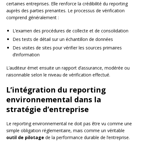
certaines entreprises. Elle renforce la crédibilité du reporting
auprès des parties prenantes. Le processus de vérification
comprend généralement :
L’examen des procédures de collecte et de consolidation
Des tests de détail sur un échantillon de données
Des visites de sites pour vérifier les sources primaires
d’information
L’auditeur émet ensuite un rapport d’assurance, modérée ou
raisonnable selon le niveau de vérification effectué.
L’intégration du reporting
environnemental dans la
stratégie d’entreprise
Le reporting environnemental ne doit pas être vu comme une
simple obligation réglementaire, mais comme un véritable
outil de pilotage
de la performance durable de l’entreprise.