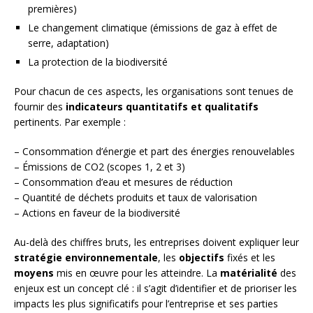
premières)
Le changement climatique (émissions de gaz à effet de
serre, adaptation)
La protection de la biodiversité
Pour chacun de ces aspects, les organisations sont tenues de
fournir des
indicateurs quantitatifs et qualitatifs
pertinents. Par exemple :
– Consommation d’énergie et part des énergies renouvelables
– Émissions de CO2 (scopes 1, 2 et 3)
– Consommation d’eau et mesures de réduction
– Quantité de déchets produits et taux de valorisation
– Actions en faveur de la biodiversité
Au-delà des chiffres bruts, les entreprises doivent expliquer leur
stratégie environnementale
, les
objectifs
fixés et les
moyens
mis en œuvre pour les atteindre. La
matérialité
des
enjeux est un concept clé : il s’agit d’identifier et de prioriser les
impacts les plus significatifs pour l’entreprise et ses parties