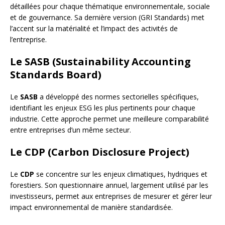
détaillées pour chaque thématique environnementale, sociale
et de gouvernance. Sa dernière version (GRI Standards) met
l’accent sur la matérialité et l’impact des activités de
l’entreprise.
Le SASB (Sustainability Accounting
Standards Board)
Le
SASB
a développé des normes sectorielles spécifiques,
identifiant les enjeux ESG les plus pertinents pour chaque
industrie. Cette approche permet une meilleure comparabilité
entre entreprises d’un même secteur.
Le CDP (Carbon Disclosure Project)
Le
CDP
se concentre sur les enjeux climatiques, hydriques et
forestiers. Son questionnaire annuel, largement utilisé par les
investisseurs, permet aux entreprises de mesurer et gérer leur
impact environnemental de manière standardisée.