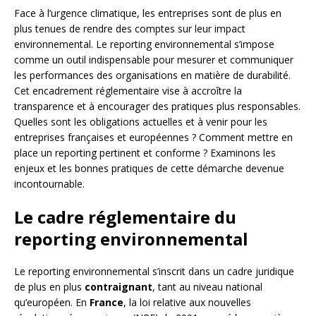
Face à l’urgence climatique, les entreprises sont de plus en
plus tenues de rendre des comptes sur leur impact
environnemental. Le reporting environnemental s’impose
comme un outil indispensable pour mesurer et communiquer
les performances des organisations en matière de durabilité.
Cet encadrement réglementaire vise à accroître la
transparence et à encourager des pratiques plus responsables.
Quelles sont les obligations actuelles et à venir pour les
entreprises françaises et européennes ? Comment mettre en
place un reporting pertinent et conforme ? Examinons les
enjeux et les bonnes pratiques de cette démarche devenue
incontournable.
Le cadre réglementaire du
reporting environnemental
Le reporting environnemental s’inscrit dans un cadre juridique
de plus en plus
contraignant
, tant au niveau national
qu’européen. En
France
, la loi relative aux nouvelles