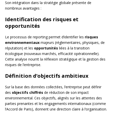
Son intégration dans la stratégie globale présente de
nombreux avantages :
Identification des risques et
opportunités
Le processus de reporting permet d’identifier les
risques
environnementaux
majeurs (réglementaires, physiques, de
réputation) et les
opportunités
liées à la transition
écologique (nouveaux marchés, efficacité opérationnelle).
Cette analyse nourrit la réflexion stratégique et la gestion des
risques de l’entreprise.
Définition d’objectifs ambitieux
Sur la base des données collectées, l’entreprise peut définir
des
objectifs chiffrés
de réduction de son impact
environnemental. Ces objectifs, alignés sur les attentes des
parties prenantes et les engagements internationaux (comme
l’Accord de Paris), donnent une direction claire à l’organisation.