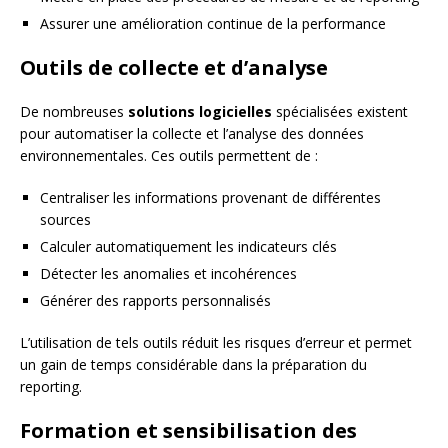
Assurer une amélioration continue de la performance
Outils de collecte et d’analyse
De nombreuses
solutions logicielles
spécialisées existent
pour automatiser la collecte et l’analyse des données
environnementales. Ces outils permettent de :
Centraliser les informations provenant de différentes
sources
Calculer automatiquement les indicateurs clés
Détecter les anomalies et incohérences
Générer des rapports personnalisés
L’utilisation de tels outils réduit les risques d’erreur et permet
un gain de temps considérable dans la préparation du
reporting.
Formation et sensibilisation des