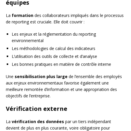
équipes
La
formation
des collaborateurs impliqués dans le processus
de reporting est cruciale. Elle doit couvrir :
Les enjeux et la réglementation du reporting
environnemental
Les méthodologies de calcul des indicateurs
L’utilisation des outils de collecte et d’analyse
Les bonnes pratiques en matière de contrôle interne
Une
sensibilisation plus large
de l’ensemble des employés
aux enjeux environnementaux favorise également une
meilleure remontée d’information et une appropriation des
objectifs de l’entreprise.
Vérification externe
La
vérification des données
par un tiers indépendant
devient de plus en plus courante, voire obligatoire pour