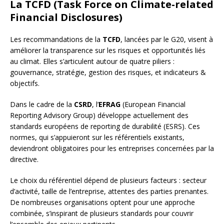
La TCFD (Task Force on Climate-related
Financial Disclosures)
Les recommandations de la
TCFD
, lancées par le G20, visent à
améliorer la transparence sur les risques et opportunités liés
au climat. Elles s’articulent autour de quatre piliers :
gouvernance, stratégie, gestion des risques, et indicateurs &
objectifs.
Dans le cadre de la
CSRD
, l’
EFRAG
(European Financial
Reporting Advisory Group) développe actuellement des
standards européens de reporting de durabilité (ESRS). Ces
normes, qui s’appuieront sur les référentiels existants,
deviendront obligatoires pour les entreprises concernées par la
directive.
Le choix du référentiel dépend de plusieurs facteurs : secteur
d’activité, taille de l’entreprise, attentes des parties prenantes.
De nombreuses organisations optent pour une approche
combinée, s’inspirant de plusieurs standards pour couvrir