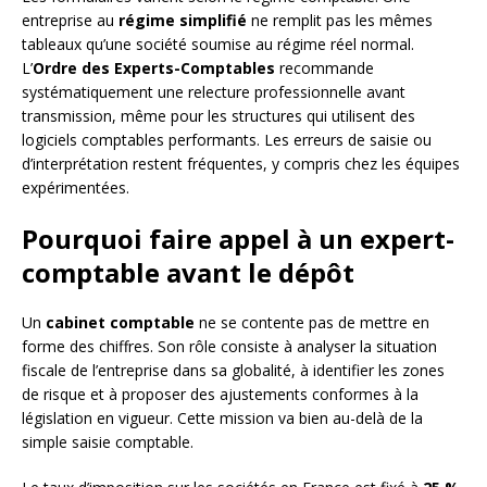
entreprise au
régime simplifié
ne remplit pas les mêmes
tableaux qu’une société soumise au régime réel normal.
L’
Ordre des Experts-Comptables
recommande
systématiquement une relecture professionnelle avant
transmission, même pour les structures qui utilisent des
logiciels comptables performants. Les erreurs de saisie ou
d’interprétation restent fréquentes, y compris chez les équipes
expérimentées.
Pourquoi faire appel à un expert-
comptable avant le dépôt
Un
cabinet comptable
ne se contente pas de mettre en
forme des chiffres. Son rôle consiste à analyser la situation
fiscale de l’entreprise dans sa globalité, à identifier les zones
de risque et à proposer des ajustements conformes à la
législation en vigueur. Cette mission va bien au-delà de la
simple saisie comptable.