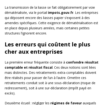
La transmission de la liasse se fait obligatoirement par voie
dématérialisée, via le portail
impots.gouv.fr
. Les entreprises
qui déposent encore des liasses papier s’exposent à des
amendes spécifiques. Cette exigence de dématérialisation est
en place depuis plusieurs années, mais certaines petites
structures l’ignorent encore.
Les erreurs qui coûtent le plus
cher aux entreprises
La première erreur fréquente consiste à
confondre résultat
comptable et résultat fiscal
. Ces deux notions sont liées
mais distinctes. Des retraitements extra-comptables doivent
être réalisés pour passer de l’un à l’autre. Omettre ces
retraitements conduit soit à une sous-déclaration (risque de
redressement), soit à une sur-déclaration (impôt payé en
excès).
Deuxième écueil : négliger les
régimes de faveur
auxquels