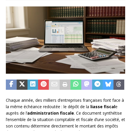
Chaque année, des milliers d’entreprises françaises font face à
la même échéance redoutée : le dépôt de la
liasse fiscal
e
auprès de l’
administration fiscale
. Ce document synthétise
l’ensemble de la situation comptable et fiscale d’une société, et
son contenu détermine directement le montant des impôts