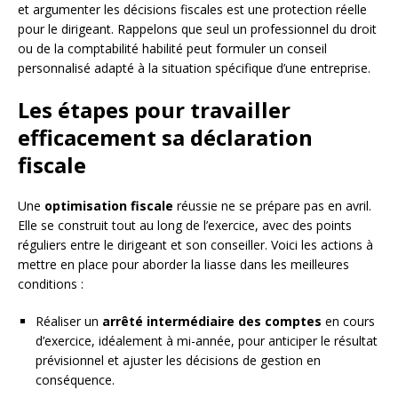
et argumenter les décisions fiscales est une protection réelle
pour le dirigeant. Rappelons que seul un professionnel du droit
ou de la comptabilité habilité peut formuler un conseil
personnalisé adapté à la situation spécifique d’une entreprise.
Les étapes pour travailler
efficacement sa déclaration
fiscale
Une
optimisation fiscale
réussie ne se prépare pas en avril.
Elle se construit tout au long de l’exercice, avec des points
réguliers entre le dirigeant et son conseiller. Voici les actions à
mettre en place pour aborder la liasse dans les meilleures
conditions :
Réaliser un
arrêté intermédiaire des comptes
en cours
d’exercice, idéalement à mi-année, pour anticiper le résultat
prévisionnel et ajuster les décisions de gestion en
conséquence.