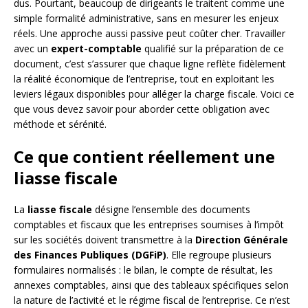
dus. Pourtant, beaucoup de dirigeants le traitent comme une
simple formalité administrative, sans en mesurer les enjeux
réels. Une approche aussi passive peut coûter cher. Travailler
avec un
expert-comptable
qualifié sur la préparation de ce
document, c’est s’assurer que chaque ligne reflète fidèlement
la réalité économique de l’entreprise, tout en exploitant les
leviers légaux disponibles pour alléger la charge fiscale. Voici ce
que vous devez savoir pour aborder cette obligation avec
méthode et sérénité.
Ce que contient réellement une
liasse fiscale
La
liasse fiscale
désigne l’ensemble des documents
comptables et fiscaux que les entreprises soumises à l’impôt
sur les sociétés doivent transmettre à la
Direction Générale
des Finances Publiques (DGFiP)
. Elle regroupe plusieurs
formulaires normalisés : le bilan, le compte de résultat, les
annexes comptables, ainsi que des tableaux spécifiques selon
la nature de l’activité et le régime fiscal de l’entreprise. Ce n’est