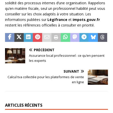
solidité des processus internes d’une organisation. Rappelons
qu’en matière fiscale, seul un professionnel habilité peut vous
conseiller sur les choix adaptés à votre situation. Les
informations publiées sur
Légifrance
et
impots.gouv.fr
restent les références officielles à consulter en priorité.
PRÉCÉDENT
Assurance local professionnel : ce qu’en pensent
les experts
SUIVANT
Calcul tva collectée pour les plateformes de vente
en ligne
ARTICLES RÉCENTS