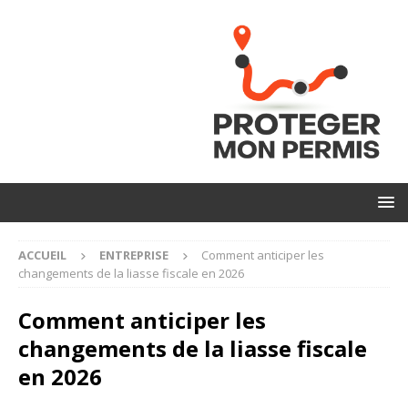
ACCUEIL
ENTREPRISE
Comment anticiper les
changements de la liasse fiscale en 2026
Comment anticiper les
changements de la liasse fiscale
en 2026