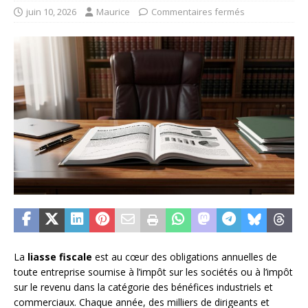
juin 10, 2026
Maurice
Commentaires fermés
La
liasse fiscale
est au cœur des obligations annuelles de
toute entreprise soumise à l’impôt sur les sociétés ou à l’impôt
sur le revenu dans la catégorie des bénéfices industriels et
commerciaux. Chaque année, des milliers de dirigeants et