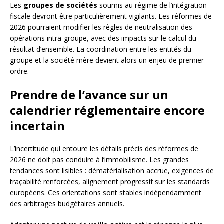
Les
groupes de sociétés
soumis au régime de l’intégration
fiscale devront être particulièrement vigilants. Les réformes de
2026 pourraient modifier les règles de neutralisation des
opérations intra-groupe, avec des impacts sur le calcul du
résultat d’ensemble. La coordination entre les entités du
groupe et la société mère devient alors un enjeu de premier
ordre.
Prendre de l’avance sur un
calendrier réglementaire encore
incertain
L’incertitude qui entoure les détails précis des réformes de
2026 ne doit pas conduire à l’immobilisme. Les grandes
tendances sont lisibles : dématérialisation accrue, exigences de
traçabilité renforcées, alignement progressif sur les standards
européens. Ces orientations sont stables indépendamment
des arbitrages budgétaires annuels.