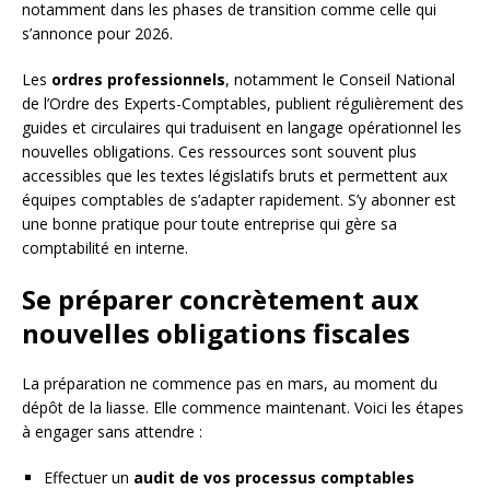
notamment dans les phases de transition comme celle qui
s’annonce pour 2026.
Les
ordres professionnels
, notamment le Conseil National
de l’Ordre des Experts-Comptables, publient régulièrement des
guides et circulaires qui traduisent en langage opérationnel les
nouvelles obligations. Ces ressources sont souvent plus
accessibles que les textes législatifs bruts et permettent aux
équipes comptables de s’adapter rapidement. S’y abonner est
une bonne pratique pour toute entreprise qui gère sa
comptabilité en interne.
Se préparer concrètement aux
nouvelles obligations fiscales
La préparation ne commence pas en mars, au moment du
dépôt de la liasse. Elle commence maintenant. Voici les étapes
à engager sans attendre :
Effectuer un
audit de vos processus comptables