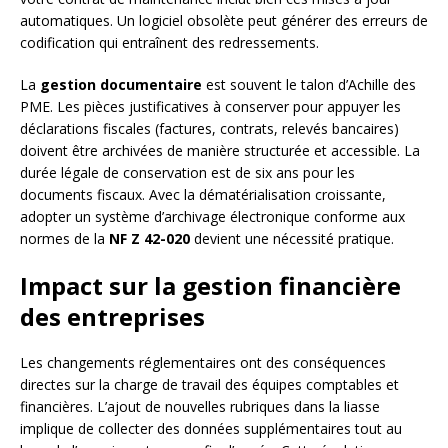
automatiques. Un logiciel obsolète peut générer des erreurs de
codification qui entraînent des redressements.
La
gestion documentaire
est souvent le talon d’Achille des
PME. Les pièces justificatives à conserver pour appuyer les
déclarations fiscales (factures, contrats, relevés bancaires)
doivent être archivées de manière structurée et accessible. La
durée légale de conservation est de six ans pour les
documents fiscaux. Avec la dématérialisation croissante,
adopter un système d’archivage électronique conforme aux
normes de la
NF Z 42-020
devient une nécessité pratique.
Impact sur la gestion financière
des entreprises
Les changements réglementaires ont des conséquences
directes sur la charge de travail des équipes comptables et
financières. L’ajout de nouvelles rubriques dans la liasse
implique de collecter des données supplémentaires tout au