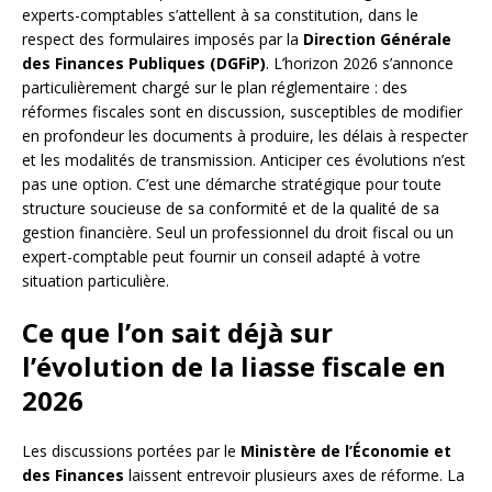
experts-comptables s’attellent à sa constitution, dans le
respect des formulaires imposés par la
Direction Générale
des Finances Publiques (DGFiP)
. L’horizon 2026 s’annonce
particulièrement chargé sur le plan réglementaire : des
réformes fiscales sont en discussion, susceptibles de modifier
en profondeur les documents à produire, les délais à respecter
et les modalités de transmission. Anticiper ces évolutions n’est
pas une option. C’est une démarche stratégique pour toute
structure soucieuse de sa conformité et de la qualité de sa
gestion financière. Seul un professionnel du droit fiscal ou un
expert-comptable peut fournir un conseil adapté à votre
situation particulière.
Ce que l’on sait déjà sur
l’évolution de la liasse fiscale en
2026
Les discussions portées par le
Ministère de l’Économie et
des Finances
laissent entrevoir plusieurs axes de réforme. La