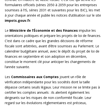
formulaires officiels (séries 2050 à 2059 pour les entreprises
soumises à l’IS, séries 2031 et suivantes pour les BIC), les met
à jour chaque année et publie les notices d’utilisation sur le site
impots.gouv.fr
.
Le
Ministère de l’Économie et des Finances
impulse les
orientations politiques et prépare les projets de loi de finances.
C’est dans ce cadre que les grandes décisions de réforme
fiscale sont arbitrées, avant d’être soumises au Parlement. Le
calendrier budgétaire annuel, avec le dépôt du projet de loi de
finances en septembre et son adoption en décembre,
constitue le moment clé pour anticiper les changements de
l’année suivante.
Les
Commissaires aux Comptes
jouent un rôle de
vérification indépendante pour les sociétés dont la taille
dépasse certains seuils légaux. Leur mission ne se limite pas à
certifier les comptes annuels : ils alertent également les
dirigeants sur les risques de non-conformité fiscale. Leur
regard sur les évolutions réglementaires est précieux,