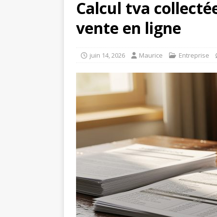
Calcul tva collecté
vente en ligne
juin 14, 2026
Maurice
Entreprise