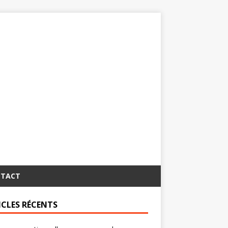
TACT
ICLES RÉCENTS