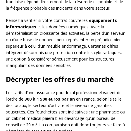
franchise dépend directement de la trésorerie disponible et de
la fréquence probable des incidents dans votre secteur.
Pensez à vérifier si votre contrat couvre les
équipements
informatiques
et les données numériques. Avec la
dématérialisation croissante des activités, la perte d’un serveur
ou d’une base de données peut représenter un préjudice bien
supérieur à celui d’un meuble endommagé. Certaines offres
intègrent désormais une protection contre les cyberattaques,
une option à considérer sérieusement pour les structures
manipulant des données sensibles.
Décrypter les offres du marché
Les tarifs d’une assurance pour local professionnel varient de
l’ordre de
300 à 1 500 euros par an
en France, selon la taille
des locaux, le secteur d’activité et le niveau de garanties
souscrites. Ces fourchettes sont indicatives : une pharmacie ou
un cabinet médical paiera bien davantage qu’un bureau de
conseil de 20 m². La comparaison doit donc toujours se faire à