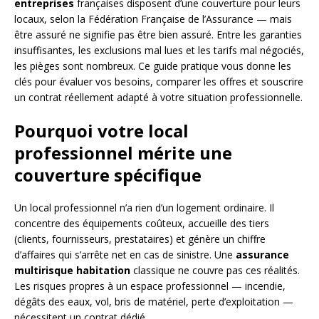
entreprises
françaises disposent d’une couverture pour leurs
locaux, selon la Fédération Française de l’Assurance — mais
être assuré ne signifie pas être bien assuré. Entre les garanties
insuffisantes, les exclusions mal lues et les tarifs mal négociés,
les pièges sont nombreux. Ce guide pratique vous donne les
clés pour évaluer vos besoins, comparer les offres et souscrire
un contrat réellement adapté à votre situation professionnelle.
Pourquoi votre local
professionnel mérite une
couverture spécifique
Un local professionnel n’a rien d’un logement ordinaire. Il
concentre des équipements coûteux, accueille des tiers
(clients, fournisseurs, prestataires) et génère un chiffre
d’affaires qui s’arrête net en cas de sinistre. Une
assurance
multirisque habitation
classique ne couvre pas ces réalités.
Les risques propres à un espace professionnel — incendie,
dégâts des eaux, vol, bris de matériel, perte d’exploitation —
nécessitent un contrat dédié.