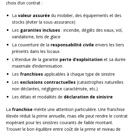
choix d’un contrat :
La
valeur assurée
du mobilier, des équipements et des
stocks (éviter la sous-assurance)
Les
garanties incluses
: incendie, dégâts des eaux, vol,
vandalisme, bris de glace
La couverture de la
responsabilité civile
envers les tiers
présents dans les locaux
L’étendue de la garantie
perte d’exploitation
et sa durée
maximale d’indemnisation
Les
franchises
applicables à chaque type de sinistre
Les
exclusions contractuelles
(catastrophes naturelles
non déclarées, négligence caractérisée, etc.)
Les délais et modalités de
déclaration de sinistre
La
franchise
mérite une attention particulière. Une franchise
élevée réduit la prime annuelle, mais elle peut rendre le contrat
inopérant pour les sinistres courants de faible montant.
Trouver le bon équilibre entre coût de la prime et niveau de