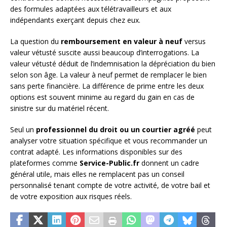
des formules adaptées aux télétravailleurs et aux
indépendants exerçant depuis chez eux.
La question du
remboursement en valeur à neuf
versus
valeur vétusté suscite aussi beaucoup d’interrogations. La
valeur vétusté déduit de l’indemnisation la dépréciation du bien
selon son âge. La valeur à neuf permet de remplacer le bien
sans perte financière. La différence de prime entre les deux
options est souvent minime au regard du gain en cas de
sinistre sur du matériel récent.
Seul un
professionnel du droit ou un courtier agréé
peut
analyser votre situation spécifique et vous recommander un
contrat adapté. Les informations disponibles sur des
plateformes comme
Service-Public.fr
donnent un cadre
général utile, mais elles ne remplacent pas un conseil
personnalisé tenant compte de votre activité, de votre bail et
de votre exposition aux risques réels.