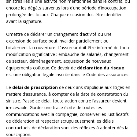
sinistres liés à une activité non mentionnée dans le contrat, ou
encore les dégâts survenus lors d’une période d’inoccupation
prolongée des locaux. Chaque exclusion doit être identifiée
avant la signature.
Omettre de déclarer un changement d’activité ou une
extension de surface peut invalider partiellement ou
totalement la couverture. L’assureur doit être informé de toute
modification significative : embauche de salariés, changement
de secteur, déménagement, acquisition de nouveaux
équipements coûteux. Ce devoir de
déclaration du risque
est une obligation légale inscrite dans le Code des assurances.
Le
délai de prescription
de deux ans s’applique aux litiges en
matière d’assurance, à compter de la date de constatation du
sinistre. Passé ce délai, toute action contre l’assureur devient
irrecevable. Garder une trace écrite de toutes les
communications avec la compagnie, conserver les justificatifs
de déclaration et respecter scrupuleusement les délais
contractuels de déclaration sont des réflexes à adopter dès la
souscription.