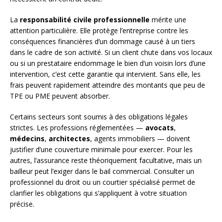
La
responsabilité civile professionnelle
mérite une
attention particulière. Elle protège l’entreprise contre les
conséquences financières d’un dommage causé à un tiers
dans le cadre de son activité. Si un client chute dans vos locaux
ou si un prestataire endommage le bien d’un voisin lors d’une
intervention, c’est cette garantie qui intervient. Sans elle, les
frais peuvent rapidement atteindre des montants que peu de
TPE ou PME peuvent absorber.
Certains secteurs sont soumis à des obligations légales
strictes. Les professions réglementées —
avocats
,
médecins
,
architectes
, agents immobiliers — doivent
justifier d’une couverture minimale pour exercer. Pour les
autres, l’assurance reste théoriquement facultative, mais un
bailleur peut l’exiger dans le bail commercial. Consulter un
professionnel du droit ou un courtier spécialisé permet de
clarifier les obligations qui s’appliquent à votre situation
précise.