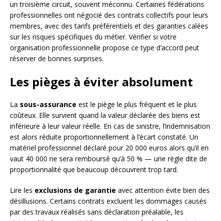
un troisième circuit, souvent méconnu. Certaines fédérations
professionnelles ont négocié des contrats collectifs pour leurs
membres, avec des tarifs préférentiels et des garanties calées
sur les risques spécifiques du métier. Vérifier si votre
organisation professionnelle propose ce type d’accord peut
réserver de bonnes surprises.
Les pièges à éviter absolument
La
sous-assurance
est le piège le plus fréquent et le plus
coûteux. Elle survient quand la valeur déclarée des biens est
inférieure à leur valeur réelle. En cas de sinistre, l’indemnisation
est alors réduite proportionnellement à l’écart constaté. Un
matériel professionnel déclaré pour 20 000 euros alors qu’il en
vaut 40 000 ne sera remboursé qu’à 50 % — une règle dite de
proportionnalité que beaucoup découvrent trop tard.
Lire les
exclusions de garantie
avec attention évite bien des
désillusions. Certains contrats excluent les dommages causés
par des travaux réalisés sans déclaration préalable, les