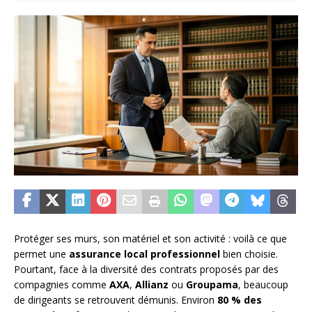
Protéger ses murs, son matériel et son activité : voilà ce que
permet une
assurance local professionnel
bien choisie.
Pourtant, face à la diversité des contrats proposés par des
compagnies comme
AXA
,
Allianz
ou
Groupama
, beaucoup
de dirigeants se retrouvent démunis. Environ
80 % des