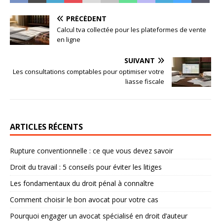
PRÉCÉDENT
Calcul tva collectée pour les plateformes de vente
en ligne
SUIVANT
Les consultations comptables pour optimiser votre
liasse fiscale
ARTICLES RÉCENTS
Rupture conventionnelle : ce que vous devez savoir
Droit du travail : 5 conseils pour éviter les litiges
Les fondamentaux du droit pénal à connaître
Comment choisir le bon avocat pour votre cas
Pourquoi engager un avocat spécialisé en droit d’auteur