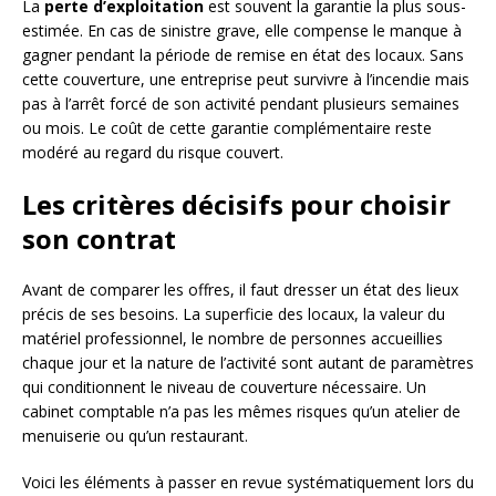
La
perte d’exploitation
est souvent la garantie la plus sous-
estimée. En cas de sinistre grave, elle compense le manque à
gagner pendant la période de remise en état des locaux. Sans
cette couverture, une entreprise peut survivre à l’incendie mais
pas à l’arrêt forcé de son activité pendant plusieurs semaines
ou mois. Le coût de cette garantie complémentaire reste
modéré au regard du risque couvert.
Les critères décisifs pour choisir
son contrat
Avant de comparer les offres, il faut dresser un état des lieux
précis de ses besoins. La superficie des locaux, la valeur du
matériel professionnel, le nombre de personnes accueillies
chaque jour et la nature de l’activité sont autant de paramètres
qui conditionnent le niveau de couverture nécessaire. Un
cabinet comptable n’a pas les mêmes risques qu’un atelier de
menuiserie ou qu’un restaurant.
Voici les éléments à passer en revue systématiquement lors du