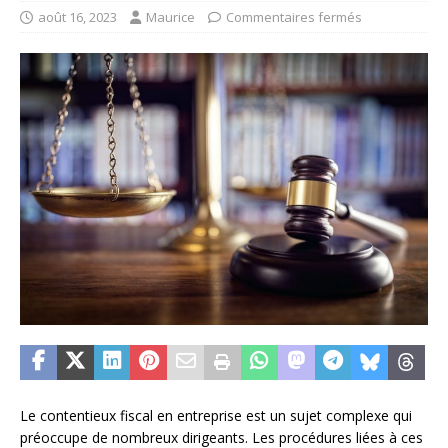
août 16, 2023
Maurice
Commentaires fermés
Le contentieux fiscal en entreprise est un sujet complexe qui
préoccupe de nombreux dirigeants. Les procédures liées à ces