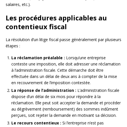
salaires, etc.).
Les procédures applicables au
contentieux fiscal
La résolution d’un litige fiscal passe généralement par plusieurs
étapes :
La réclamation préalable :
Lorsqu’une entreprise
conteste une imposition, elle doit adresser une réclamation
à l’administration fiscale. Cette démarche doit être
effectuée dans un délai de deux ans à compter de la mise
en recouvrement de l’imposition contestée.
La réponse de l’administration :
L’administration fiscale
dispose d’un délai de six mois pour répondre à la
réclamation. Elle peut soit accepter la demande et procéder
au dégrèvement (remboursement) des sommes indûment
perçues, soit rejeter la demande en motivant sa décision.
Le recours contentieux :
Si l’entreprise n’est pas