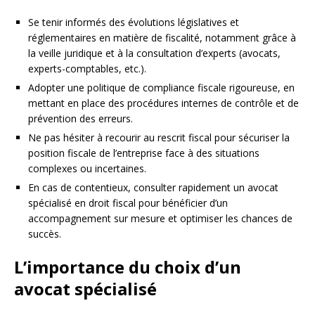
Se tenir informés des évolutions législatives et
réglementaires en matière de fiscalité, notamment grâce à
la veille juridique et à la consultation d’experts (avocats,
experts-comptables, etc.).
Adopter une politique de compliance fiscale rigoureuse, en
mettant en place des procédures internes de contrôle et de
prévention des erreurs.
Ne pas hésiter à recourir au rescrit fiscal pour sécuriser la
position fiscale de l’entreprise face à des situations
complexes ou incertaines.
En cas de contentieux, consulter rapidement un avocat
spécialisé en droit fiscal pour bénéficier d’un
accompagnement sur mesure et optimiser les chances de
succès.
L’importance du choix d’un
avocat spécialisé