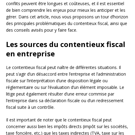
conflits peuvent être longues et coûteuses, et il est essentiel
de bien comprendre les enjeux pour mieux les anticiper et les
gérer. Dans cet article, nous vous proposons un tour d’horizon
des principales problématiques du contentieux fiscal, ainsi que
des conseils avisés pour y faire face.
Les sources du contentieux fiscal
en entreprise
Le contentieux fiscal peut naître de différentes situations. Il
peut s’agir d’un désaccord entre l’entreprise et l’administration
fiscale sur l’interprétation d’une disposition légale ou
réglementaire ou sur l’évaluation d’un élément imposable. Le
litige peut également résulter d’une erreur commise par
l’entreprise dans sa déclaration fiscale ou d’un redressement
fiscal suite à un contrôle.
Il est important de noter que le contentieux fiscal peut
concerner aussi bien les impôts directs (impôt sur les sociétés,
taxe foncière, etc.) que les taxes indirectes (TVA, taxe sur les