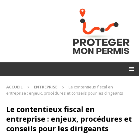
ACCUEIL
ENTREPRISE
Le contentieux fiscal en
entreprise : enjeux, procédures et conseils pour les dirigeants
Le contentieux fiscal en
entreprise : enjeux, procédures et
conseils pour les dirigeants