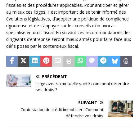
fiscales et des procédures applicables. Pour anticiper et gérer
au mieux ces litiges, il est important de se tenir informé des
évolutions législatives, d’adopter une politique de compliance
rigoureuse et de s’appuyer sur les conseils d’un avocat
spécialisé en droit fiscal. En suivant ces recommandations, les
dirigeants d’entreprise seront mieux armés pour faire face aux
défis posés par le contentieux fiscal.
PRÉCÉDENT
Litige avec sa mutuelle santé : comment défendre
ses droits ?
SUIVANT
Contestation de crédit immobilier : Comment
défendre vos droits