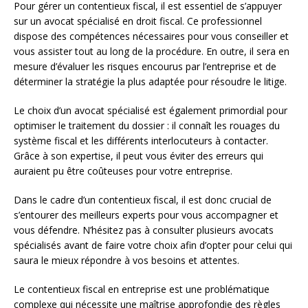
Pour gérer un contentieux fiscal, il est essentiel de s’appuyer
sur un avocat spécialisé en droit fiscal. Ce professionnel
dispose des compétences nécessaires pour vous conseiller et
vous assister tout au long de la procédure. En outre, il sera en
mesure d’évaluer les risques encourus par l’entreprise et de
déterminer la stratégie la plus adaptée pour résoudre le litige.
Le choix d’un avocat spécialisé est également primordial pour
optimiser le traitement du dossier : il connaît les rouages du
système fiscal et les différents interlocuteurs à contacter.
Grâce à son expertise, il peut vous éviter des erreurs qui
auraient pu être coûteuses pour votre entreprise.
Dans le cadre d’un contentieux fiscal, il est donc crucial de
s’entourer des meilleurs experts pour vous accompagner et
vous défendre. N’hésitez pas à consulter plusieurs avocats
spécialisés avant de faire votre choix afin d’opter pour celui qui
saura le mieux répondre à vos besoins et attentes.
Le contentieux fiscal en entreprise est une problématique
complexe qui nécessite une maîtrise approfondie des règles