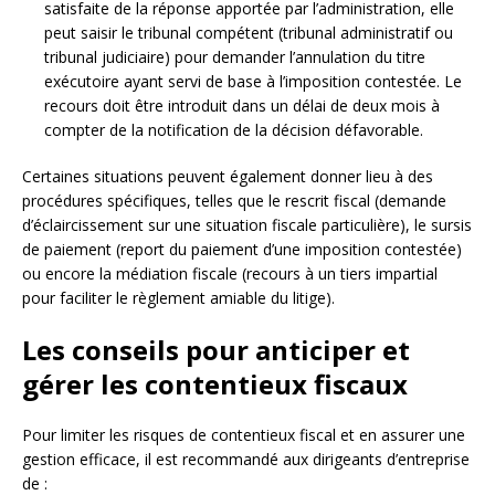
satisfaite de la réponse apportée par l’administration, elle
peut saisir le tribunal compétent (tribunal administratif ou
tribunal judiciaire) pour demander l’annulation du titre
exécutoire ayant servi de base à l’imposition contestée. Le
recours doit être introduit dans un délai de deux mois à
compter de la notification de la décision défavorable.
Certaines situations peuvent également donner lieu à des
procédures spécifiques, telles que le rescrit fiscal (demande
d’éclaircissement sur une situation fiscale particulière), le sursis
de paiement (report du paiement d’une imposition contestée)
ou encore la médiation fiscale (recours à un tiers impartial
pour faciliter le règlement amiable du litige).
Les conseils pour anticiper et
gérer les contentieux fiscaux
Pour limiter les risques de contentieux fiscal et en assurer une
gestion efficace, il est recommandé aux dirigeants d’entreprise
de :