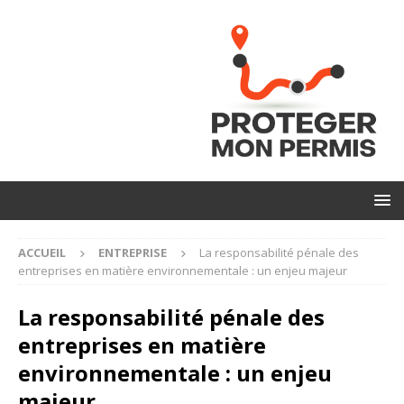
ACCUEIL
ENTREPRISE
La responsabilité pénale des
entreprises en matière environnementale : un enjeu majeur
La responsabilité pénale des
entreprises en matière
environnementale : un enjeu
majeur