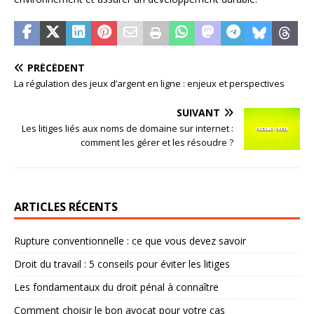
PRÉCÉDENT
La régulation des jeux d’argent en ligne : enjeux et perspectives
SUIVANT
Les litiges liés aux noms de domaine sur internet :
comment les gérer et les résoudre ?
ARTICLES RÉCENTS
Rupture conventionnelle : ce que vous devez savoir
Droit du travail : 5 conseils pour éviter les litiges
Les fondamentaux du droit pénal à connaître
Comment choisir le bon avocat pour votre cas