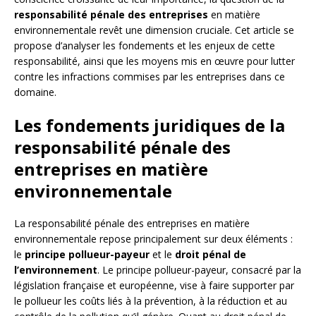
responsabilité pénale des entreprises
en matière
environnementale revêt une dimension cruciale. Cet article se
propose d’analyser les fondements et les enjeux de cette
responsabilité, ainsi que les moyens mis en œuvre pour lutter
contre les infractions commises par les entreprises dans ce
domaine.
Les fondements juridiques de la
responsabilité pénale des
entreprises en matière
environnementale
La responsabilité pénale des entreprises en matière
environnementale repose principalement sur deux éléments :
le
principe pollueur-payeur
et le
droit pénal de
l’environnement
. Le principe pollueur-payeur, consacré par la
législation française et européenne, vise à faire supporter par
le pollueur les coûts liés à la prévention, à la réduction et au