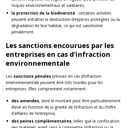
risques environnementaux et sanitaires;
la protection de la biodiversité
: certaines activités
peuvent entraîner la destruction d’espèces protégées ou la
dégradation de leur habitat, ce qui est sanctionné
pénalement.
Les sanctions encourues par les
entreprises en cas d’infraction
environnementale
Les
sanctions pénales
prévues en cas d’infraction
environnementale peuvent être très lourdes pour les
entreprises. Elles comprennent notamment :
des amendes
, dont le montant peut être particulièrement
élevé en fonction de la gravité de l’infraction et du chiffre
d’affaires de l’entreprise;
des peines complémentaires
, telles que la confiscation
des matériels ayant servi à commettre l’infraction ou la