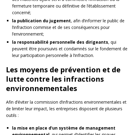
fermeture temporaire ou définitive de l’établissement
concerné;
la publication du jugement
, afin d’informer le public de
l’infraction commise et de ses conséquences pour
l’environnement;
la responsabilité personnelle des dirigeants
, qui
peuvent être poursuivis et condamnés sur le fondement de
leur participation personnelle à l’infraction.
Les moyens de prévention et de
lutte contre les infractions
environnementales
Afin d’éviter la commission d’infractions environnementales et
de limiter leur impact, les entreprises disposent de plusieurs
outils :
la mise en place d’un système de management
environnemental
, qui permet d’identifier les risques