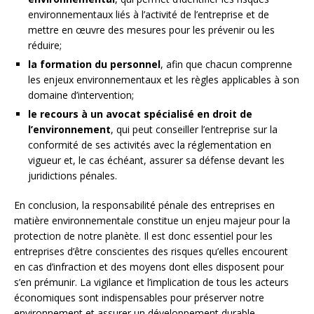
environnementaux liés à l’activité de l’entreprise et de
mettre en œuvre des mesures pour les prévenir ou les
réduire;
la formation du personnel
, afin que chacun comprenne
les enjeux environnementaux et les règles applicables à son
domaine d’intervention;
le recours à un avocat spécialisé en droit de
l’environnement
, qui peut conseiller l’entreprise sur la
conformité de ses activités avec la réglementation en
vigueur et, le cas échéant, assurer sa défense devant les
juridictions pénales.
En conclusion, la responsabilité pénale des entreprises en
matière environnementale constitue un enjeu majeur pour la
protection de notre planète. Il est donc essentiel pour les
entreprises d’être conscientes des risques qu’elles encourent
en cas d’infraction et des moyens dont elles disposent pour
s’en prémunir. La vigilance et l’implication de tous les acteurs
économiques sont indispensables pour préserver notre
environnement et assurer un développement durable.