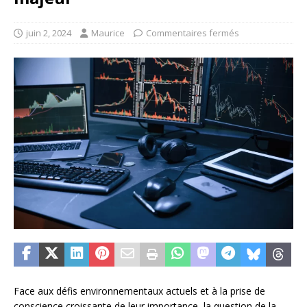
juin 2, 2024
Maurice
Commentaires fermés
Face aux défis environnementaux actuels et à la prise de
conscience croissante de leur importance, la question de la