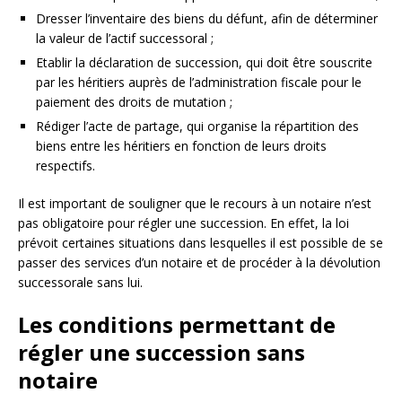
Dresser l’inventaire des biens du défunt, afin de déterminer
la valeur de l’actif successoral ;
Etablir la déclaration de succession, qui doit être souscrite
par les héritiers auprès de l’administration fiscale pour le
paiement des droits de mutation ;
Rédiger l’acte de partage, qui organise la répartition des
biens entre les héritiers en fonction de leurs droits
respectifs.
Il est important de souligner que le recours à un notaire n’est
pas obligatoire pour régler une succession. En effet, la loi
prévoit certaines situations dans lesquelles il est possible de se
passer des services d’un notaire et de procéder à la dévolution
successorale sans lui.
Les conditions permettant de
régler une succession sans
notaire