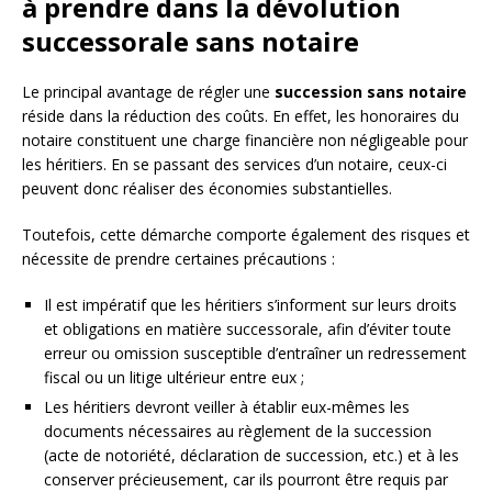
à prendre dans la dévolution
successorale sans notaire
Le principal avantage de régler une
succession sans notaire
réside dans la réduction des coûts. En effet, les honoraires du
notaire constituent une charge financière non négligeable pour
les héritiers. En se passant des services d’un notaire, ceux-ci
peuvent donc réaliser des économies substantielles.
Toutefois, cette démarche comporte également des risques et
nécessite de prendre certaines précautions :
Il est impératif que les héritiers s’informent sur leurs droits
et obligations en matière successorale, afin d’éviter toute
erreur ou omission susceptible d’entraîner un redressement
fiscal ou un litige ultérieur entre eux ;
Les héritiers devront veiller à établir eux-mêmes les
documents nécessaires au règlement de la succession
(acte de notoriété, déclaration de succession, etc.) et à les
conserver précieusement, car ils pourront être requis par