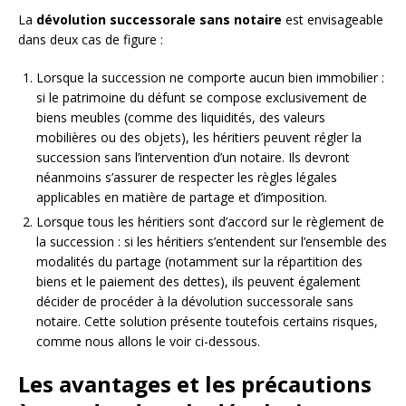
La
dévolution successorale sans notaire
est envisageable
dans deux cas de figure :
Lorsque la succession ne comporte aucun bien immobilier :
si le patrimoine du défunt se compose exclusivement de
biens meubles (comme des liquidités, des valeurs
mobilières ou des objets), les héritiers peuvent régler la
succession sans l’intervention d’un notaire. Ils devront
néanmoins s’assurer de respecter les règles légales
applicables en matière de partage et d’imposition.
Lorsque tous les héritiers sont d’accord sur le règlement de
la succession : si les héritiers s’entendent sur l’ensemble des
modalités du partage (notamment sur la répartition des
biens et le paiement des dettes), ils peuvent également
décider de procéder à la dévolution successorale sans
notaire. Cette solution présente toutefois certains risques,
comme nous allons le voir ci-dessous.
Les avantages et les précautions