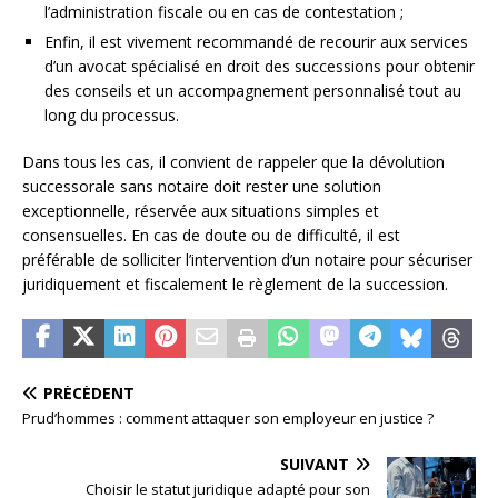
l’administration fiscale ou en cas de contestation ;
Enfin, il est vivement recommandé de recourir aux services
d’un avocat spécialisé en droit des successions pour obtenir
des conseils et un accompagnement personnalisé tout au
long du processus.
Dans tous les cas, il convient de rappeler que la dévolution
successorale sans notaire doit rester une solution
exceptionnelle, réservée aux situations simples et
consensuelles. En cas de doute ou de difficulté, il est
préférable de solliciter l’intervention d’un notaire pour sécuriser
juridiquement et fiscalement le règlement de la succession.
PRÉCÉDENT
Prud’hommes : comment attaquer son employeur en justice ?
SUIVANT
Choisir le statut juridique adapté pour son