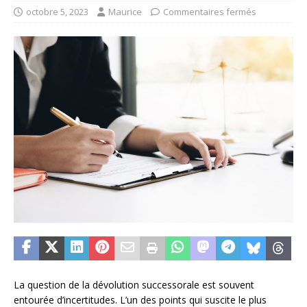
octobre 5, 2023
Maurice
Commentaires fermés
La question de la dévolution successorale est souvent
entourée d’incertitudes. L’un des points qui suscite le plus