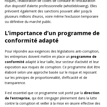
risques, l’élaboration de codes de conduite et l’instauration
d’un dispositif d’alerte professionnelle (whistleblowing). Elles
prévoient également des sanctions pouvant aller jusqu’à
plusieurs millions d’euros, voire même l’exclusion temporaire
ou définitive du marché public.
L’importance d’un programme de
conformité adapté
Pour répondre aux exigences des législations anti-corruption,
les entreprises doivent mettre en place un
programme de
conformité
adapté à leur taille, leur secteur d’activité et leur
exposition aux risques de corruption. Ce programme doit être
élaboré selon une approche basée sur le risque et reposant
sur les principes de proportionnalité, d’efficacité et de
transparence.
Il est essentiel que ce programme soit porté par la
direction
de l’entreprise
, qui doit s’engager pleinement dans la lutte
contre la corruption et veiller à la mise en œuvre effective des