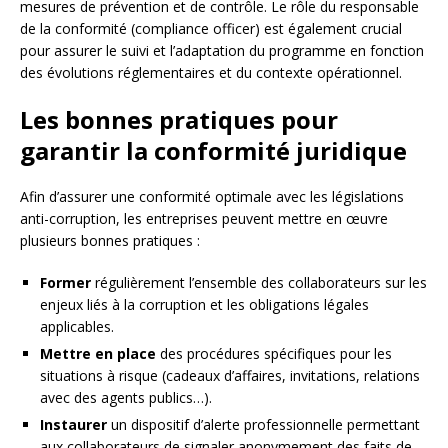
mesures de prévention et de contrôle. Le rôle du responsable
de la conformité (compliance officer) est également crucial
pour assurer le suivi et l’adaptation du programme en fonction
des évolutions réglementaires et du contexte opérationnel.
Les bonnes pratiques pour
garantir la conformité juridique
Afin d’assurer une conformité optimale avec les législations
anti-corruption, les entreprises peuvent mettre en œuvre
plusieurs bonnes pratiques :
Former
régulièrement l’ensemble des collaborateurs sur les
enjeux liés à la corruption et les obligations légales
applicables.
Mettre en place
des procédures spécifiques pour les
situations à risque (cadeaux d’affaires, invitations, relations
avec des agents publics…).
Instaurer
un dispositif d’alerte professionnelle permettant
aux collaborateurs de signaler anonymement des faits de