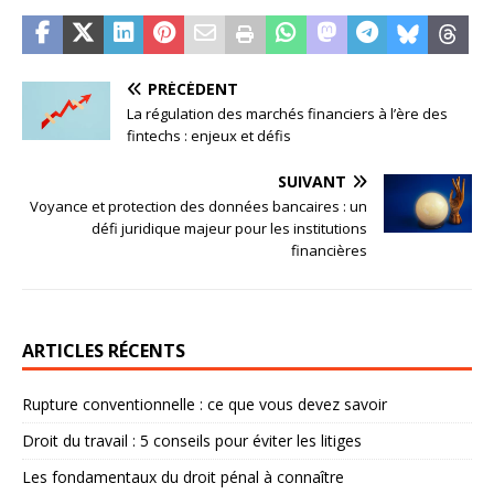
PRÉCÉDENT
La régulation des marchés financiers à l’ère des
fintechs : enjeux et défis
SUIVANT
Voyance et protection des données bancaires : un
défi juridique majeur pour les institutions
financières
ARTICLES RÉCENTS
Rupture conventionnelle : ce que vous devez savoir
Droit du travail : 5 conseils pour éviter les litiges
Les fondamentaux du droit pénal à connaître