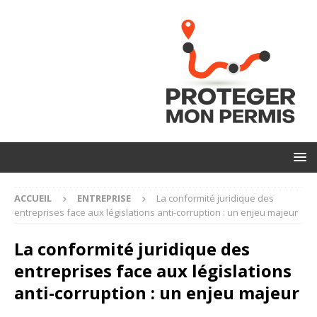
ACCUEIL
ENTREPRISE
La conformité juridique des
entreprises face aux législations anti-corruption : un enjeu majeur
La conformité juridique des
entreprises face aux législations
anti-corruption : un enjeu majeur