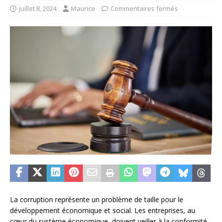
juillet 8, 2024
Maurice
Commentaires fermés
La corruption représente un problème de taille pour le
développement économique et social. Les entreprises, au
cœur du système économique, doivent veiller à la conformité