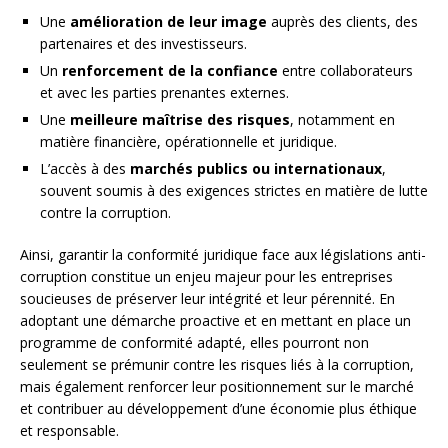
Une
amélioration de leur image
auprès des clients, des
partenaires et des investisseurs.
Un
renforcement de la confiance
entre collaborateurs
et avec les parties prenantes externes.
Une
meilleure maîtrise des risques
, notamment en
matière financière, opérationnelle et juridique.
L’accès à des
marchés publics ou internationaux
,
souvent soumis à des exigences strictes en matière de lutte
contre la corruption.
Ainsi, garantir la conformité juridique face aux législations anti-
corruption constitue un enjeu majeur pour les entreprises
soucieuses de préserver leur intégrité et leur pérennité. En
adoptant une démarche proactive et en mettant en place un
programme de conformité adapté, elles pourront non
seulement se prémunir contre les risques liés à la corruption,
mais également renforcer leur positionnement sur le marché
et contribuer au développement d’une économie plus éthique
et responsable.