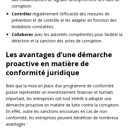
corruption.
Contrôler
régulièrement l’efficacité des mesures de
prévention et de contrôle et les adapter en fonction des
évolutions constatées.
Collaborer
avec les autorités compétentes pour faciliter la
détection et la sanction des actes de corruption.
Les avantages d’une démarche
proactive en matière de
conformité juridique
Bien que la mise en place d’un programme de conformité
puisse représenter un investissement financier et humain
important, les entreprises ont tout intérêt à adopter une
démarche proactive en matière de lutte contre la corruption.
En effet, outre les sanctions encourues en cas de non-
conformité, les entreprises peuvent bénéficier de nombreux
avantages :