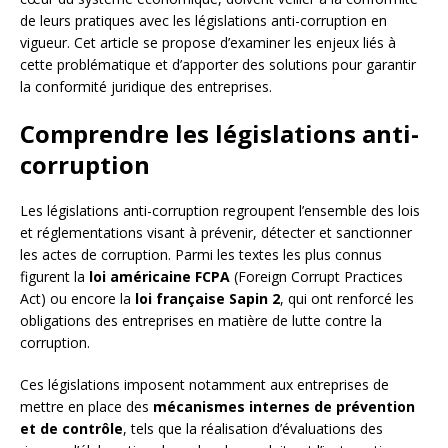
de leurs pratiques avec les législations anti-corruption en
vigueur. Cet article se propose d’examiner les enjeux liés à
cette problématique et d’apporter des solutions pour garantir
la conformité juridique des entreprises.
Comprendre les législations anti-
corruption
Les législations anti-corruption regroupent l’ensemble des lois
et réglementations visant à prévenir, détecter et sanctionner
les actes de corruption. Parmi les textes les plus connus
figurent la
loi américaine FCPA
(Foreign Corrupt Practices
Act) ou encore la
loi française Sapin 2
, qui ont renforcé les
obligations des entreprises en matière de lutte contre la
corruption.
Ces législations imposent notamment aux entreprises de
mettre en place des
mécanismes internes de prévention
et de contrôle
, tels que la réalisation d’évaluations des