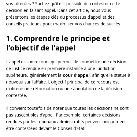
vos attentes ? Sachez qu’il est possible de contester cette
décision en faisant appel. Dans cet article, nous vous
présentons les étapes clés du processus d’appel et des
conseils pratiques pour maximiser vos chances de succès.
1. Comprendre le principe et
l’objectif de l’appel
L’appel est un recours qui permet de soumettre une décision
de justice rendue en première instance à une juridiction
supérieure, généralement la
cour d’appel
, afin qu’elle statue à
nouveau sur l’affaire. L’objectif principal de ce recours est
d’obtenir une réformation ou une annulation de la décision
contestée.
Il convient toutefois de noter que toutes les décisions ne sont
pas susceptibles d’appel. Par exemple, certaines décisions
rendues par les tribunaux administratifs peuvent uniquement
être contestées devant le Conseil d’État.