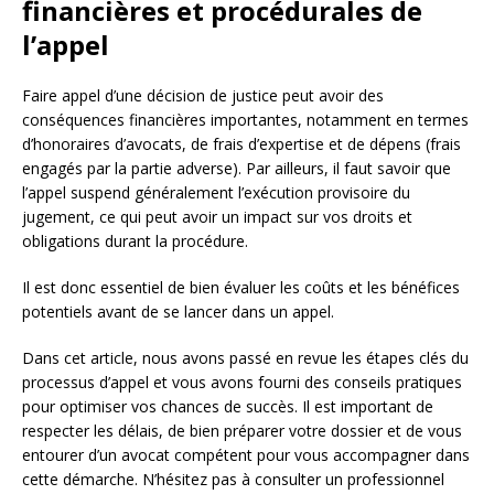
financières et procédurales de
l’appel
Faire appel d’une décision de justice peut avoir des
conséquences financières importantes, notamment en termes
d’honoraires d’avocats, de frais d’expertise et de dépens (frais
engagés par la partie adverse). Par ailleurs, il faut savoir que
l’appel suspend généralement l’exécution provisoire du
jugement, ce qui peut avoir un impact sur vos droits et
obligations durant la procédure.
Il est donc essentiel de bien évaluer les coûts et les bénéfices
potentiels avant de se lancer dans un appel.
Dans cet article, nous avons passé en revue les étapes clés du
processus d’appel et vous avons fourni des conseils pratiques
pour optimiser vos chances de succès. Il est important de
respecter les délais, de bien préparer votre dossier et de vous
entourer d’un avocat compétent pour vous accompagner dans
cette démarche. N’hésitez pas à consulter un professionnel