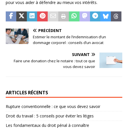
pour vous aider à défendre au mieux vos intérêts.
PRÉCÉDENT
Estimer le montant de l’indemnisation d’un
dommage corporel : conseils d’un avocat
SUIVANT
Faire une donation chez le notaire : tout ce que
vous devez savoir
ARTICLES RÉCENTS
Rupture conventionnelle : ce que vous devez savoir
Droit du travail : 5 conseils pour éviter les litiges
Les fondamentaux du droit pénal à connaître