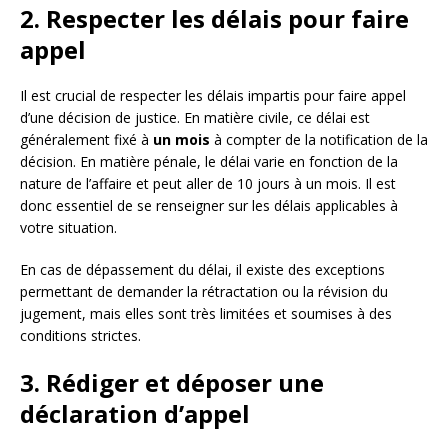
2. Respecter les délais pour faire
appel
Il est crucial de respecter les délais impartis pour faire appel
d’une décision de justice. En matière civile, ce délai est
généralement fixé à
un mois
à compter de la notification de la
décision. En matière pénale, le délai varie en fonction de la
nature de l’affaire et peut aller de 10 jours à un mois. Il est
donc essentiel de se renseigner sur les délais applicables à
votre situation.
En cas de dépassement du délai, il existe des exceptions
permettant de demander la rétractation ou la révision du
jugement, mais elles sont très limitées et soumises à des
conditions strictes.
3. Rédiger et déposer une
déclaration d’appel