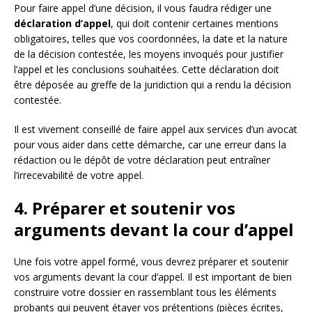
Pour faire appel d’une décision, il vous faudra rédiger une
déclaration d’appel
, qui doit contenir certaines mentions
obligatoires, telles que vos coordonnées, la date et la nature
de la décision contestée, les moyens invoqués pour justifier
l’appel et les conclusions souhaitées. Cette déclaration doit
être déposée au greffe de la juridiction qui a rendu la décision
contestée.
Il est vivement conseillé de faire appel aux services d’un avocat
pour vous aider dans cette démarche, car une erreur dans la
rédaction ou le dépôt de votre déclaration peut entraîner
l’irrecevabilité de votre appel.
4. Préparer et soutenir vos
arguments devant la cour d’appel
Une fois votre appel formé, vous devrez préparer et soutenir
vos arguments devant la cour d’appel. Il est important de bien
construire votre dossier en rassemblant tous les éléments
probants qui peuvent étayer vos prétentions (pièces écrites,