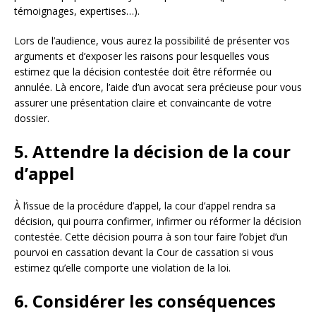
témoignages, expertises…).
Lors de l’audience, vous aurez la possibilité de présenter vos
arguments et d’exposer les raisons pour lesquelles vous
estimez que la décision contestée doit être réformée ou
annulée. Là encore, l’aide d’un avocat sera précieuse pour vous
assurer une présentation claire et convaincante de votre
dossier.
5. Attendre la décision de la cour
d’appel
À l’issue de la procédure d’appel, la cour d’appel rendra sa
décision, qui pourra confirmer, infirmer ou réformer la décision
contestée. Cette décision pourra à son tour faire l’objet d’un
pourvoi en cassation devant la Cour de cassation si vous
estimez qu’elle comporte une violation de la loi.
6. Considérer les conséquences