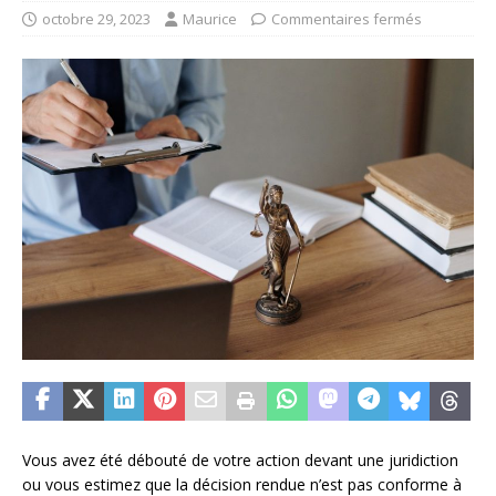
octobre 29, 2023
Maurice
Commentaires fermés
Vous avez été débouté de votre action devant une juridiction
ou vous estimez que la décision rendue n’est pas conforme à