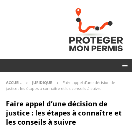
ACCUEIL
JURIDIQUE
Faire appel d’une décision de
justice : les étapes à connaître et les conseils à suivre
Faire appel d’une décision de
justice : les étapes à connaître et
les conseils à suivre