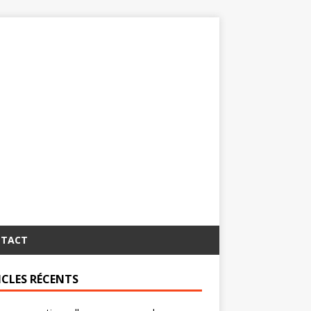
TACT
ICLES RÉCENTS