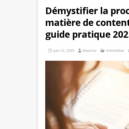
Démystifier la pro
matière de content
guide pratique 202
juin 23, 2025
Maurice
Immobilier