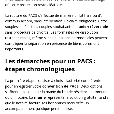
où cette protection reste aléatoire.
La rupture du PACS s’effectue de manière unilatérale ou d’un
commun accord, sans intervention judiciaire obligatoire. Cette
souplesse séduit les couples souhaitant une
union réversible
sans procédure de divorce. Les formalités de dissolution
restent simples, même si des questions patrimoniales peuvent
compliquer la séparation en présence de biens communs
importants.
Les démarches pour un PACS :
étapes chronologiques
La première étape consiste à choisir l’autorité compétente
pour enregistrer votre
convention de PACS
. Deux options
s’offrent aux couples : la mairie du lieu de résidence commune
ou un notaire. La
mairie
représente la solution gratuite, tandis
que le notaire facture ses honoraires mais offre un
accompagnement juridique personnalisé.