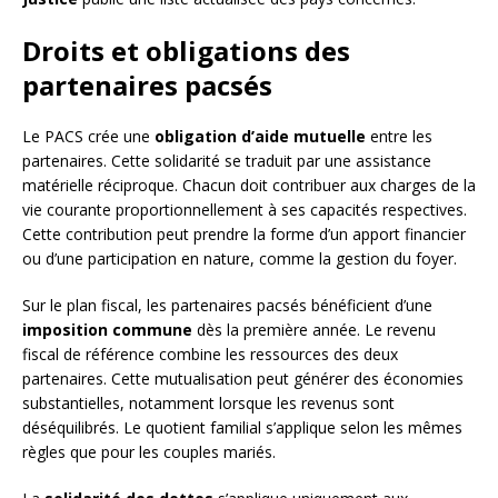
Droits et obligations des
partenaires pacsés
Le PACS crée une
obligation d’aide mutuelle
entre les
partenaires. Cette solidarité se traduit par une assistance
matérielle réciproque. Chacun doit contribuer aux charges de la
vie courante proportionnellement à ses capacités respectives.
Cette contribution peut prendre la forme d’un apport financier
ou d’une participation en nature, comme la gestion du foyer.
Sur le plan fiscal, les partenaires pacsés bénéficient d’une
imposition commune
dès la première année. Le revenu
fiscal de référence combine les ressources des deux
partenaires. Cette mutualisation peut générer des économies
substantielles, notamment lorsque les revenus sont
déséquilibrés. Le quotient familial s’applique selon les mêmes
règles que pour les couples mariés.