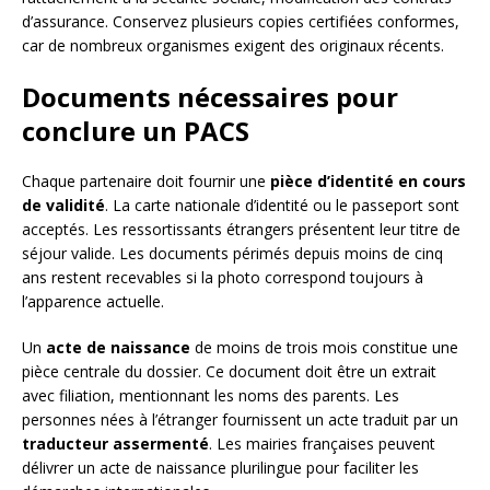
d’assurance. Conservez plusieurs copies certifiées conformes,
car de nombreux organismes exigent des originaux récents.
Documents nécessaires pour
conclure un PACS
Chaque partenaire doit fournir une
pièce d’identité en cours
de validité
. La carte nationale d’identité ou le passeport sont
acceptés. Les ressortissants étrangers présentent leur titre de
séjour valide. Les documents périmés depuis moins de cinq
ans restent recevables si la photo correspond toujours à
l’apparence actuelle.
Un
acte de naissance
de moins de trois mois constitue une
pièce centrale du dossier. Ce document doit être un extrait
avec filiation, mentionnant les noms des parents. Les
personnes nées à l’étranger fournissent un acte traduit par un
traducteur assermenté
. Les mairies françaises peuvent
délivrer un acte de naissance plurilingue pour faciliter les