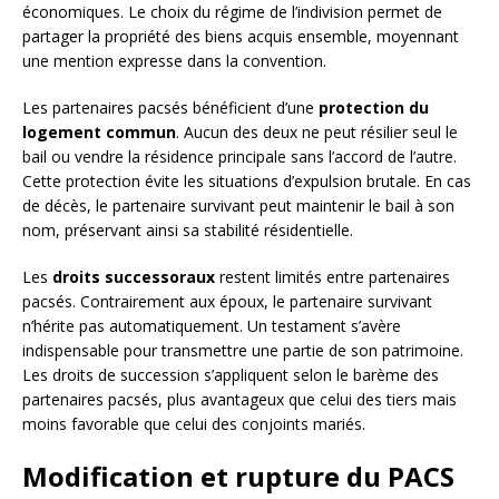
économiques. Le choix du régime de l’indivision permet de
partager la propriété des biens acquis ensemble, moyennant
une mention expresse dans la convention.
Les partenaires pacsés bénéficient d’une
protection du
logement commun
. Aucun des deux ne peut résilier seul le
bail ou vendre la résidence principale sans l’accord de l’autre.
Cette protection évite les situations d’expulsion brutale. En cas
de décès, le partenaire survivant peut maintenir le bail à son
nom, préservant ainsi sa stabilité résidentielle.
Les
droits successoraux
restent limités entre partenaires
pacsés. Contrairement aux époux, le partenaire survivant
n’hérite pas automatiquement. Un testament s’avère
indispensable pour transmettre une partie de son patrimoine.
Les droits de succession s’appliquent selon le barème des
partenaires pacsés, plus avantageux que celui des tiers mais
moins favorable que celui des conjoints mariés.
Modification et rupture du PACS