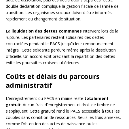
double déclaration complique la gestion fiscale de l’année de
transition. Les organismes sociaux doivent être informés
rapidement du changement de situation.
La
liquidation des dettes communes
intervient lors de la
rupture. Les partenaires restent solidaires des dettes
contractées pendant le PACS jusqu’à leur remboursement
intégral. Cette solidarité perdure même après la dissolution
officielle. Un accord écrit précisant la répartition des dettes
évite les poursuites croisées ultérieures.
Coûts et délais du parcours
administratif
L’enregistrement du PACS en mairie reste
totalement
gratuit
. Aucun frais d’enregistrement ni droit de timbre ne
s’appliquent. Cette gratuité rend le PACS accessible à tous les
couples sans condition de ressources. Seuls les frais annexes,
comme l’obtention des actes de naissance ou les