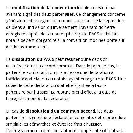
La
modification de la convention
initiale intervient par
avenant signé des deux partenaires. Ce changement concerne
généralement le régime patrimonial, passant de la séparation
de biens à l’indivision ou inversement. L’avenant doit être
enregistré auprès de l’autorité qui a reçu le PACS initial. Un
notaire devient obligatoire si la convention modifiée porte sur
des biens immobiliers.
La
dissolution du PACS
peut résulter d’une décision
unilatérale ou d’un accord commun. Dans le premier cas, le
partenaire souhaitant rompre adresse une déclaration à
l’officier d’état civil ou au notaire ayant enregistré le PACS. Une
copie de cette déclaration doit être signifiée à l’autre
partenaire par huissier. La rupture prend effet à la date de
l’enregistrement de la déclaration.
En cas de
dissolution d’un commun accord
, les deux
partenaires signent une déclaration conjointe. Cette procédure
simplifie les démarches et évite les frais d’huissier.
L’enregistrement auprès de l’autorité compétente officialise la