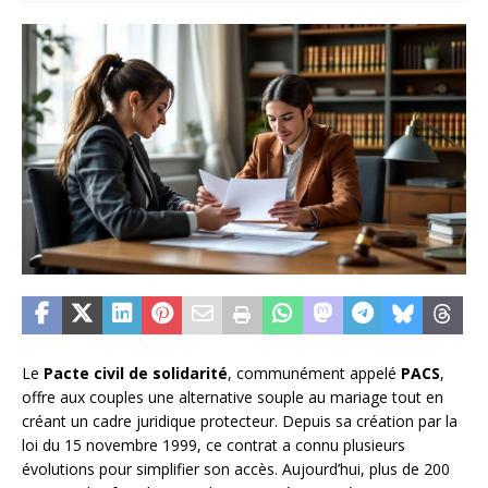
Le
Pacte civil de solidarité
, communément appelé
PACS
,
offre aux couples une alternative souple au mariage tout en
créant un cadre juridique protecteur. Depuis sa création par la
loi du 15 novembre 1999, ce contrat a connu plusieurs
évolutions pour simplifier son accès. Aujourd’hui, plus de 200