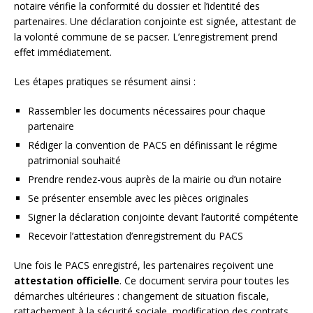
notaire vérifie la conformité du dossier et l’identité des
partenaires. Une déclaration conjointe est signée, attestant de
la volonté commune de se pacser. L’enregistrement prend
effet immédiatement.
Les étapes pratiques se résument ainsi :
Rassembler les documents nécessaires pour chaque
partenaire
Rédiger la convention de PACS en définissant le régime
patrimonial souhaité
Prendre rendez-vous auprès de la mairie ou d’un notaire
Se présenter ensemble avec les pièces originales
Signer la déclaration conjointe devant l’autorité compétente
Recevoir l’attestation d’enregistrement du PACS
Une fois le PACS enregistré, les partenaires reçoivent une
attestation officielle
. Ce document servira pour toutes les
démarches ultérieures : changement de situation fiscale,
rattachement à la sécurité sociale, modification des contrats