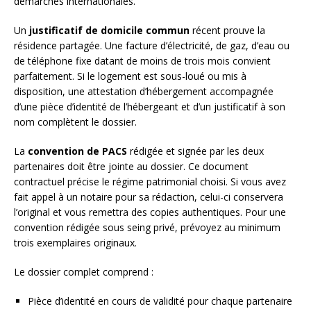
démarches internationales.
Un
justificatif de domicile commun
récent prouve la
résidence partagée. Une facture d’électricité, de gaz, d’eau ou
de téléphone fixe datant de moins de trois mois convient
parfaitement. Si le logement est sous-loué ou mis à
disposition, une attestation d’hébergement accompagnée
d’une pièce d’identité de l’hébergeant et d’un justificatif à son
nom complètent le dossier.
La
convention de PACS
rédigée et signée par les deux
partenaires doit être jointe au dossier. Ce document
contractuel précise le régime patrimonial choisi. Si vous avez
fait appel à un notaire pour sa rédaction, celui-ci conservera
l’original et vous remettra des copies authentiques. Pour une
convention rédigée sous seing privé, prévoyez au minimum
trois exemplaires originaux.
Le dossier complet comprend :
Pièce d’identité en cours de validité pour chaque partenaire