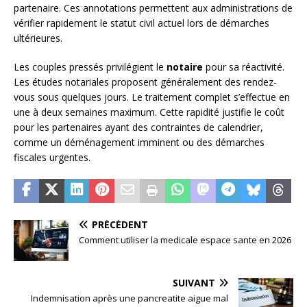
partenaire. Ces annotations permettent aux administrations de
vérifier rapidement le statut civil actuel lors de démarches
ultérieures.
Les couples pressés privilégient le
notaire
pour sa réactivité.
Les études notariales proposent généralement des rendez-
vous sous quelques jours. Le traitement complet s’effectue en
une à deux semaines maximum. Cette rapidité justifie le coût
pour les partenaires ayant des contraintes de calendrier,
comme un déménagement imminent ou des démarches
fiscales urgentes.
PRÉCÉDENT
Comment utiliser la medicale espace sante en 2026
SUIVANT
Indemnisation après une pancreatite aigue mal