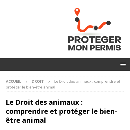
ACCUEIL
DROIT
Le Droit des animaux : comprendre et
protéger le bien-être animal
Le Droit des animaux :
comprendre et protéger le bien-
être animal