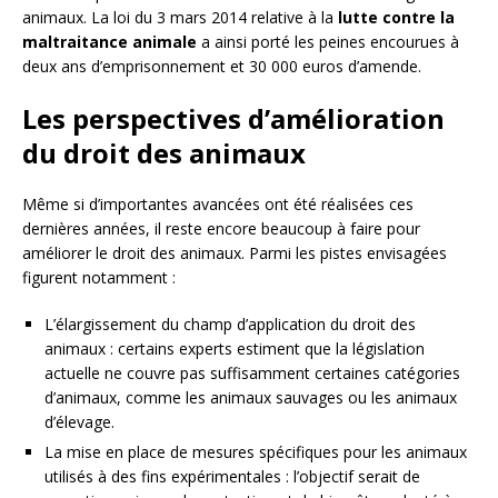
animaux. La loi du 3 mars 2014 relative à la
lutte contre la
maltraitance animale
a ainsi porté les peines encourues à
deux ans d’emprisonnement et 30 000 euros d’amende.
Les perspectives d’amélioration
du droit des animaux
Même si d’importantes avancées ont été réalisées ces
dernières années, il reste encore beaucoup à faire pour
améliorer le droit des animaux. Parmi les pistes envisagées
figurent notamment :
L’élargissement du champ d’application du droit des
animaux : certains experts estiment que la législation
actuelle ne couvre pas suffisamment certaines catégories
d’animaux, comme les animaux sauvages ou les animaux
d’élevage.
La mise en place de mesures spécifiques pour les animaux
utilisés à des fins expérimentales : l’objectif serait de