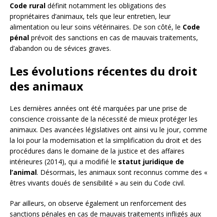
Code rural
définit notamment les obligations des
propriétaires d’animaux, tels que leur entretien, leur
alimentation ou leur soins vétérinaires. De son côté, le
Code
pénal
prévoit des sanctions en cas de mauvais traitements,
d’abandon ou de sévices graves.
Les évolutions récentes du droit
des animaux
Les dernières années ont été marquées par une prise de
conscience croissante de la nécessité de mieux protéger les
animaux. Des avancées législatives ont ainsi vu le jour, comme
la loi pour la modernisation et la simplification du droit et des
procédures dans le domaine de la justice et des affaires
intérieures (2014), qui a modifié le
statut juridique de
l’animal
. Désormais, les animaux sont reconnus comme des «
êtres vivants doués de sensibilité » au sein du Code civil.
Par ailleurs, on observe également un renforcement des
sanctions pénales en cas de mauvais traitements infligés aux