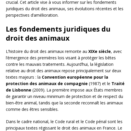
crucial. Cet article vise à vous informer sur les fondements
juridiques du droit des animaux, ses évolutions récentes et les
perspectives d’amélioration.
Les fondements juridiques du
droit des animaux
L’histoire du droit des animaux remonte au
XIXe siècle
, avec
l’émergence des premières lois visant à protéger les bêtes
contre les mauvais traitements. Aujourd’hui, la législation
relative au droit des animaux repose principalement sur deux
textes majeurs : la
Convention européenne pour la
protection des animaux de compagnie
(1987) et le
Traité
de Lisbonne
(2009). La première impose aux États membres
de garantir un niveau minimum de protection et de respect du
bien-être animal, tandis que la seconde reconnaît les animaux
comme des êtres sensibles.
Dans le cadre national, le Code rural et le Code pénal sont les
principaux textes régissant le droit des animaux en France. Le