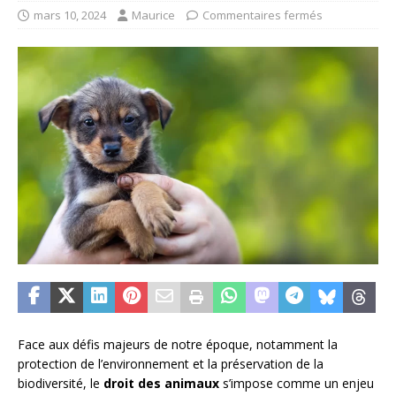
mars 10, 2024
Maurice
Commentaires fermés
Face aux défis majeurs de notre époque, notamment la
protection de l’environnement et la préservation de la
biodiversité, le
droit des animaux
s’impose comme un enjeu