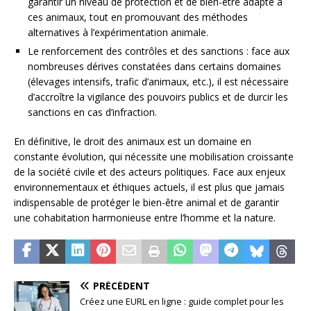
garantir un niveau de protection et de bien-être adapté à
ces animaux, tout en promouvant des méthodes
alternatives à l’expérimentation animale.
Le renforcement des contrôles et des sanctions : face aux
nombreuses dérives constatées dans certains domaines
(élevages intensifs, trafic d’animaux, etc.), il est nécessaire
d’accroître la vigilance des pouvoirs publics et de durcir les
sanctions en cas d’infraction.
En définitive, le droit des animaux est un domaine en
constante évolution, qui nécessite une mobilisation croissante
de la société civile et des acteurs politiques. Face aux enjeux
environnementaux et éthiques actuels, il est plus que jamais
indispensable de protéger le bien-être animal et de garantir
une cohabitation harmonieuse entre l’homme et la nature.
PRÉCÉDENT
Créez une EURL en ligne : guide complet pour les