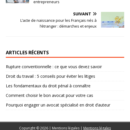
entrepreneurs
SUIVANT
L’acte de naissance pour les Français nés à
l’étranger : démarches et enjeux
ARTICLES RÉCENTS
Rupture conventionnelle : ce que vous devez savoir
Droit du travail : 5 conseils pour éviter les litiges
Les fondamentaux du droit pénal à connaître
Comment choisir le bon avocat pour votre cas
Pourquoi engager un avocat spécialisé en droit d’auteur
Copyright © 2026 | Mentions légales
|
Mentions légales