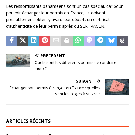
Les ressortissants panaméens sont un cas spécial, car pour
pouvoir échanger leur permis en France, ils doivent
préalablement obtenir, avant leur départ, un certificat
d’authenticité de leur permis après du SERTRACEN.
PRÉCÉDENT
Quels sont les différents permis de conduire
moto ?
SUIVANT
Échanger son permis étranger en France : quelles
sont les règles à suivre ?
ARTICLES RÉCENTS