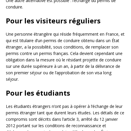
Une autre alternative est possible : l’échange du permis de
conduire.
Pour les visiteurs réguliers
Une personne étrangère qui réside fréquemment en France, et
qui est titulaire d’un permis de conduire obtenu dans un État
étranger, a la possibilité, sous conditions, de remplacer son
permis contre un permis français. Cela devient cependant une
obligation dans la mesure où le résidant projette de conduire
sur une durée supérieure à un an, à partir de la délivrance de
son premier séjour ou de l’approbation de son visa long
séjour.
Pour les étudiants
Les étudiants étrangers n’ont pas à opérer à l’échange de leur
permis étranger tant que durent leurs études. Les détails de ce
compromis sont décrits dans l’article 3, arrêté du 12 janvier
2012 portant sur les conditions de reconnaissance et