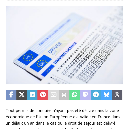
Tout permis de conduire n’ayant pas été délivré dans la zone
économique de l’Union Européenne est valide en France dans
un délai d’un an dans le cas où le droit de séjour est délivré.