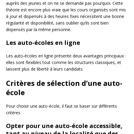
auprès des jeunes et on ne se demande pas pourquoi. Cette
théorie est encore plus vraie que les cours organisés sont mis
à jour et dispensés à des heures fixes nécessitent une bonne
régularité et disponibilité, sans oublier qu’ils sont bien
dispensés par la même personne.
Les auto-écoles en ligne
Les auto-écoles en ligne présente deux avantages principaux :
elles sont flexibles tout comme les structures classiques, et
laissent plus de liberté à leurs candidats.
Critères de sélection d’une auto-
école
Pour choisir une auto-école, il faut se baser sur différents
critères
Opter pour une auto-école accessible,
tant au niveau de la localité que des