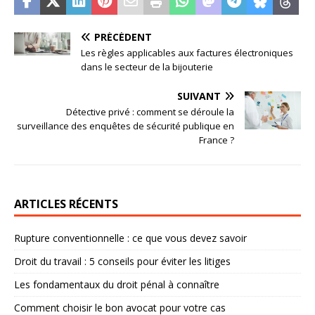
PRÉCÉDENT
Les règles applicables aux factures électroniques
dans le secteur de la bijouterie
SUIVANT
Détective privé : comment se déroule la
surveillance des enquêtes de sécurité publique en
France ?
ARTICLES RÉCENTS
Rupture conventionnelle : ce que vous devez savoir
Droit du travail : 5 conseils pour éviter les litiges
Les fondamentaux du droit pénal à connaître
Comment choisir le bon avocat pour votre cas