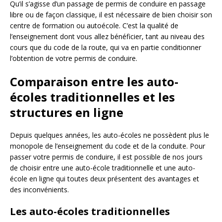
Qu’il s’agisse d’un passage de permis de conduire en passage
libre ou de façon classique, il est nécessaire de bien choisir son
centre de formation ou autoécole. C’est la qualité de
l’enseignement dont vous allez bénéficier, tant au niveau des
cours que du code de la route, qui va en partie conditionner
l’obtention de votre permis de conduire.
Comparaison entre les auto-
écoles traditionnelles et les
structures en ligne
Depuis quelques années, les auto-écoles ne possèdent plus le
monopole de l’enseignement du code et de la conduite. Pour
passer votre permis de conduire, il est possible de nos jours
de choisir entre une auto-école traditionnelle et une auto-
école en ligne qui toutes deux présentent des avantages et
des inconvénients.
Les auto-écoles traditionnelles