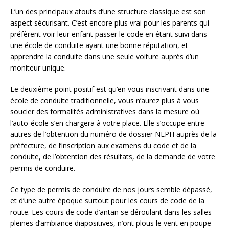
L’un des principaux atouts d’une structure classique est son
aspect sécurisant. C’est encore plus vrai pour les parents qui
préfèrent voir leur enfant passer le code en étant suivi dans
une école de conduite ayant une bonne réputation, et
apprendre la conduite dans une seule voiture auprès d’un
moniteur unique.
Le deuxième point positif est qu’en vous inscrivant dans une
école de conduite traditionnelle, vous n’aurez plus à vous
soucier des formalités administratives dans la mesure où
l’auto-école s’en chargera à votre place. Elle s’occupe entre
autres de l’obtention du numéro de dossier NEPH auprès de la
préfecture, de l’inscription aux examens du code et de la
conduite, de l’obtention des résultats, de la demande de votre
permis de conduire.
Ce type de permis de conduire de nos jours semble dépassé,
et d’une autre époque surtout pour les cours de code de la
route. Les cours de code d’antan se déroulant dans les salles
pleines d’ambiance diapositives, n’ont plous le vent en poupe