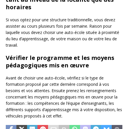
horaires
Si vous optez pour une structure traditionnelle, vous devez
assister au cours plusieurs fois par semaine. Raison pour
laquelle vous devez choisir une auto-école située à proximité
du lieu d’apprentissage, de votre maison ou de votre lieu de
travail.
Vérifier le programme et les moyens
pédagogiques mis en œuvre
Avant de choisir une auto-école, vérifiez si le type de
formation proposé par cette dernière correspond à vos
besoins et vos attentes. Ensuite prenez les renseignements
concernant les moyens pédagogiques mis en œuvre pour la
formation : les compétences de l’équipe d’enseignants, les
différents supports d’apprentissage mis à votre disposition, les
véhicules proposés à cet effet.