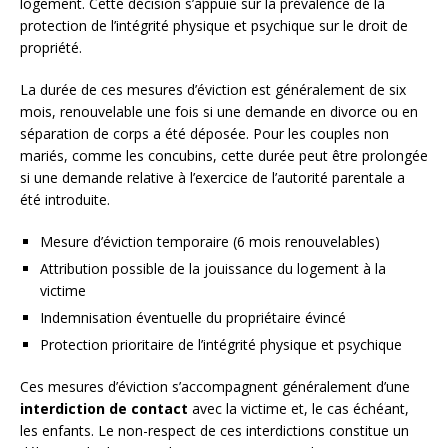
logement. Cette décision s’appuie sur la prévalence de la
protection de l’intégrité physique et psychique sur le droit de
propriété.
La durée de ces mesures d’éviction est généralement de six
mois, renouvelable une fois si une demande en divorce ou en
séparation de corps a été déposée. Pour les couples non
mariés, comme les concubins, cette durée peut être prolongée
si une demande relative à l’exercice de l’autorité parentale a
été introduite.
Mesure d’éviction temporaire (6 mois renouvelables)
Attribution possible de la jouissance du logement à la
victime
Indemnisation éventuelle du propriétaire évincé
Protection prioritaire de l’intégrité physique et psychique
Ces mesures d’éviction s’accompagnent généralement d’une
interdiction de contact
avec la victime et, le cas échéant,
les enfants. Le non-respect de ces interdictions constitue un