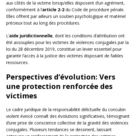
aux côtés de la victime lorsqu’elles disposent d’un agrément,
conformément à l’
article 2-2
du Code de procédure pénale.
Elles offrent par ailleurs un soutien psychologique et matériel
précieux tout au long des procédures.
L’
aide juridictionnelle
, dont les conditions d’attribution ont
été assouplies pour les victimes de violences conjugales par la
loi du 28 décembre 2019, constitue un levier essentiel pour
garantir l’accès à la justice des victimes disposant de faibles
ressources.
Perspectives d’évolution: Vers
une protection renforcée des
victimes
Le cadre juridique de la responsabilité délictuelle du concubin
violent évincé connaît des évolutions significatives, témoignant
d’une prise de conscience collective de la gravité des violences
conjugales. Plusieurs tendances se dessinent, laissant