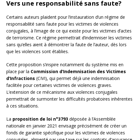
Vers une responsabilité sans faute?
Certains auteurs plaident pour l’instauration d’un régime de
responsabilité sans faute pour les victimes de violences
conjugales, à l’image de ce qui existe pour les victimes d’actes
de terrorisme. Ce régime permettrait d’indemniser les victimes
sans qu’elles aient à démontrer la faute de l’auteur, dès lors
que les violences sont établies.
Cette proposition s’inspire notamment du système mis en
place par la
Commission d’Indemnisation des Victimes
d’Infractions
(CIVI), qui permet déjà une indemnisation
facilitée pour certaines victimes de violences graves.
L’extension de ce mécanisme aux violences conjugales
permettrait de surmonter les difficultés probatoires inhérentes
à ces situations.
La
proposition de loi n°3793
déposée à l’Assemblée
nationale en janvier 2021 envisage précisément de créer un
fonds de garantie spécifique pour les victimes de violences
conjugales, alimenté par une taxe sur les contrats d’assurance