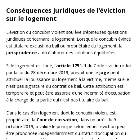
Conséquences juridiques de l’éviction
sur le logement
L’éviction du concubin violent soulève d’épineuses questions
juridiques concernant le logement. Lorsque le concubin évincé
est titulaire exclusif du bail ou propriétaire du logement, la
jurisprudence
a dû élaborer des solutions équilibrées.
Si le logement est loué, l’
article 1751-1
du Code civil, introduit
par la loi du 28 décembre 2019, prévoit que le
juge
peut
attribuer la jouissance du logement à la victime, même si elle
n’est pas signataire du contrat de bail. Cette attribution est
temporaire et peut être assortie d’une indemnité d’occupation
à la charge de la partie qui n’est pas titulaire du bail.
Dans le cas d’un logement dont le concubin violent est
propriétaire, la
Cour de cassation
, dans un arrêt du 9
octobre 2019, a validé le principe selon lequel l’éviction peut
être prononcée indépendamment du statut d’occupation du