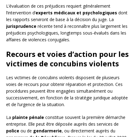
L’évaluation de ces préjudices requiert généralement
l’intervention d’
experts médicaux et psychologiques
dont
les rapports serviront de base à la décision du juge. La
jurisprudence
récente tend à reconnaître plus largement les
préjudices psychologiques, longtemps sous-évalués dans les
affaires de violences conjugales.
Recours et voies d’action pour les
victimes de concubins violents
Les victimes de concubins violents disposent de plusieurs
voies de recours pour obtenir réparation et protection. Ces
procédures peuvent être engagées simultanément ou
successivement, en fonction de la stratégie juridique adoptée
et de l’urgence de la situation.
La
plainte pénale
constitue souvent la première démarche
entreprise. Elle peut être déposée auprès des services de
police
ou de
gendarmerie
, ou directement auprès du