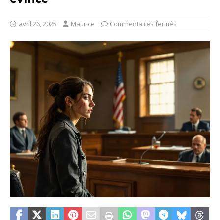
avril 26, 2025
Maurice
Commentaires fermés