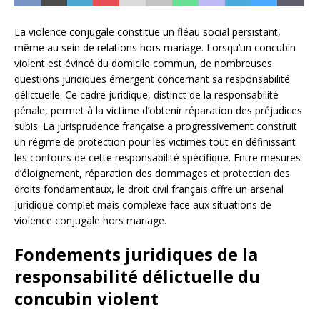
La violence conjugale constitue un fléau social persistant,
même au sein de relations hors mariage. Lorsqu’un concubin
violent est évincé du domicile commun, de nombreuses
questions juridiques émergent concernant sa responsabilité
délictuelle. Ce cadre juridique, distinct de la responsabilité
pénale, permet à la victime d’obtenir réparation des préjudices
subis. La jurisprudence française a progressivement construit
un régime de protection pour les victimes tout en définissant
les contours de cette responsabilité spécifique. Entre mesures
d’éloignement, réparation des dommages et protection des
droits fondamentaux, le droit civil français offre un arsenal
juridique complet mais complexe face aux situations de
violence conjugale hors mariage.
Fondements juridiques de la
responsabilité délictuelle du
concubin violent