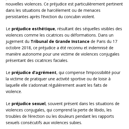
nouvelles violences. Ce préjudice est particulièrement pertinent
dans les situations de harcèlement ou de menaces
persistantes après l’éviction du concubin violent.
Le
préjudice esthétique
, résultant des séquelles visibles des
violences comme les cicatrices ou déformations. Dans un
jugement du
Tribunal de Grande Instance
de Paris du 17
octobre 2018, ce préjudice a été reconnu et indemnisé de
manière autonome pour une victime de violences conjugales
présentant des cicatrices faciales.
Le
préjudice d’agrément
, qui compense l’impossibilité pour
la victime de pratiquer une activité sportive ou de loisir à
laquelle elle s’adonnait régulièrement avant les faits de
violence.
Le
préjudice sexuel
, souvent présent dans les situations de
violences conjugales, qui comprend la perte de libido, les
troubles de l’érection ou les douleurs pendant les rapports
sexuels consécutifs aux violences subies.