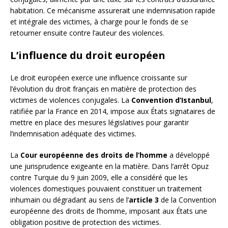
habitation. Ce mécanisme assurerait une indemnisation rapide
et intégrale des victimes, à charge pour le fonds de se
retourner ensuite contre l’auteur des violences.
L’influence du droit européen
Le droit européen exerce une influence croissante sur
l’évolution du droit français en matière de protection des
victimes de violences conjugales. La
Convention d’Istanbul
,
ratifiée par la France en 2014, impose aux États signataires de
mettre en place des mesures législatives pour garantir
l’indemnisation adéquate des victimes.
La
Cour européenne des droits de l’homme
a développé
une jurisprudence exigeante en la matière. Dans l’arrêt Opuz
contre Turquie du 9 juin 2009, elle a considéré que les
violences domestiques pouvaient constituer un traitement
inhumain ou dégradant au sens de l’
article 3
de la Convention
européenne des droits de l’homme, imposant aux États une
obligation positive de protection des victimes.