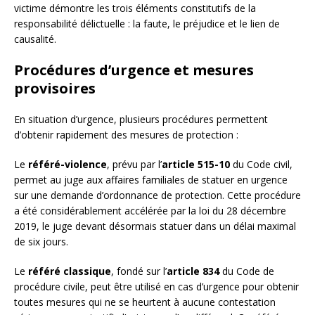
victime démontre les trois éléments constitutifs de la
responsabilité délictuelle : la faute, le préjudice et le lien de
causalité.
Procédures d’urgence et mesures
provisoires
En situation d’urgence, plusieurs procédures permettent
d’obtenir rapidement des mesures de protection :
Le
référé-violence
, prévu par l’
article 515-10
du Code civil,
permet au juge aux affaires familiales de statuer en urgence
sur une demande d’ordonnance de protection. Cette procédure
a été considérablement accélérée par la loi du 28 décembre
2019, le juge devant désormais statuer dans un délai maximal
de six jours.
Le
référé classique
, fondé sur l’
article 834
du Code de
procédure civile, peut être utilisé en cas d’urgence pour obtenir
toutes mesures qui ne se heurtent à aucune contestation