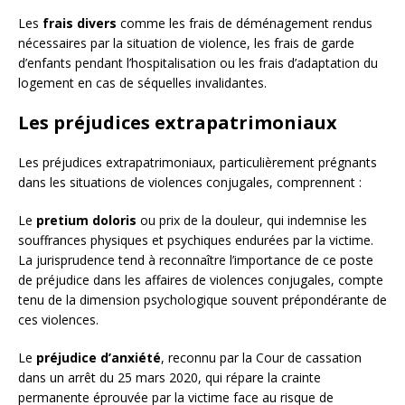
Les
frais divers
comme les frais de déménagement rendus
nécessaires par la situation de violence, les frais de garde
d’enfants pendant l’hospitalisation ou les frais d’adaptation du
logement en cas de séquelles invalidantes.
Les préjudices extrapatrimoniaux
Les préjudices extrapatrimoniaux, particulièrement prégnants
dans les situations de violences conjugales, comprennent :
Le
pretium doloris
ou prix de la douleur, qui indemnise les
souffrances physiques et psychiques endurées par la victime.
La jurisprudence tend à reconnaître l’importance de ce poste
de préjudice dans les affaires de violences conjugales, compte
tenu de la dimension psychologique souvent prépondérante de
ces violences.
Le
préjudice d’anxiété
, reconnu par la Cour de cassation
dans un arrêt du 25 mars 2020, qui répare la crainte
permanente éprouvée par la victime face au risque de