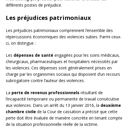
différents postes de préjudice.
Les préjudices patrimoniaux
Les préjudices patrimoniaux comprennent l’ensemble des
répercussions économiques des violences subies. Parmi ceux-
ci, on distingue :
Les
dépenses de santé
engagées pour les soins médicaux,
chirurgicaux, pharmaceutiques et hospitaliers nécessités par
les violences. Ces dépenses sont généralement prises en
charge par les organismes sociaux qui disposent d’un recours
subrogatoire contre l’auteur des violences.
La
perte de revenus professionnels
résultant de
l’incapacité temporaire ou permanente de travail consécutive
aux violences. Dans un arrêt du 13 janvier 2016, la
deuxième
chambre civile
de la Cour de cassation a précisé que cette
perte doit être évaluée de manière concrète en tenant compte
de la situation professionnelle réelle de la victime.