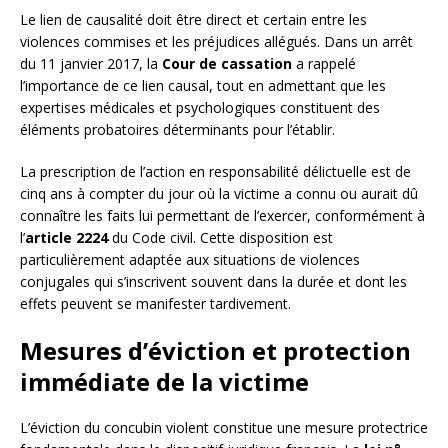
Le lien de causalité doit être direct et certain entre les
violences commises et les préjudices allégués. Dans un arrêt
du 11 janvier 2017, la
Cour de cassation
a rappelé
l’importance de ce lien causal, tout en admettant que les
expertises médicales et psychologiques constituent des
éléments probatoires déterminants pour l’établir.
La prescription de l’action en responsabilité délictuelle est de
cinq ans à compter du jour où la victime a connu ou aurait dû
connaître les faits lui permettant de l’exercer, conformément à
l’
article 2224
du Code civil. Cette disposition est
particulièrement adaptée aux situations de violences
conjugales qui s’inscrivent souvent dans la durée et dont les
effets peuvent se manifester tardivement.
Mesures d’éviction et protection
immédiate de la victime
L’éviction du concubin violent constitue une mesure protectrice