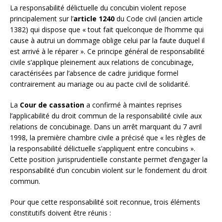
La responsabilité délictuelle du concubin violent repose
principalement sur l’
article 1240
du Code civil (ancien article
1382) qui dispose que « tout fait quelconque de l’homme qui
cause à autrui un dommage oblige celui par la faute duquel il
est arrivé à le réparer ». Ce principe général de responsabilité
civile s’applique pleinement aux relations de concubinage,
caractérisées par l’absence de cadre juridique formel
contrairement au mariage ou au pacte civil de solidarité.
La
Cour de cassation
a confirmé à maintes reprises
l’applicabilité du droit commun de la responsabilité civile aux
relations de concubinage. Dans un arrêt marquant du 7 avril
1998, la première chambre civile a précisé que « les règles de
la responsabilité délictuelle s’appliquent entre concubins ».
Cette position jurisprudentielle constante permet d’engager la
responsabilité d’un concubin violent sur le fondement du droit
commun.
Pour que cette responsabilité soit reconnue, trois éléments
constitutifs doivent être réunis :