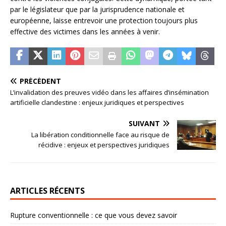
par le législateur que par la jurisprudence nationale et
européenne, laisse entrevoir une protection toujours plus
effective des victimes dans les années à venir.
PRÉCÉDENT
L’invalidation des preuves vidéo dans les affaires d’insémination
artificielle clandestine : enjeux juridiques et perspectives
SUIVANT
La libération conditionnelle face au risque de
récidive : enjeux et perspectives juridiques
ARTICLES RÉCENTS
Rupture conventionnelle : ce que vous devez savoir