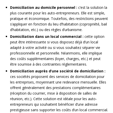
Domiciliation au domicile personnel :
c’est la solution la
plus courante pour les auto-entrepreneurs. Elle est simple,
pratique et économique. Toutefois, des restrictions peuvent
s’appliquer en fonction du lieu d’habitation (copropriété, bail
d’habitation, etc.) ou des règles d’urbanisme.
Domiciliation dans un local commercial :
cette option
peut être intéressante si vous disposez déjà d’un local
adapté à votre activité ou si vous souhaitez séparer vie
professionnelle et personnelle. Néanmoins, elle implique
des coûts supplémentaires (loyer, charges, etc.) et peut
être soumise à des contraintes réglementaires.
Domiciliation auprès d’une société de domiciliation :
ces sociétés proposent des services de domiciliation pour
les entreprises, moyennant une redevance mensuelle. Elles
offrent généralement des prestations complémentaires
(réception du courrier, mise à disposition de salles de
réunion, etc.). Cette solution est idéale pour les auto-
entrepreneurs qui souhaitent bénéficier d’une adresse
prestigieuse sans supporter les coûts d’un local commercial.