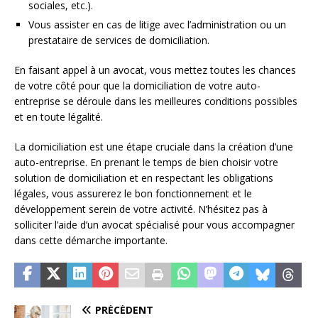
sociales, etc.).
Vous assister en cas de litige avec l’administration ou un
prestataire de services de domiciliation.
En faisant appel à un avocat, vous mettez toutes les chances
de votre côté pour que la domiciliation de votre auto-
entreprise se déroule dans les meilleures conditions possibles
et en toute légalité.
La domiciliation est une étape cruciale dans la création d’une
auto-entreprise. En prenant le temps de bien choisir votre
solution de domiciliation et en respectant les obligations
légales, vous assurerez le bon fonctionnement et le
développement serein de votre activité. N’hésitez pas à
solliciter l’aide d’un avocat spécialisé pour vous accompagner
dans cette démarche importante.
PRÉCÉDENT