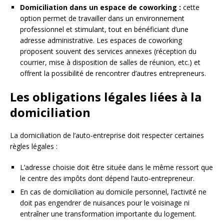
Domiciliation dans un espace de coworking :
cette
option permet de travailler dans un environnement
professionnel et stimulant, tout en bénéficiant d’une
adresse administrative. Les espaces de coworking
proposent souvent des services annexes (réception du
courrier, mise à disposition de salles de réunion, etc.) et
offrent la possibilité de rencontrer d’autres entrepreneurs.
Les obligations légales liées à la
domiciliation
La domiciliation de l’auto-entreprise doit respecter certaines
règles légales :
L’adresse choisie doit être située dans le même ressort que
le centre des impôts dont dépend l’auto-entrepreneur.
En cas de domiciliation au domicile personnel, l’activité ne
doit pas engendrer de nuisances pour le voisinage ni
entraîner une transformation importante du logement.