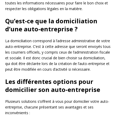
toutes les informations nécessaires pour faire le bon choix et
respecter les obligations légales en la matière.
Qu’est-ce que la domiciliation
d’une auto-entreprise ?
La domiciliation correspond à l’adresse administrative de votre
auto-entreprise. C’est à cette adresse que seront envoyés tous
les courriers officiels, y compris ceux de l’administration fiscale
et sociale. Il est donc crucial de bien choisir sa domiciliation,
qui doit être déclarée lors de la création de l’auto-entreprise et
peut être modifiée en cours d’activité si nécessaire.
Les différentes options pour
domicilier son auto-entreprise
Plusieurs solutions s’offrent à vous pour domicilier votre auto-
entreprise, chacune présentant ses avantages et ses
inconvénients :