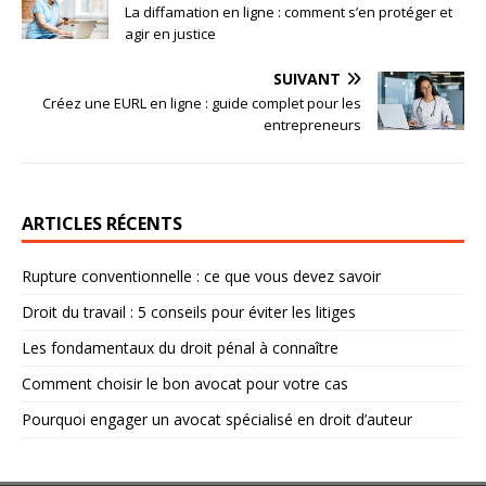
La diffamation en ligne : comment s’en protéger et
agir en justice
SUIVANT
Créez une EURL en ligne : guide complet pour les
entrepreneurs
ARTICLES RÉCENTS
Rupture conventionnelle : ce que vous devez savoir
Droit du travail : 5 conseils pour éviter les litiges
Les fondamentaux du droit pénal à connaître
Comment choisir le bon avocat pour votre cas
Pourquoi engager un avocat spécialisé en droit d’auteur