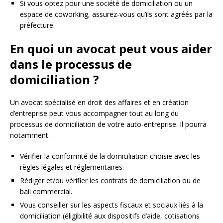
Si vous optez pour une société de domiciliation ou un
espace de coworking, assurez-vous qu’ils sont agréés par la
préfecture.
En quoi un avocat peut vous aider
dans le processus de
domiciliation ?
Un avocat spécialisé en droit des affaires et en création
d’entreprise peut vous accompagner tout au long du
processus de domiciliation de votre auto-entreprise. Il pourra
notamment :
Vérifier la conformité de la domiciliation choisie avec les
règles légales et réglementaires.
Rédiger et/ou vérifier les contrats de domiciliation ou de
bail commercial.
Vous conseiller sur les aspects fiscaux et sociaux liés à la
domiciliation (éligibilité aux dispositifs d’aide, cotisations