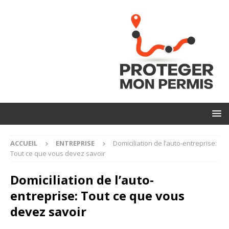
ACCUEIL
ENTREPRISE
Domiciliation de l’auto-entreprise:
Tout ce que vous devez savoir
Domiciliation de l’auto-
entreprise: Tout ce que vous
devez savoir