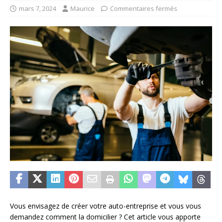
mars 7, 2024
Maurice
Commentaires fermés
Vous envisagez de créer votre auto-entreprise et vous vous
demandez comment la domicilier ? Cet article vous apporte