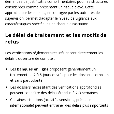
demandes de justificatifs complémentaires pour les structures
considérées comme présentant un risque élevé. Cette
approche par les risques, encouragée par les autorités de
supervision, permet d’adapter le niveau de vigilance aux
caractéristiques spécifiques de chaque association.
Le délai de traitement et les motifs de
refus
Les vérifications réglementaires influencent directement les
délais d’ouverture de compte :
Les
banques en ligne
proposent généralement un
traitement en 2 à 5 jours ouvrés pour les dossiers complets
et sans particularité
Les dossiers nécessitant des vérifications approfondies
peuvent connaître des délais étendus à 2-3 semaines
Certaines situations (activités sensibles, présence
internationale) peuvent entraîner des délais plus importants