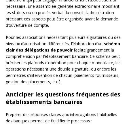
nécessaire, une assemblée générale extraordinaire modifiant
les statuts ou un procès-verbal du conseil d’administration
précisant ces aspects peut être organisée avant la demande
d’ouverture de compte.
Pour les associations nécessitant plusieurs signataires ou des
niveaux d’autorisation différenciés, l’élaboration d’un
schéma
clair des délégations de pouvoir
facilite grandement la
compréhension par l’établissement bancaire. Ce schéma peut
préciser les plafonds d’opération pour chaque mandataire, les
opérations nécessitant une double signature, ou encore les
périmètres d’intervention de chacun (paiements fournisseurs,
gestion des placements, etc.).
Anticiper les questions fréquentes des
établissements bancaires
Préparer des réponses claires aux interrogations habituelles
des banques permet de fluidifier le processus :