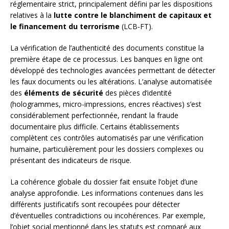
réglementaire strict, principalement défini par les dispositions
relatives à la
lutte contre le blanchiment de capitaux et
le financement du terrorisme
(LCB-FT).
La vérification de l’authenticité des documents constitue la
première étape de ce processus. Les banques en ligne ont
développé des technologies avancées permettant de détecter
les faux documents ou les altérations. L’analyse automatisée
des
éléments de sécurité
des pièces d’identité
(hologrammes, micro-impressions, encres réactives) s’est
considérablement perfectionnée, rendant la fraude
documentaire plus difficile. Certains établissements
complètent ces contrôles automatisés par une vérification
humaine, particulièrement pour les dossiers complexes ou
présentant des indicateurs de risque.
La cohérence globale du dossier fait ensuite l’objet d’une
analyse approfondie. Les informations contenues dans les
différents justificatifs sont recoupées pour détecter
d’éventuelles contradictions ou incohérences. Par exemple,
l’objet social mentionné dans les statuts est comparé aux