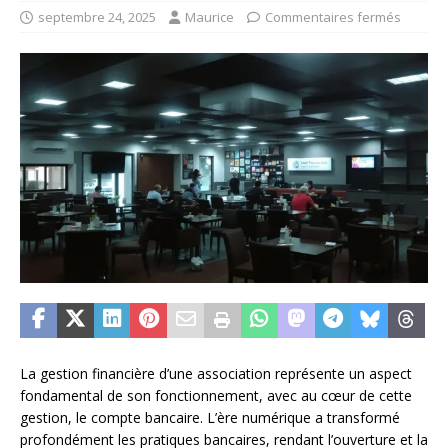
septembre 24, 2025
Maurice
Commentaires fermés
La gestion financière d’une association représente un aspect
fondamental de son fonctionnement, avec au cœur de cette
gestion, le compte bancaire. L’ère numérique a transformé
profondément les pratiques bancaires, rendant l’ouverture et la