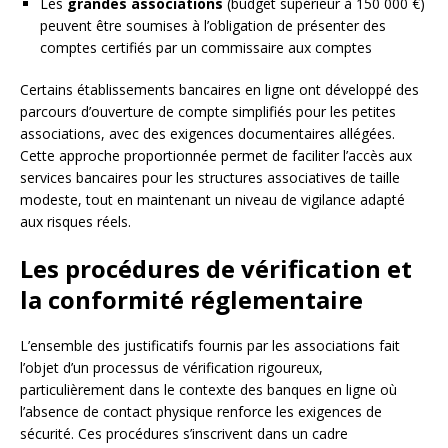
Les
grandes associations
(budget supérieur à 150 000 €)
peuvent être soumises à l’obligation de présenter des
comptes certifiés par un commissaire aux comptes
Certains établissements bancaires en ligne ont développé des
parcours d’ouverture de compte simplifiés pour les petites
associations, avec des exigences documentaires allégées.
Cette approche proportionnée permet de faciliter l’accès aux
services bancaires pour les structures associatives de taille
modeste, tout en maintenant un niveau de vigilance adapté
aux risques réels.
Les procédures de vérification et
la conformité réglementaire
L’ensemble des justificatifs fournis par les associations fait
l’objet d’un processus de vérification rigoureux,
particulièrement dans le contexte des banques en ligne où
l’absence de contact physique renforce les exigences de
sécurité. Ces procédures s’inscrivent dans un cadre