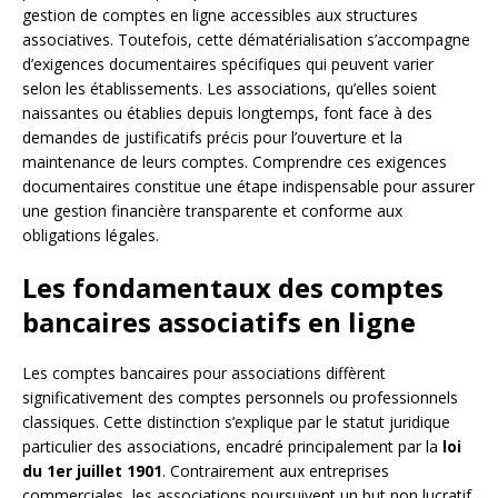
gestion de comptes en ligne accessibles aux structures
associatives. Toutefois, cette dématérialisation s’accompagne
d’exigences documentaires spécifiques qui peuvent varier
selon les établissements. Les associations, qu’elles soient
naissantes ou établies depuis longtemps, font face à des
demandes de justificatifs précis pour l’ouverture et la
maintenance de leurs comptes. Comprendre ces exigences
documentaires constitue une étape indispensable pour assurer
une gestion financière transparente et conforme aux
obligations légales.
Les fondamentaux des comptes
bancaires associatifs en ligne
Les comptes bancaires pour associations diffèrent
significativement des comptes personnels ou professionnels
classiques. Cette distinction s’explique par le statut juridique
particulier des associations, encadré principalement par la
loi
du 1er juillet 1901
. Contrairement aux entreprises
commerciales, les associations poursuivent un but non lucratif,