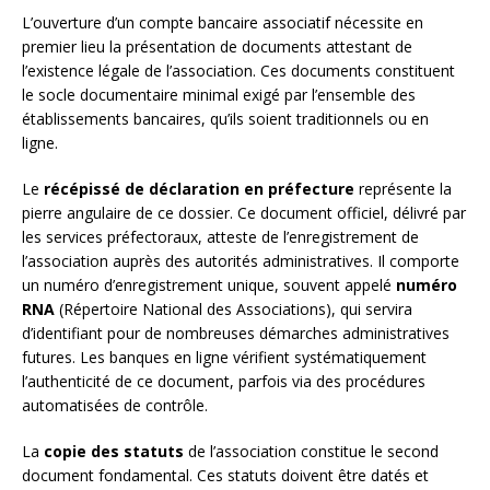
L’ouverture d’un compte bancaire associatif nécessite en
premier lieu la présentation de documents attestant de
l’existence légale de l’association. Ces documents constituent
le socle documentaire minimal exigé par l’ensemble des
établissements bancaires, qu’ils soient traditionnels ou en
ligne.
Le
récépissé de déclaration en préfecture
représente la
pierre angulaire de ce dossier. Ce document officiel, délivré par
les services préfectoraux, atteste de l’enregistrement de
l’association auprès des autorités administratives. Il comporte
un numéro d’enregistrement unique, souvent appelé
numéro
RNA
(Répertoire National des Associations), qui servira
d’identifiant pour de nombreuses démarches administratives
futures. Les banques en ligne vérifient systématiquement
l’authenticité de ce document, parfois via des procédures
automatisées de contrôle.
La
copie des statuts
de l’association constitue le second
document fondamental. Ces statuts doivent être datés et