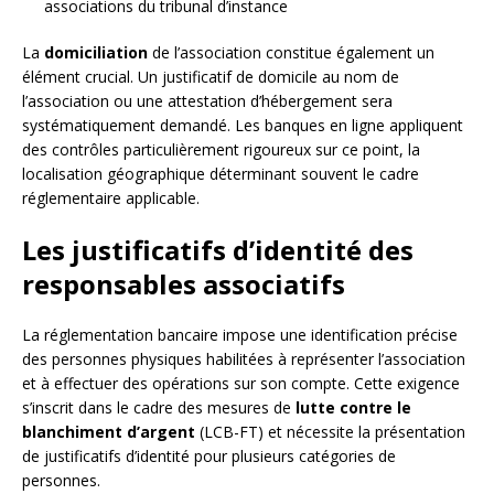
associations du tribunal d’instance
La
domiciliation
de l’association constitue également un
élément crucial. Un justificatif de domicile au nom de
l’association ou une attestation d’hébergement sera
systématiquement demandé. Les banques en ligne appliquent
des contrôles particulièrement rigoureux sur ce point, la
localisation géographique déterminant souvent le cadre
réglementaire applicable.
Les justificatifs d’identité des
responsables associatifs
La réglementation bancaire impose une identification précise
des personnes physiques habilitées à représenter l’association
et à effectuer des opérations sur son compte. Cette exigence
s’inscrit dans le cadre des mesures de
lutte contre le
blanchiment d’argent
(LCB-FT) et nécessite la présentation
de justificatifs d’identité pour plusieurs catégories de
personnes.