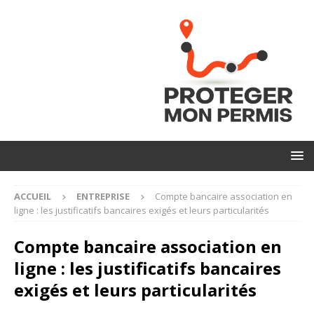
ACCUEIL
ENTREPRISE
Compte bancaire association en
ligne : les justificatifs bancaires exigés et leurs particularités
Compte bancaire association en
ligne : les justificatifs bancaires
exigés et leurs particularités