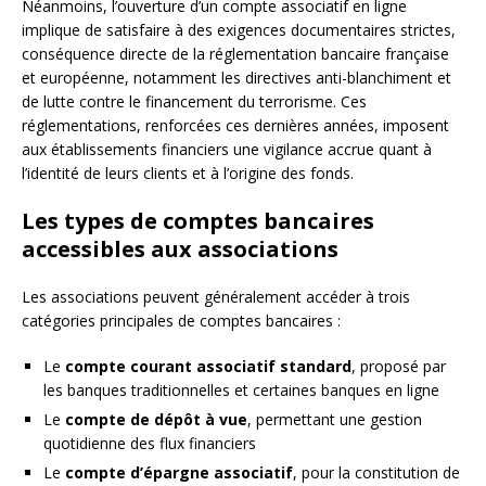
Néanmoins, l’ouverture d’un compte associatif en ligne
implique de satisfaire à des exigences documentaires strictes,
conséquence directe de la réglementation bancaire française
et européenne, notamment les directives anti-blanchiment et
de lutte contre le financement du terrorisme. Ces
réglementations, renforcées ces dernières années, imposent
aux établissements financiers une vigilance accrue quant à
l’identité de leurs clients et à l’origine des fonds.
Les types de comptes bancaires
accessibles aux associations
Les associations peuvent généralement accéder à trois
catégories principales de comptes bancaires :
Le
compte courant associatif standard
, proposé par
les banques traditionnelles et certaines banques en ligne
Le
compte de dépôt à vue
, permettant une gestion
quotidienne des flux financiers
Le
compte d’épargne associatif
, pour la constitution de