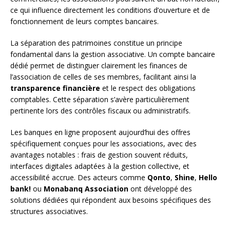
ce qui influence directement les conditions d’ouverture et de
fonctionnement de leurs comptes bancaires.
La séparation des patrimoines constitue un principe
fondamental dans la gestion associative. Un compte bancaire
dédié permet de distinguer clairement les finances de
l’association de celles de ses membres, facilitant ainsi la
transparence financière
et le respect des obligations
comptables. Cette séparation s’avère particulièrement
pertinente lors des contrôles fiscaux ou administratifs.
Les banques en ligne proposent aujourd’hui des offres
spécifiquement conçues pour les associations, avec des
avantages notables : frais de gestion souvent réduits,
interfaces digitales adaptées à la gestion collective, et
accessibilité accrue. Des acteurs comme
Qonto
,
Shine
,
Hello
bank!
ou
Monabanq Association
ont développé des
solutions dédiées qui répondent aux besoins spécifiques des
structures associatives.