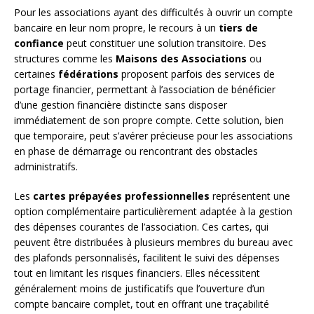
Pour les associations ayant des difficultés à ouvrir un compte
bancaire en leur nom propre, le recours à un
tiers de
confiance
peut constituer une solution transitoire. Des
structures comme les
Maisons des Associations
ou
certaines
fédérations
proposent parfois des services de
portage financier, permettant à l’association de bénéficier
d’une gestion financière distincte sans disposer
immédiatement de son propre compte. Cette solution, bien
que temporaire, peut s’avérer précieuse pour les associations
en phase de démarrage ou rencontrant des obstacles
administratifs.
Les
cartes prépayées professionnelles
représentent une
option complémentaire particulièrement adaptée à la gestion
des dépenses courantes de l’association. Ces cartes, qui
peuvent être distribuées à plusieurs membres du bureau avec
des plafonds personnalisés, facilitent le suivi des dépenses
tout en limitant les risques financiers. Elles nécessitent
généralement moins de justificatifs que l’ouverture d’un
compte bancaire complet, tout en offrant une traçabilité