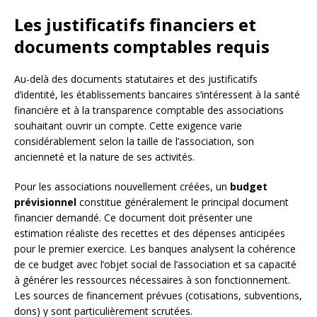
Les justificatifs financiers et
documents comptables requis
Au-delà des documents statutaires et des justificatifs
d’identité, les établissements bancaires s’intéressent à la santé
financière et à la transparence comptable des associations
souhaitant ouvrir un compte. Cette exigence varie
considérablement selon la taille de l’association, son
ancienneté et la nature de ses activités.
Pour les associations nouvellement créées, un
budget
prévisionnel
constitue généralement le principal document
financier demandé. Ce document doit présenter une
estimation réaliste des recettes et des dépenses anticipées
pour le premier exercice. Les banques analysent la cohérence
de ce budget avec l’objet social de l’association et sa capacité
à générer les ressources nécessaires à son fonctionnement.
Les sources de financement prévues (cotisations, subventions,
dons) y sont particulièrement scrutées.