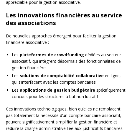
appréciable pour la gestion associative.
Les innovations financières au service
des associations
De nouvelles approches émergent pour faciliter la gestion
financière associative :
Les
plateformes de crowdfunding
dédiées au secteur
associatif, qui intègrent désormais des fonctionnalités de
gestion financière
Les
solutions de comptabilité collaborative
en ligne,
qui s’interfacent avec les comptes bancaires
Les
applications de gestion budgétaire
spécifiquement
conçues pour les structures à but non lucratif
Ces innovations technologiques, bien qu’elles ne remplacent
pas totalement la nécessité d’un compte bancaire associatif,
peuvent significativement simplifier la gestion financière et
réduire la charge administrative liée aux justificatifs bancaires.