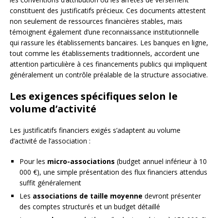
constituent des justificatifs précieux. Ces documents attestent
non seulement de ressources financières stables, mais
témoignent également d’une reconnaissance institutionnelle
qui rassure les établissements bancaires. Les banques en ligne,
tout comme les établissements traditionnels, accordent une
attention particulière à ces financements publics qui impliquent
généralement un contrôle préalable de la structure associative.
Les exigences spécifiques selon le
volume d’activité
Les justificatifs financiers exigés s’adaptent au volume
d’activité de l’association :
Pour les
micro-associations
(budget annuel inférieur à 10
000 €), une simple présentation des flux financiers attendus
suffit généralement
Les
associations de taille moyenne
devront présenter
des comptes structurés et un budget détaillé