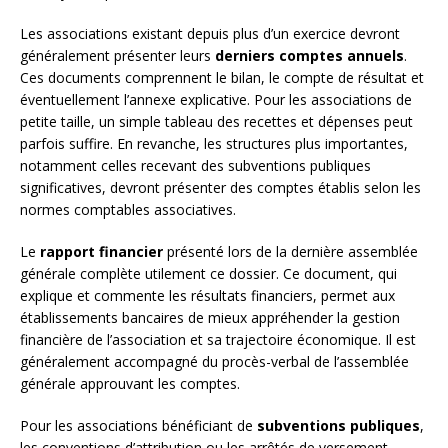
Les associations existant depuis plus d’un exercice devront
généralement présenter leurs
derniers comptes annuels
.
Ces documents comprennent le bilan, le compte de résultat et
éventuellement l’annexe explicative. Pour les associations de
petite taille, un simple tableau des recettes et dépenses peut
parfois suffire. En revanche, les structures plus importantes,
notamment celles recevant des subventions publiques
significatives, devront présenter des comptes établis selon les
normes comptables associatives.
Le
rapport financier
présenté lors de la dernière assemblée
générale complète utilement ce dossier. Ce document, qui
explique et commente les résultats financiers, permet aux
établissements bancaires de mieux appréhender la gestion
financière de l’association et sa trajectoire économique. Il est
généralement accompagné du procès-verbal de l’assemblée
générale approuvant les comptes.
Pour les associations bénéficiant de
subventions publiques
,
les conventions d’attribution ou les arrêtés de versement