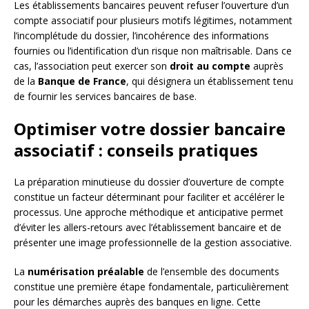
Les établissements bancaires peuvent refuser l’ouverture d’un
compte associatif pour plusieurs motifs légitimes, notamment
l’incomplétude du dossier, l’incohérence des informations
fournies ou l’identification d’un risque non maîtrisable. Dans ce
cas, l’association peut exercer son
droit au compte
auprès
de la
Banque de France
, qui désignera un établissement tenu
de fournir les services bancaires de base.
Optimiser votre dossier bancaire
associatif : conseils pratiques
La préparation minutieuse du dossier d’ouverture de compte
constitue un facteur déterminant pour faciliter et accélérer le
processus. Une approche méthodique et anticipative permet
d’éviter les allers-retours avec l’établissement bancaire et de
présenter une image professionnelle de la gestion associative.
La
numérisation préalable
de l’ensemble des documents
constitue une première étape fondamentale, particulièrement
pour les démarches auprès des banques en ligne. Cette