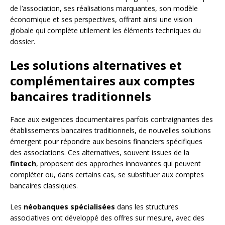
de l’association, ses réalisations marquantes, son modèle
économique et ses perspectives, offrant ainsi une vision
globale qui complète utilement les éléments techniques du
dossier.
Les solutions alternatives et
complémentaires aux comptes
bancaires traditionnels
Face aux exigences documentaires parfois contraignantes des
établissements bancaires traditionnels, de nouvelles solutions
émergent pour répondre aux besoins financiers spécifiques
des associations. Ces alternatives, souvent issues de la
fintech
, proposent des approches innovantes qui peuvent
compléter ou, dans certains cas, se substituer aux comptes
bancaires classiques.
Les
néobanques spécialisées
dans les structures
associatives ont développé des offres sur mesure, avec des