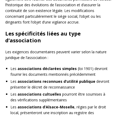
l’historique des évolutions de l’association et d’assurer la
continuité de son existence légale. Les modifications
concernant particulièrement le siège social, l’objet ou les
dirigeants font l’objet d’une vigilance accrue.
Les spécificités liées au type
d’association
Les exigences documentaires peuvent varier selon la nature
juridique de l’association :
Les
associations déclarées simples
(loi 1901) devront
fournir les documents mentionnés précédemment
Les
associations reconnues d’utilité publique
devront
présenter le décret de reconnaissance
Les
associations cultuelles
pourront être soumises à
des vérifications supplémentaires
Les
associations d’Alsace-Moselle
, régies par le droit
local, présenteront une inscription au registre des