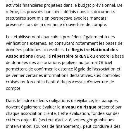
activités financières projetées dans le budget prévisionnel. De
même, les pouvoirs bancaires définis dans les documents
statutaires sont mis en perspective avec les mandats
présentés lors de la demande d’ouverture de compte.
Les établissements bancaires procèdent également à des
vérifications externes, en consultant notamment les bases de
données publiques accessibles. Le
Registre National des
Associations
(RNA), le
répertoire SIRENE
ou encore la base
de données des associations publiées au Journal Officiel
permettent de confirmer l’existence légale de l’association et
de vérifier certaines informations déclaratives. Ces contrôles
croisés renforcent la fiabilité du processus d’ouverture de
compte.
Dans le cadre de leurs obligations de vigilance, les banques
doivent également évaluer le
niveau de risque
présenté par
chaque association cliente. Cette évaluation, fondée sur des
critères objectifs (secteur d’activité, zones géographiques
d’intervention, sources de financement), peut conduire à des