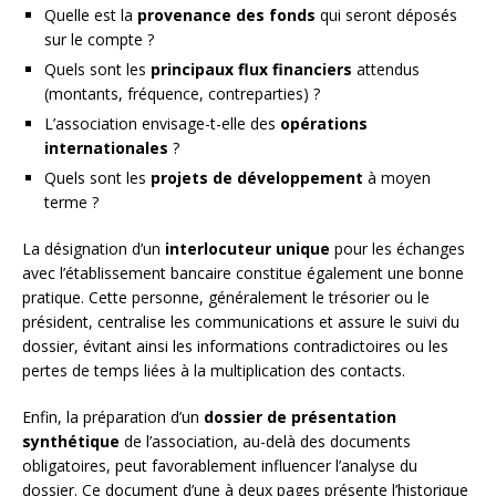
Quelle est la
provenance des fonds
qui seront déposés
sur le compte ?
Quels sont les
principaux flux financiers
attendus
(montants, fréquence, contreparties) ?
L’association envisage-t-elle des
opérations
internationales
?
Quels sont les
projets de développement
à moyen
terme ?
La désignation d’un
interlocuteur unique
pour les échanges
avec l’établissement bancaire constitue également une bonne
pratique. Cette personne, généralement le trésorier ou le
président, centralise les communications et assure le suivi du
dossier, évitant ainsi les informations contradictoires ou les
pertes de temps liées à la multiplication des contacts.
Enfin, la préparation d’un
dossier de présentation
synthétique
de l’association, au-delà des documents
obligatoires, peut favorablement influencer l’analyse du
dossier. Ce document d’une à deux pages présente l’historique