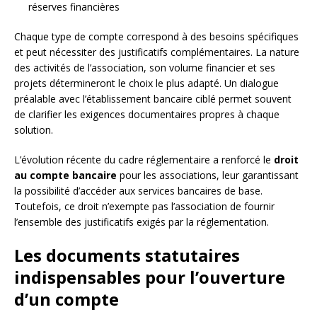
réserves financières
Chaque type de compte correspond à des besoins spécifiques
et peut nécessiter des justificatifs complémentaires. La nature
des activités de l’association, son volume financier et ses
projets détermineront le choix le plus adapté. Un dialogue
préalable avec l’établissement bancaire ciblé permet souvent
de clarifier les exigences documentaires propres à chaque
solution.
L’évolution récente du cadre réglementaire a renforcé le
droit
au compte bancaire
pour les associations, leur garantissant
la possibilité d’accéder aux services bancaires de base.
Toutefois, ce droit n’exempte pas l’association de fournir
l’ensemble des justificatifs exigés par la réglementation.
Les documents statutaires
indispensables pour l’ouverture
d’un compte