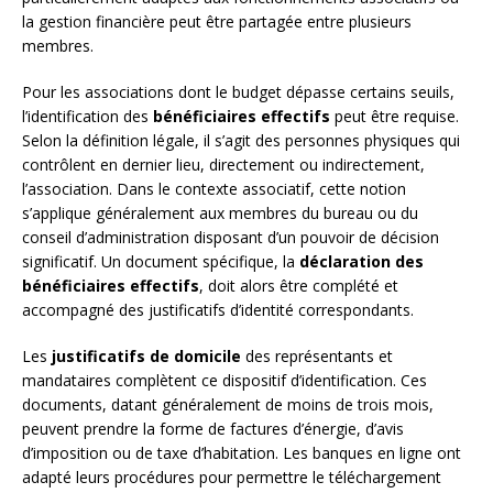
la gestion financière peut être partagée entre plusieurs
membres.
Pour les associations dont le budget dépasse certains seuils,
l’identification des
bénéficiaires effectifs
peut être requise.
Selon la définition légale, il s’agit des personnes physiques qui
contrôlent en dernier lieu, directement ou indirectement,
l’association. Dans le contexte associatif, cette notion
s’applique généralement aux membres du bureau ou du
conseil d’administration disposant d’un pouvoir de décision
significatif. Un document spécifique, la
déclaration des
bénéficiaires effectifs
, doit alors être complété et
accompagné des justificatifs d’identité correspondants.
Les
justificatifs de domicile
des représentants et
mandataires complètent ce dispositif d’identification. Ces
documents, datant généralement de moins de trois mois,
peuvent prendre la forme de factures d’énergie, d’avis
d’imposition ou de taxe d’habitation. Les banques en ligne ont
adapté leurs procédures pour permettre le téléchargement