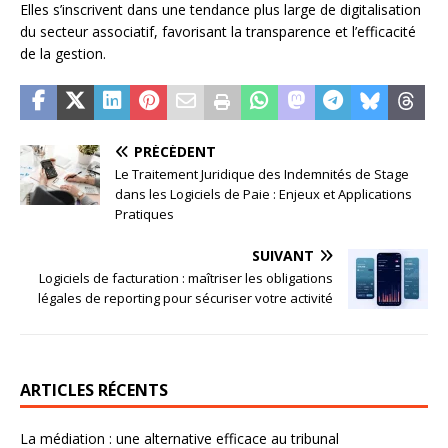
Elles s’inscrivent dans une tendance plus large de digitalisation
du secteur associatif, favorisant la transparence et l’efficacité
de la gestion.
PRÉCÉDENT
Le Traitement Juridique des Indemnités de Stage
dans les Logiciels de Paie : Enjeux et Applications
Pratiques
SUIVANT
Logiciels de facturation : maîtriser les obligations
légales de reporting pour sécuriser votre activité
ARTICLES RÉCENTS
La médiation : une alternative efficace au tribunal