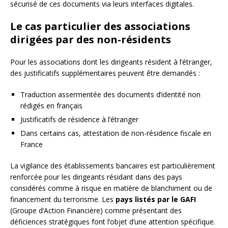
sécurisé de ces documents via leurs interfaces digitales.
Le cas particulier des associations
dirigées par des non-résidents
Pour les associations dont les dirigeants résident à l’étranger,
des justificatifs supplémentaires peuvent être demandés :
Traduction assermentée des documents d’identité non
rédigés en français
Justificatifs de résidence à l’étranger
Dans certains cas, attestation de non-résidence fiscale en
France
La vigilance des établissements bancaires est particulièrement
renforcée pour les dirigeants résidant dans des pays
considérés comme à risque en matière de blanchiment ou de
financement du terrorisme. Les
pays listés par le GAFI
(Groupe d’Action Financière) comme présentant des
déficiences stratégiques font l’objet d’une attention spécifique.