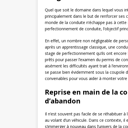
Quel que soit le domaine dans lequel vous in
principalement dans le but de renforcer ses c
monde de la conduite n’échappe pas à cette 
perfectionnement de conduite, l’objectif princ
En effet, un nombre non négligeable de perso
après un apprentissage classique, une cond
stage de perfectionnement qu’ils ont encore 
prêts pour passer l’examen du permis de con
aisément les difficultés ayant trait à l’envir
se passe bien évidemment sous la coupole d’
convenables pour vous aider à monter votre
Reprise en main de la 
d’abandon
Il n’est souvent pas facile de se réhabituer
au volant d’un véhicule. Dans ce contexte, il
s’immerger à nouveau dans l’univers de la co