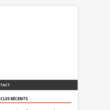
TACT
ICLES RÉCENTS