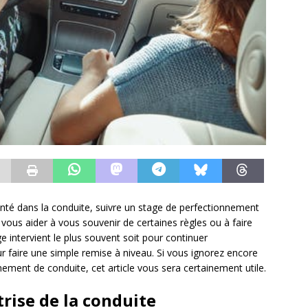
té dans la conduite, suivre un stage de perfectionnement
 vous aider à vous souvenir de certaines règles ou à faire
e intervient le plus souvent soit pour continuer
r faire une simple remise à niveau. Si vous ignorez encore
nement de conduite, cet article vous sera certainement utile.
rise de la conduite