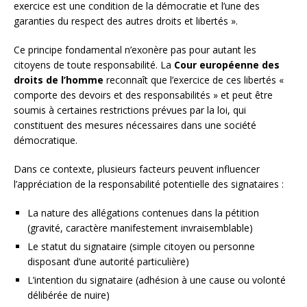
exercice est une condition de la démocratie et l’une des
garanties du respect des autres droits et libertés ».
Ce principe fondamental n’exonère pas pour autant les
citoyens de toute responsabilité. La
Cour européenne des
droits de l’homme
reconnaît que l’exercice de ces libertés «
comporte des devoirs et des responsabilités » et peut être
soumis à certaines restrictions prévues par la loi, qui
constituent des mesures nécessaires dans une société
démocratique.
Dans ce contexte, plusieurs facteurs peuvent influencer
l’appréciation de la responsabilité potentielle des signataires :
La nature des allégations contenues dans la pétition
(gravité, caractère manifestement invraisemblable)
Le statut du signataire (simple citoyen ou personne
disposant d’une autorité particulière)
L’intention du signataire (adhésion à une cause ou volonté
délibérée de nuire)