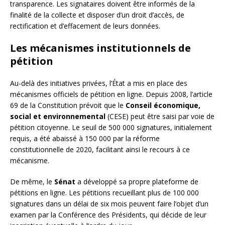
transparence. Les signataires doivent être informés de la
finalité de la collecte et disposer d’un droit d’accès, de
rectification et d’effacement de leurs données.
Les mécanismes institutionnels de
pétition
Au-delà des initiatives privées, l’État a mis en place des
mécanismes officiels de pétition en ligne. Depuis 2008, l’article
69 de la Constitution prévoit que le
Conseil économique,
social et environnemental
(CESE) peut être saisi par voie de
pétition citoyenne. Le seuil de 500 000 signatures, initialement
requis, a été abaissé à 150 000 par la réforme
constitutionnelle de 2020, facilitant ainsi le recours à ce
mécanisme.
De même, le
Sénat
a développé sa propre plateforme de
pétitions en ligne. Les pétitions recueillant plus de 100 000
signatures dans un délai de six mois peuvent faire l’objet d’un
examen par la Conférence des Présidents, qui décide de leur