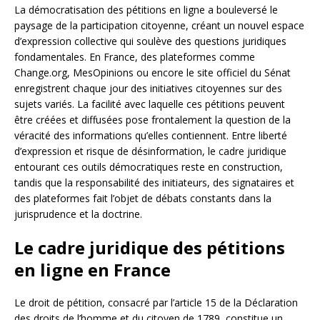
La démocratisation des pétitions en ligne a bouleversé le
paysage de la participation citoyenne, créant un nouvel espace
d’expression collective qui soulève des questions juridiques
fondamentales. En France, des plateformes comme
Change.org, MesOpinions ou encore le site officiel du Sénat
enregistrent chaque jour des initiatives citoyennes sur des
sujets variés. La facilité avec laquelle ces pétitions peuvent
être créées et diffusées pose frontalement la question de la
véracité des informations qu’elles contiennent. Entre liberté
d’expression et risque de désinformation, le cadre juridique
entourant ces outils démocratiques reste en construction,
tandis que la responsabilité des initiateurs, des signataires et
des plateformes fait l’objet de débats constants dans la
jurisprudence et la doctrine.
Le cadre juridique des pétitions
en ligne en France
Le droit de pétition, consacré par l’article 15 de la Déclaration
des droits de l’homme et du citoyen de 1789, constitue un