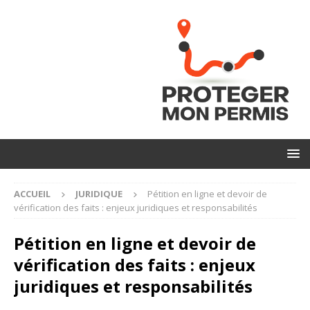
ACCUEIL
JURIDIQUE
Pétition en ligne et devoir de
vérification des faits : enjeux juridiques et responsabilités
Pétition en ligne et devoir de
vérification des faits : enjeux
juridiques et responsabilités