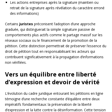
Les actions entreprises après la signature (maintien ou
retrait de la signature après révélation du caractère erroné
des informations)
Certains
juristes
préconisent l’adoption d’une approche
graduée, qui distinguerait la simple signature passive de
comportements plus actifs comme le partage massif sur les
réseaux sociaux ou le financement de la promotion de la
pétition. Cette distinction permettrait de préserver l’essence du
droit de pétition tout en responsabilisant les acteurs qui
contribuent significativement à la propagation d’informations
non vérifiées.
Vers un équilibre entre liberté
d’expression et devoir de vérité
L’évolution du cadre juridique entourant les pétitions en ligne
témoigne d’une recherche constante d’équilibre entre deux
impératifs fondamentaux: la préservation de la liberté
d’expression et la lutte contre la désinformation. Cette tension