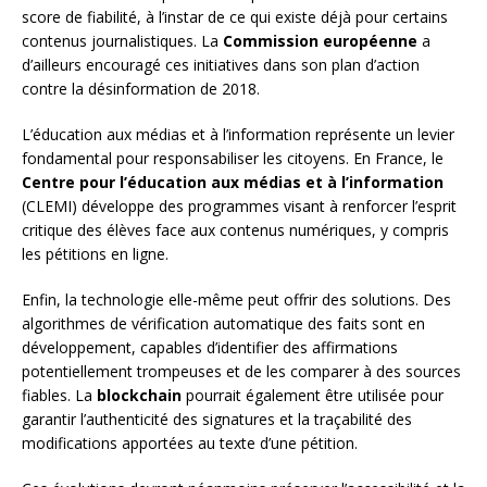
score de fiabilité, à l’instar de ce qui existe déjà pour certains
contenus journalistiques. La
Commission européenne
a
d’ailleurs encouragé ces initiatives dans son plan d’action
contre la désinformation de 2018.
L’éducation aux médias et à l’information représente un levier
fondamental pour responsabiliser les citoyens. En France, le
Centre pour l’éducation aux médias et à l’information
(CLEMI) développe des programmes visant à renforcer l’esprit
critique des élèves face aux contenus numériques, y compris
les pétitions en ligne.
Enfin, la technologie elle-même peut offrir des solutions. Des
algorithmes de vérification automatique des faits sont en
développement, capables d’identifier des affirmations
potentiellement trompeuses et de les comparer à des sources
fiables. La
blockchain
pourrait également être utilisée pour
garantir l’authenticité des signatures et la traçabilité des
modifications apportées au texte d’une pétition.