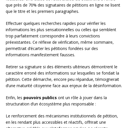
que près de 70% des signataires de pétitions en ligne ne lisent
que le titre et les premiers paragraphes.
Effectuer quelques recherches rapides pour vérifier les
informations les plus sensationnelles ou celles qui semblent
trop parfaitement correspondre à leurs convictions
préexistantes. Ce réflexe de vérification, même sommaire,
permettrait d’écarter les pétitions fondées sur des
informations manifestement fausses.
Retirer sa signature si des éléments ultérieurs démontrent le
caractère erroné des informations sur lesquelles se fondait la
pétition. Cette démarche, encore peu répandue, témoignerait
d’une maturité citoyenne face aux enjeux de la désinformation.
Enfin, les
pouvoirs publics
ont un rôle à jouer dans la
structuration d’un écosystème plus responsable :
Le renforcement des mécanismes institutionnels de pétition,
en les rendant plus accessibles et réactifs, offrirait une