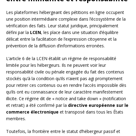
Les plateformes hébergeant des pétitions en ligne occupent
une position intermédiaire complexe dans l’écosystème de la
vérification des faits. Leur statut juridique, principalement
défini par la
LCEN
, les place dans une situation d’équilibre
délicat entre la facilitation de l’expression citoyenne et la
prévention de la diffusion d’informations erronées.
L’article 6 de la LCEN établit un régime de responsabilité
limitée pour les hébergeurs. Ils ne peuvent voir leur
responsabilité civile ou pénale engagée du fait des contenus
stockés qu’à la condition qu’ils n’aient pas agi promptement
pour retirer ces contenus ou en rendre l’accès impossible dès
qu’ils ont eu connaissance de leur caractère manifestement
illicite. Ce régime dit de « notice and take down » (notification
et retrait) a été confirmé par la
directive européenne sur le
commerce électronique
et transposé dans tous les États
membres.
Toutefois, la frontière entre le statut d’hébergeur passif et