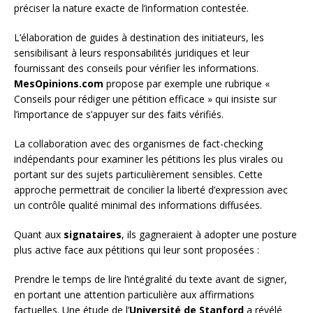
préciser la nature exacte de l’information contestée.
L’élaboration de guides à destination des initiateurs, les
sensibilisant à leurs responsabilités juridiques et leur
fournissant des conseils pour vérifier les informations.
MesOpinions.com
propose par exemple une rubrique «
Conseils pour rédiger une pétition efficace » qui insiste sur
l’importance de s’appuyer sur des faits vérifiés.
La collaboration avec des organismes de fact-checking
indépendants pour examiner les pétitions les plus virales ou
portant sur des sujets particulièrement sensibles. Cette
approche permettrait de concilier la liberté d’expression avec
un contrôle qualité minimal des informations diffusées.
Quant aux
signataires
, ils gagneraient à adopter une posture
plus active face aux pétitions qui leur sont proposées :
Prendre le temps de lire l’intégralité du texte avant de signer,
en portant une attention particulière aux affirmations
factuelles. Une étude de l’
Université de Stanford
a révélé