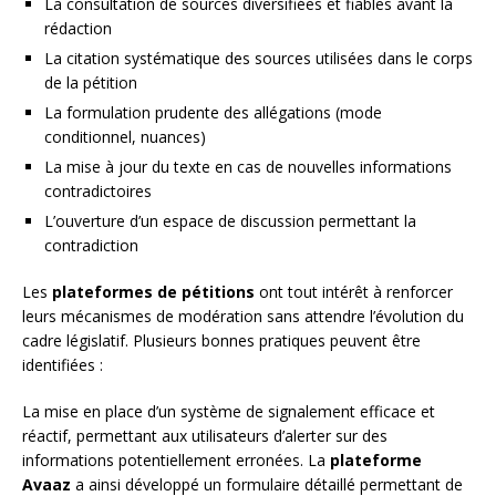
La consultation de sources diversifiées et fiables avant la
rédaction
La citation systématique des sources utilisées dans le corps
de la pétition
La formulation prudente des allégations (mode
conditionnel, nuances)
La mise à jour du texte en cas de nouvelles informations
contradictoires
L’ouverture d’un espace de discussion permettant la
contradiction
Les
plateformes de pétitions
ont tout intérêt à renforcer
leurs mécanismes de modération sans attendre l’évolution du
cadre législatif. Plusieurs bonnes pratiques peuvent être
identifiées :
La mise en place d’un système de signalement efficace et
réactif, permettant aux utilisateurs d’alerter sur des
informations potentiellement erronées. La
plateforme
Avaaz
a ainsi développé un formulaire détaillé permettant de