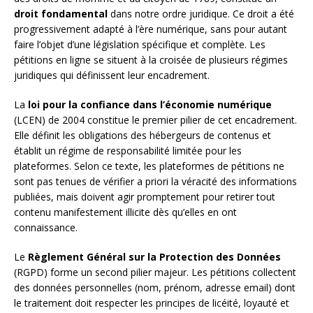
droit fondamental
dans notre ordre juridique. Ce droit a été
progressivement adapté à l’ère numérique, sans pour autant
faire l’objet d’une législation spécifique et complète. Les
pétitions en ligne se situent à la croisée de plusieurs régimes
juridiques qui définissent leur encadrement.
La
loi pour la confiance dans l’économie numérique
(LCEN) de 2004 constitue le premier pilier de cet encadrement.
Elle définit les obligations des hébergeurs de contenus et
établit un régime de responsabilité limitée pour les
plateformes. Selon ce texte, les plateformes de pétitions ne
sont pas tenues de vérifier a priori la véracité des informations
publiées, mais doivent agir promptement pour retirer tout
contenu manifestement illicite dès qu’elles en ont
connaissance.
Le
Règlement Général sur la Protection des Données
(RGPD) forme un second pilier majeur. Les pétitions collectent
des données personnelles (nom, prénom, adresse email) dont
le traitement doit respecter les principes de licéité, loyauté et