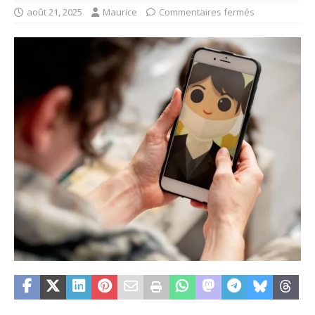
août 21, 2025
Maurice
Commentaires fermés