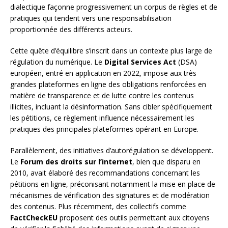
dialectique façonne progressivement un corpus de règles et de
pratiques qui tendent vers une responsabilisation
proportionnée des différents acteurs.
Cette quête d’équilibre s’inscrit dans un contexte plus large de
régulation du numérique. Le
Digital Services Act
(DSA)
européen, entré en application en 2022, impose aux très
grandes plateformes en ligne des obligations renforcées en
matière de transparence et de lutte contre les contenus
illicites, incluant la désinformation. Sans cibler spécifiquement
les pétitions, ce règlement influence nécessairement les
pratiques des principales plateformes opérant en Europe.
Parallèlement, des initiatives d’autorégulation se développent.
Le
Forum des droits sur l’internet
, bien que disparu en
2010, avait élaboré des recommandations concernant les
pétitions en ligne, préconisant notamment la mise en place de
mécanismes de vérification des signatures et de modération
des contenus. Plus récemment, des collectifs comme
FactCheckEU
proposent des outils permettant aux citoyens