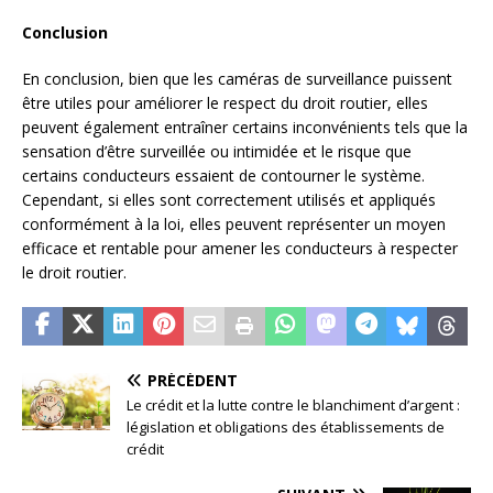
Conclusion
En conclusion, bien que les caméras de surveillance puissent
être utiles pour améliorer le respect du droit routier, elles
peuvent également entraîner certains inconvénients tels que la
sensation d’être surveillée ou intimidée et le risque que
certains conducteurs essaient de contourner le système.
Cependant, si elles sont correctement utilisés et appliqués
conformément à la loi, elles peuvent représenter un moyen
efficace et rentable pour amener les conducteurs à respecter
le droit routier.
PRÉCÉDENT
Le crédit et la lutte contre le blanchiment d’argent :
législation et obligations des établissements de
crédit