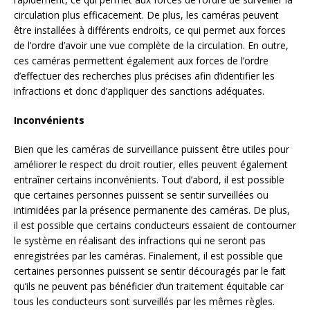
circulation plus efficacement. De plus, les caméras peuvent
être installées à différents endroits, ce qui permet aux forces
de l’ordre d’avoir une vue complète de la circulation. En outre,
ces caméras permettent également aux forces de l’ordre
d’effectuer des recherches plus précises afin d’identifier les
infractions et donc d’appliquer des sanctions adéquates.
Inconvénients
Bien que les caméras de surveillance puissent être utiles pour
améliorer le respect du droit routier, elles peuvent également
entraîner certains inconvénients. Tout d’abord, il est possible
que certaines personnes puissent se sentir surveillées ou
intimidées par la présence permanente des caméras. De plus,
il est possible que certains conducteurs essaient de contourner
le système en réalisant des infractions qui ne seront pas
enregistrées par les caméras. Finalement, il est possible que
certaines personnes puissent se sentir découragés par le fait
qu’ils ne peuvent pas bénéficier d’un traitement équitable car
tous les conducteurs sont surveillés par les mêmes règles.