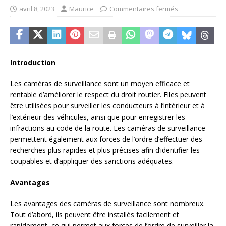
avril 8, 2023
Maurice
Commentaires fermés
Introduction
Les caméras de surveillance sont un moyen efficace et
rentable d’améliorer le respect du droit routier. Elles peuvent
être utilisées pour surveiller les conducteurs à l’intérieur et à
l’extérieur des véhicules, ainsi que pour enregistrer les
infractions au code de la route. Les caméras de surveillance
permettent également aux forces de l’ordre d’effectuer des
recherches plus rapides et plus précises afin d’identifier les
coupables et d’appliquer des sanctions adéquates.
Avantages
Les avantages des caméras de surveillance sont nombreux.
Tout d’abord, ils peuvent être installés facilement et
rapidement, ce qui permet aux forces de l’ordre de surveiller la