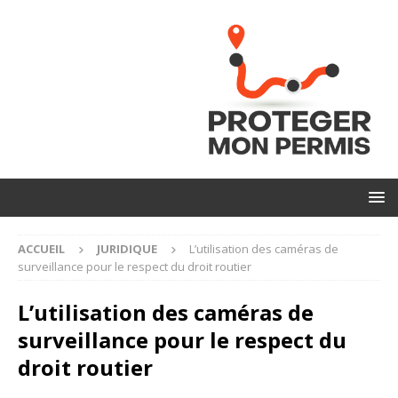
ACCUEIL
JURIDIQUE
L’utilisation des caméras de
surveillance pour le respect du droit routier
L’utilisation des caméras de
surveillance pour le respect du
droit routier