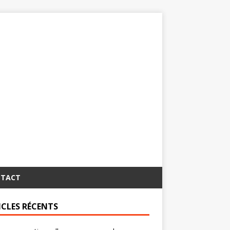
TACT
ICLES RÉCENTS