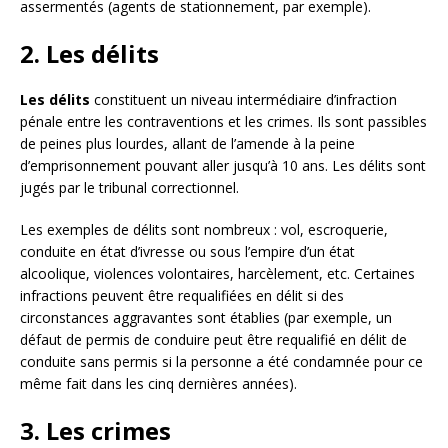
assermentés (agents de stationnement, par exemple).
2. Les délits
Les délits
constituent un niveau intermédiaire d’infraction
pénale entre les contraventions et les crimes. Ils sont passibles
de peines plus lourdes, allant de l’amende à la peine
d’emprisonnement pouvant aller jusqu’à 10 ans. Les délits sont
jugés par le tribunal correctionnel.
Les exemples de délits sont nombreux : vol, escroquerie,
conduite en état d’ivresse ou sous l’empire d’un état
alcoolique, violences volontaires, harcèlement, etc. Certaines
infractions peuvent être requalifiées en délit si des
circonstances aggravantes sont établies (par exemple, un
défaut de permis de conduire peut être requalifié en délit de
conduite sans permis si la personne a été condamnée pour ce
même fait dans les cinq dernières années).
3. Les crimes