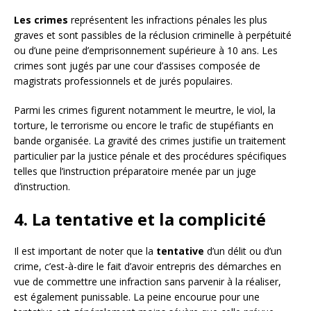
Les crimes
représentent les infractions pénales les plus
graves et sont passibles de la réclusion criminelle à perpétuité
ou d’une peine d’emprisonnement supérieure à 10 ans. Les
crimes sont jugés par une cour d’assises composée de
magistrats professionnels et de jurés populaires.
Parmi les crimes figurent notamment le meurtre, le viol, la
torture, le terrorisme ou encore le trafic de stupéfiants en
bande organisée. La gravité des crimes justifie un traitement
particulier par la justice pénale et des procédures spécifiques
telles que l’instruction préparatoire menée par un juge
d’instruction.
4. La tentative et la complicité
Il est important de noter que la
tentative
d’un délit ou d’un
crime, c’est-à-dire le fait d’avoir entrepris des démarches en
vue de commettre une infraction sans parvenir à la réaliser,
est également punissable. La peine encourue pour une