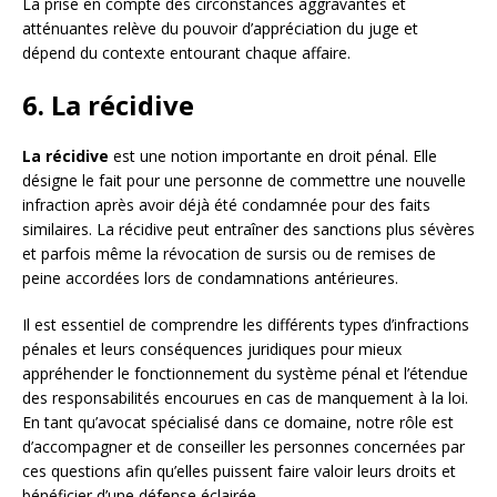
La prise en compte des circonstances aggravantes et
atténuantes relève du pouvoir d’appréciation du juge et
dépend du contexte entourant chaque affaire.
6. La récidive
La récidive
est une notion importante en droit pénal. Elle
désigne le fait pour une personne de commettre une nouvelle
infraction après avoir déjà été condamnée pour des faits
similaires. La récidive peut entraîner des sanctions plus sévères
et parfois même la révocation de sursis ou de remises de
peine accordées lors de condamnations antérieures.
Il est essentiel de comprendre les différents types d’infractions
pénales et leurs conséquences juridiques pour mieux
appréhender le fonctionnement du système pénal et l’étendue
des responsabilités encourues en cas de manquement à la loi.
En tant qu’avocat spécialisé dans ce domaine, notre rôle est
d’accompagner et de conseiller les personnes concernées par
ces questions afin qu’elles puissent faire valoir leurs droits et
bénéficier d’une défense éclairée.