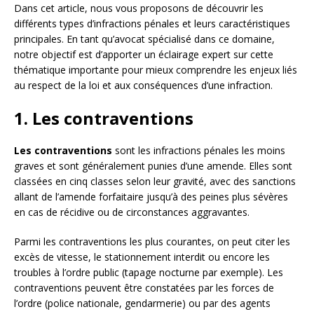
Dans cet article, nous vous proposons de découvrir les
différents types d’infractions pénales et leurs caractéristiques
principales. En tant qu’avocat spécialisé dans ce domaine,
notre objectif est d’apporter un éclairage expert sur cette
thématique importante pour mieux comprendre les enjeux liés
au respect de la loi et aux conséquences d’une infraction.
1. Les contraventions
Les contraventions
sont les infractions pénales les moins
graves et sont généralement punies d’une amende. Elles sont
classées en cinq classes selon leur gravité, avec des sanctions
allant de l’amende forfaitaire jusqu’à des peines plus sévères
en cas de récidive ou de circonstances aggravantes.
Parmi les contraventions les plus courantes, on peut citer les
excès de vitesse, le stationnement interdit ou encore les
troubles à l’ordre public (tapage nocturne par exemple). Les
contraventions peuvent être constatées par les forces de
l’ordre (police nationale, gendarmerie) ou par des agents