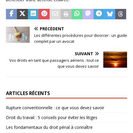
PRÉCÉDENT
Les différentes procédures pour divorcer : un guide
complet par un avocat
SUIVANT
Vos droits en tant que passagers aériens : tout ce
que vous devez savoir
ARTICLES RÉCENTS
Rupture conventionnelle : ce que vous devez savoir
Droit du travail : 5 conseils pour éviter les litiges
Les fondamentaux du droit pénal à connaître