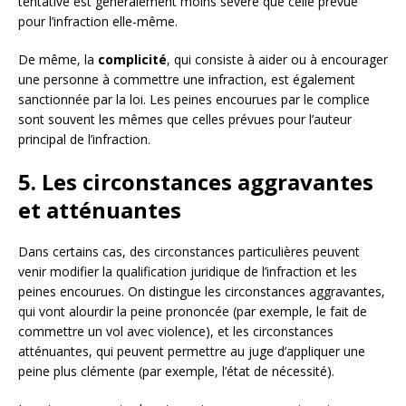
tentative est généralement moins sévère que celle prévue
pour l’infraction elle-même.
De même, la
complicité
, qui consiste à aider ou à encourager
une personne à commettre une infraction, est également
sanctionnée par la loi. Les peines encourues par le complice
sont souvent les mêmes que celles prévues pour l’auteur
principal de l’infraction.
5. Les circonstances aggravantes
et atténuantes
Dans certains cas, des circonstances particulières peuvent
venir modifier la qualification juridique de l’infraction et les
peines encourues. On distingue les circonstances aggravantes,
qui vont alourdir la peine prononcée (par exemple, le fait de
commettre un vol avec violence), et les circonstances
atténuantes, qui peuvent permettre au juge d’appliquer une
peine plus clémente (par exemple, l’état de nécessité).