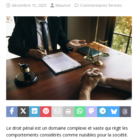
décembre 15, 2023
Maurice
Commentaires fermés
Le droit pénal est un domaine complexe et vaste qui régit les
comportements considérés comme nuisibles pour la société.