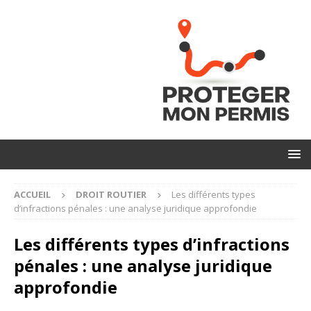
ACCUEIL
DROIT ROUTIER
Les différents types
d’infractions pénales : une analyse juridique approfondie
Les différents types d’infractions
pénales : une analyse juridique
approfondie