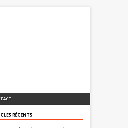
TACT
ICLES RÉCENTS