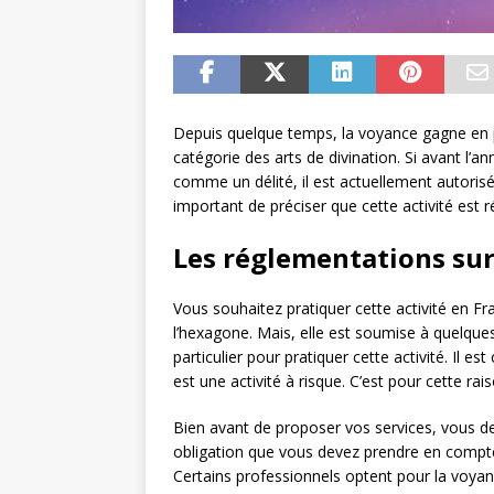
Depuis quelque temps, la voyance gagne en pop
catégorie des arts de divination. Si avant l’an
comme un délité, il est actuellement autorisé
important de préciser que cette activité est r
Les réglementations sur
Vous souhaitez pratiquer cette activité en Fr
l’hexagone. Mais, elle est soumise à quelque
particulier pour pratiquer cette activité. Il 
est une activité à risque. C’est pour cette rais
Bien avant de proposer vos services, vous deve
obligation que vous devez prendre en compte
Certains professionnels optent pour la voyanc