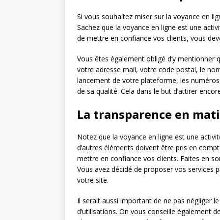
Si vous souhaitez miser sur la voyance en lign
Sachez que la voyance en ligne est une activi
de mettre en confiance vos clients, vous deve
Vous êtes également obligé d’y mentionner
votre adresse mail, votre code postal, le nom
lancement de votre plateforme, les numéros 
de sa qualité. Cela dans le but d’attirer enco
La transparence en mati
Notez que la voyance en ligne est une activit
d’autres éléments doivent être pris en compte
mettre en confiance vos clients. Faites en sor
Vous avez décidé de proposer vos services p
votre site.
Il serait aussi important de ne pas négliger 
d’utilisations. On vous conseille également de