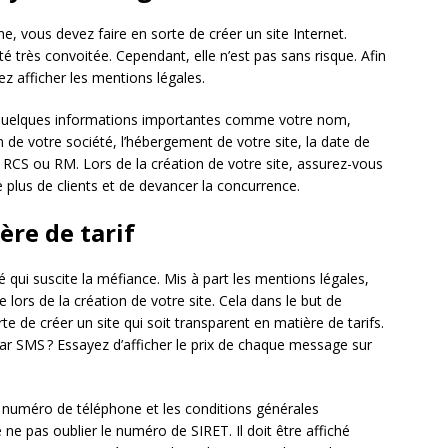
e, vous devez faire en sorte de créer un site Internet.
té très convoitée. Cependant, elle n’est pas sans risque. Afin
z afficher les mentions légales.
 quelques informations importantes comme votre nom,
 de votre société, l’hébergement de votre site, la date de
RCS ou RM. Lors de la création de votre site, assurez-vous
re plus de clients et de devancer la concurrence.
ère de tarif
é qui suscite la méfiance. Mis à part les mentions légales,
 lors de la création de votre site. Cela dans le but de
te de créer un site qui soit transparent en matière de tarifs.
ar SMS ? Essayez d’afficher le prix de chaque message sur
le numéro de téléphone et les conditions générales
 ne pas oublier le numéro de SIRET. Il doit être affiché