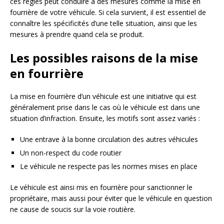
ces règles peut conduire à des mesures comme la mise en
fourrière de votre véhicule. Si cela survient, il est essentiel de
connaître les spécificités d’une telle situation, ainsi que les
mesures à prendre quand cela se produit.
Les possibles raisons de la mise
en fourrière
La mise en fourrière d’un véhicule est une initiative qui est
généralement prise dans le cas où le véhicule est dans une
situation d’infraction. Ensuite, les motifs sont assez variés :
Une entrave à la bonne circulation des autres véhicules
Un non-respect du code routier
Le véhicule ne respecte pas les normes mises en place
Le véhicule est ainsi mis en fourrière pour sanctionner le
propriétaire, mais aussi pour éviter que le véhicule en question
ne cause de soucis sur la voie routière.