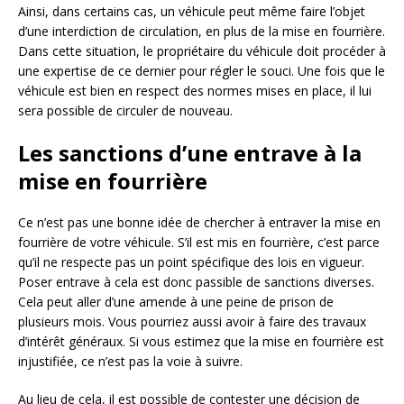
Ainsi, dans certains cas, un véhicule peut même faire l’objet
d’une interdiction de circulation, en plus de la mise en fourrière.
Dans cette situation, le propriétaire du véhicule doit procéder à
une expertise de ce dernier pour régler le souci. Une fois que le
véhicule est bien en respect des normes mises en place, il lui
sera possible de circuler de nouveau.
Les sanctions d’une entrave à la
mise en fourrière
Ce n’est pas une bonne idée de chercher à entraver la mise en
fourrière de votre véhicule. S’il est mis en fourrière, c’est parce
qu’il ne respecte pas un point spécifique des lois en vigueur.
Poser entrave à cela est donc passible de sanctions diverses.
Cela peut aller d’une amende à une peine de prison de
plusieurs mois. Vous pourriez aussi avoir à faire des travaux
d’intérêt généraux. Si vous estimez que la mise en fourrière est
injustifiée, ce n’est pas la voie à suivre.
Au lieu de cela, il est possible de contester une décision de