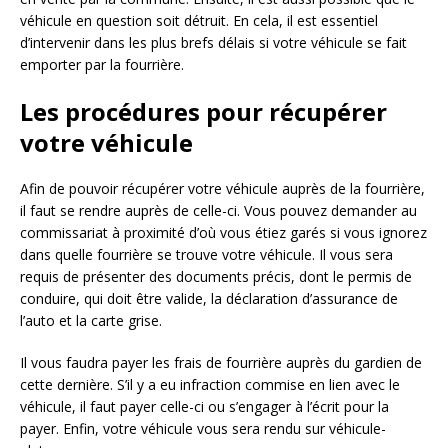
véhicule en question soit détruit. En cela, il est essentiel
d’intervenir dans les plus brefs délais si votre véhicule se fait
emporter par la fourrière.
Les procédures pour récupérer
votre véhicule
Afin de pouvoir récupérer votre véhicule auprès de la fourrière,
il faut se rendre auprès de celle-ci. Vous pouvez demander au
commissariat à proximité d’où vous étiez garés si vous ignorez
dans quelle fourrière se trouve votre véhicule. Il vous sera
requis de présenter des documents précis, dont le permis de
conduire, qui doit être valide, la déclaration d’assurance de
l’auto et la carte grise.
Il vous faudra payer les frais de fourrière auprès du gardien de
cette dernière. S’il y a eu infraction commise en lien avec le
véhicule, il faut payer celle-ci ou s’engager à l’écrit pour la
payer. Enfin, votre véhicule vous sera rendu sur véhicule-