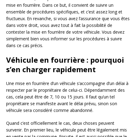
mise en fourrière. Dans ce but, il convient de suivre un
ensemble de procédures spécifiques, et c’est assez long et
fructueux. En revanche, si vous avez l’assurance que vous êtes
dans votre droit, vous avez tout à fait la possibilité de
contester la mise en fourrière de votre véhicule. Vous devez
simplement bien vous informer sur les procédures à suivre
dans ce cas précis.
Véhicule en fourrière : pourquoi
s’en charger rapidement
Une mise en fourrière d’un véhicule s’accompagne d’un délai à
respecter par le propriétaire de celui-ci. Dépendamment des
cas, cela peut être de 7, 10 ou 15 jours. Il faut qu’un tel
propriétaire se manifeste avant le délai prévu, sinon son
véhicule sera considéré comme abandonné.
Quand c’est officiellement le cas, deux choses peuvent
survenir. En premier lieu, le véhicule peut être légalement mis
en vente par la commune. Ensuite, il est aussi possible que le