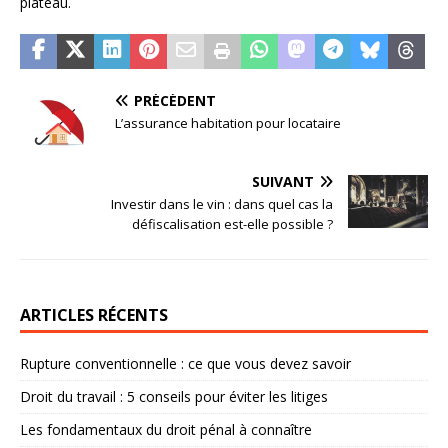
plateau.
PRÉCÉDENT
L’assurance habitation pour locataire
SUIVANT
Investir dans le vin : dans quel cas la
défiscalisation est-elle possible ?
ARTICLES RÉCENTS
Rupture conventionnelle : ce que vous devez savoir
Droit du travail : 5 conseils pour éviter les litiges
Les fondamentaux du droit pénal à connaître