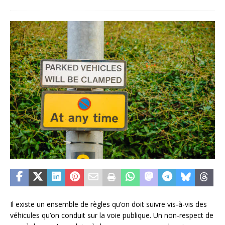
Il existe un ensemble de règles qu’on doit suivre vis-à-vis des
véhicules qu’on conduit sur la voie publique. Un non-respect de