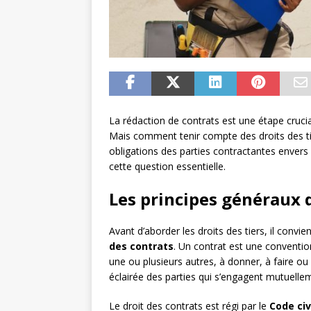
La rédaction de contrats est une étape crucial
Mais comment tenir compte des droits des tier
obligations des parties contractantes envers 
cette question essentielle.
Les principes généraux 
Avant d’aborder les droits des tiers, il convi
des contrats
. Un contrat est une conventio
une ou plusieurs autres, à donner, à faire ou 
éclairée des parties qui s’engagent mutuell
Le droit des contrats est régi par le
Code civ