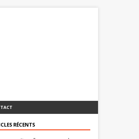
TACT
ICLES RÉCENTS